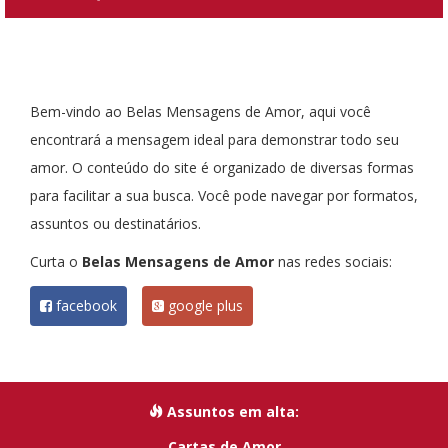
Bem-vindo ao Belas Mensagens de Amor, aqui você
encontrará a mensagem ideal para demonstrar todo seu
amor. O conteúdo do site é organizado de diversas formas
para facilitar a sua busca. Você pode navegar por formatos,
assuntos ou destinatários.
Curta o
Belas Mensagens de Amor
nas redes sociais:
facebook
google plus
Assuntos em alta:
Cartas de Amor