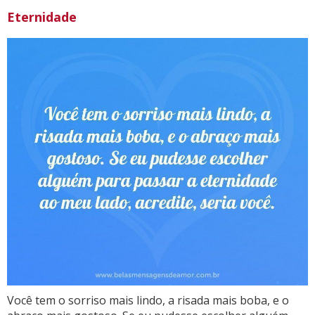
Eternidade
Você tem o sorriso mais lindo, a risada mais boba, e o