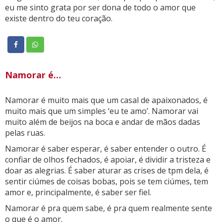
eu me sinto grata por ser dona de todo o amor que
existe dentro do teu coração.
Namorar é…
Namorar é muito mais que um casal de apaixonados, é
muito mais que um simples ‘eu te amo’. Namorar vai
muito além de beijos na boca e andar de mãos dadas
pelas ruas.
Namorar é saber esperar, é saber entender o outro. É
confiar de olhos fechados, é apoiar, é dividir a tristeza e
doar as alegrias. É saber aturar as crises de tpm dela, é
sentir ciúmes de coisas bobas, pois se tem ciúmes, tem
amor e, principalmente, é saber ser fiel.
Namorar é pra quem sabe, é pra quem realmente sente
o que é o amor.