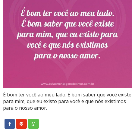
É bom ter você ao meu lado. É bom saber que você existe
para mim, que eu existo para você e que nós existimos
para o nosso amor.