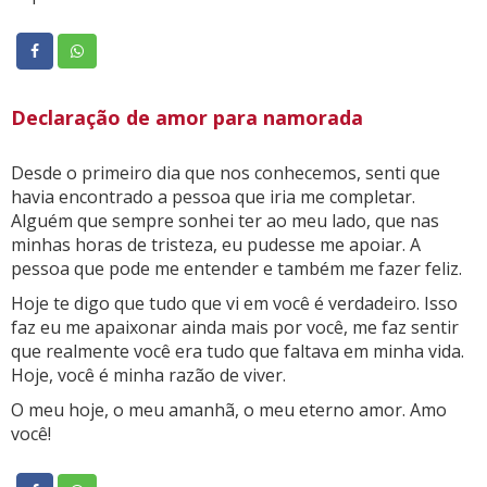
Declaração de amor para namorada
Desde o primeiro dia que nos conhecemos, senti que
havia encontrado a pessoa que iria me completar.
Alguém que sempre sonhei ter ao meu lado, que nas
minhas horas de tristeza, eu pudesse me apoiar. A
pessoa que pode me entender e também me fazer feliz.
Hoje te digo que tudo que vi em você é verdadeiro. Isso
faz eu me apaixonar ainda mais por você, me faz sentir
que realmente você era tudo que faltava em minha vida.
Hoje, você é minha razão de viver.
O meu hoje, o meu amanhã, o meu eterno amor. Amo
você!