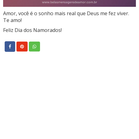
Amor, você é o sonho mais real que Deus me fez viver.
Te amo!
Feliz Dia dos Namorados!