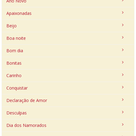
Ano Novo
Apaixonadas
Beijo
Boa noite
Bom dia
Bonitas
Carinho
Conquistar
Declaração de Amor
Desculpas
Dia dos Namorados