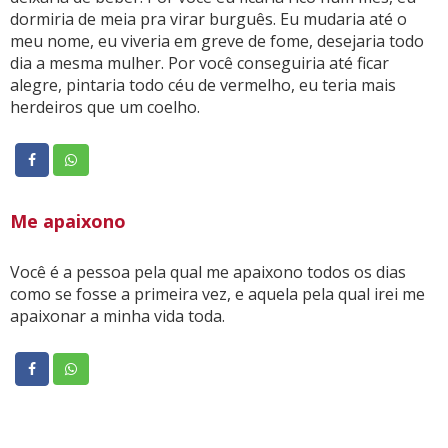
dormiria de meia pra virar burguês. Eu mudaria até o
meu nome, eu viveria em greve de fome, desejaria todo
dia a mesma mulher. Por você conseguiria até ficar
alegre, pintaria todo céu de vermelho, eu teria mais
herdeiros que um coelho.
Me apaixono
Você é a pessoa pela qual me apaixono todos os dias
como se fosse a primeira vez, e aquela pela qual irei me
apaixonar a minha vida toda.