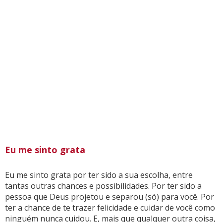
Eu me sinto grata
Eu me sinto grata por ter sido a sua escolha, entre
tantas outras chances e possibilidades. Por ter sido a
pessoa que Deus projetou e separou (só) para você. Por
ter a chance de te trazer felicidade e cuidar de você como
ninguém nunca cuidou. E, mais que qualquer outra coisa,