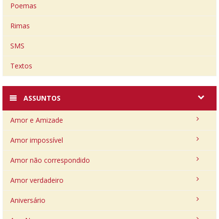
Poemas
Rimas
SMS
Textos
ASSUNTOS
Amor e Amizade
Amor impossível
Amor não correspondido
Amor verdadeiro
Aniversário