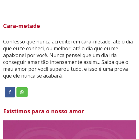
Cara-metade
Confesso que nunca acreditei em cara-metade, até o dia
que eu te conheci, ou melhor, até o dia que eu me
apaixonei por você. Nunca pensei que um dia iria
conseguir amar tão intensamente assim… Saiba que o
meu amor por você superou tudo, e isso é uma prova
que ele nunca se acabará.
Existimos para o nosso amor