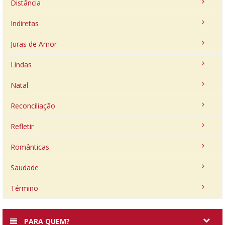
Distância
Indiretas
Juras de Amor
Lindas
Natal
Reconciliação
Refletir
Românticas
Saudade
Término
PARA QUEM?