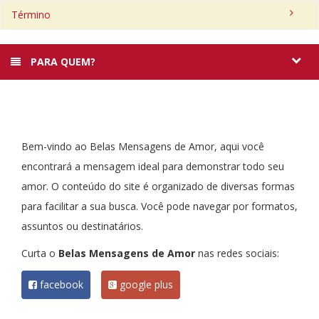
Término
PARA QUEM?
Bem-vindo ao Belas Mensagens de Amor, aqui você
encontrará a mensagem ideal para demonstrar todo seu
amor. O conteúdo do site é organizado de diversas formas
para facilitar a sua busca. Você pode navegar por formatos,
assuntos ou destinatários.
Curta o
Belas Mensagens de Amor
nas redes sociais:
facebook
google plus