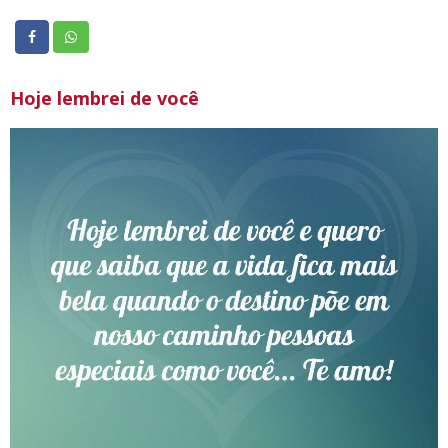
Hoje lembrei de você