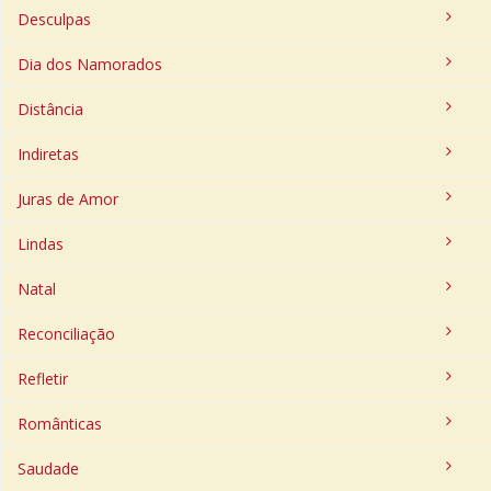
Desculpas
Dia dos Namorados
Distância
Indiretas
Juras de Amor
Lindas
Natal
Reconciliação
Refletir
Românticas
Saudade