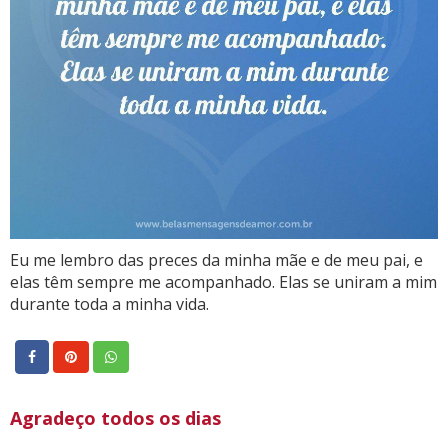
Eu me lembro das preces da minha mãe e de meu pai, e
elas têm sempre me acompanhado. Elas se uniram a mim
durante toda a minha vida.
Agradeço todos os dias