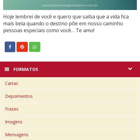
Hoje lembrei de você e quero que saiba que a vida fica
mais bela quando o destino põe em nosso caminho
pessoas especiais como você… Te amo!
FORMATOS
Cartas
Depoimentos
Frases
Imagens
Mensagens