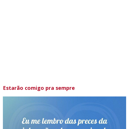
Estarão comigo pra sempre