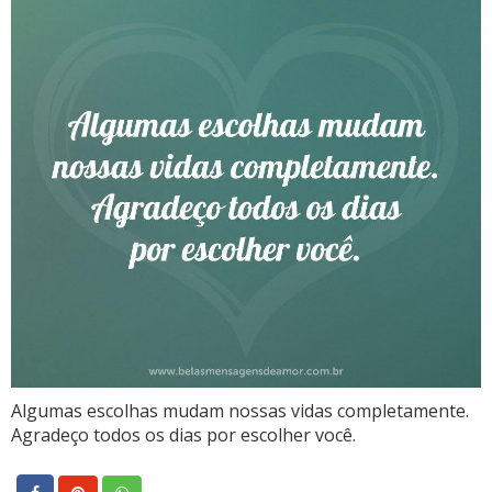
Algumas escolhas mudam nossas vidas completamente.
Agradeço todos os dias por escolher você.