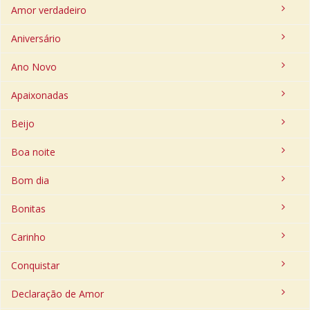
Amor verdadeiro
Aniversário
Ano Novo
Apaixonadas
Beijo
Boa noite
Bom dia
Bonitas
Carinho
Conquistar
Declaração de Amor