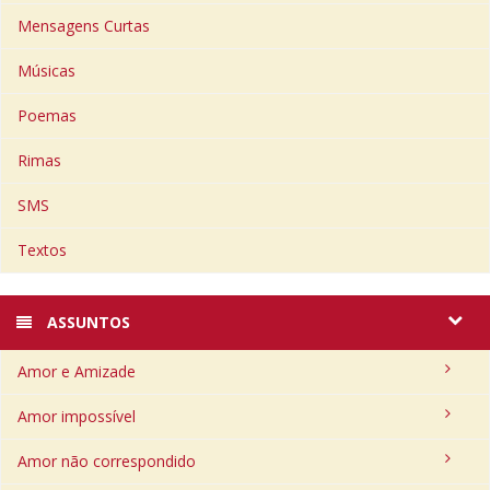
Mensagens Curtas
Músicas
Poemas
Rimas
SMS
Textos
ASSUNTOS
Amor e Amizade
Amor impossível
Amor não correspondido