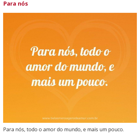
Para nós
Para nós, todo o amor do mundo, e mais um pouco.