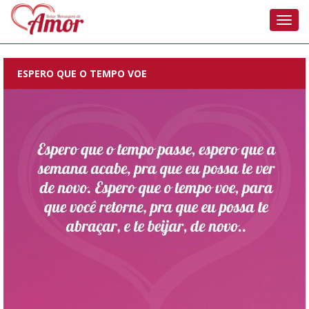
Nave
ESPERO QUE O TEMPO VOE