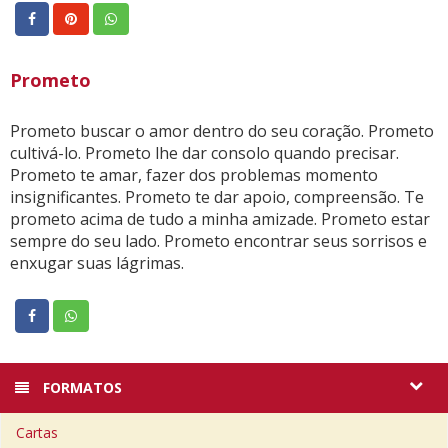
Prometo
Prometo buscar o amor dentro do seu coração. Prometo
cultivá-lo. Prometo lhe dar consolo quando precisar.
Prometo te amar, fazer dos problemas momento
insignificantes. Prometo te dar apoio, compreensão. Te
prometo acima de tudo a minha amizade. Prometo estar
sempre do seu lado. Prometo encontrar seus sorrisos e
enxugar suas lágrimas.
FORMATOS
Cartas