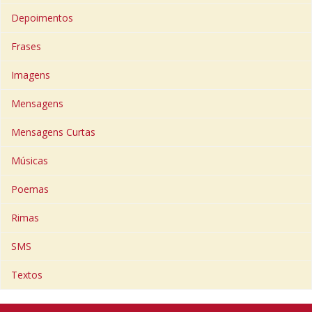
Depoimentos
Frases
Imagens
Mensagens
Mensagens Curtas
Músicas
Poemas
Rimas
SMS
Textos