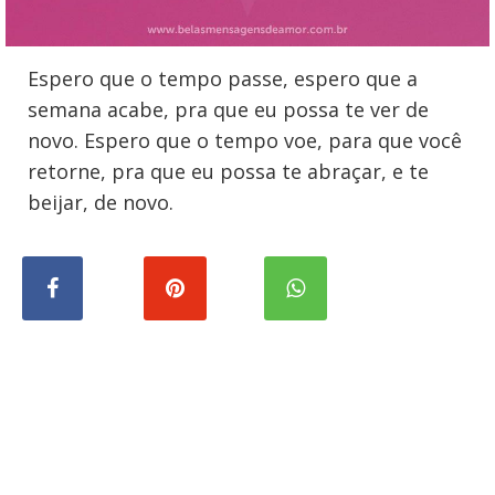
Espero que o tempo passe, espero que a
semana acabe, pra que eu possa te ver de
novo. Espero que o tempo voe, para que você
retorne, pra que eu possa te abraçar, e te
beijar, de novo.