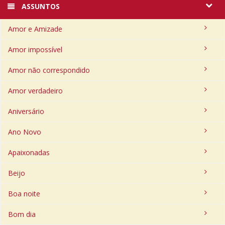
ASSUNTOS
Amor e Amizade
Amor impossível
Amor não correspondido
Amor verdadeiro
Aniversário
Ano Novo
Apaixonadas
Beijo
Boa noite
Bom dia