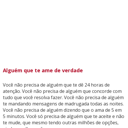
Alguém que te ame de verdade
Você não precisa de alguém que te dê 24 horas de
atenção. Você não precisa de alguém que concorde com
tudo que você resolva fazer. Você não precisa de alguém
te mandando mensagens de madrugada todas as noites.
Você não precisa de alguém dizendo que o ama de 5 em
5 minutos. Você só precisa de alguém que te aceite e não
te mude, que mesmo tendo outras milhões de opções,