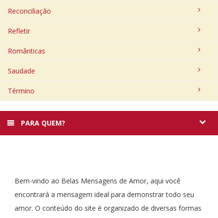
Reconciliação
Refletir
Românticas
Saudade
Término
PARA QUEM?
Bem-vindo ao Belas Mensagens de Amor, aqui você
encontrará a mensagem ideal para demonstrar todo seu
amor. O conteúdo do site é organizado de diversas formas