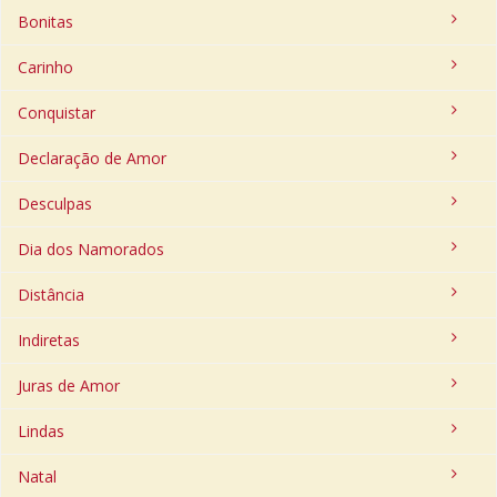
Bonitas
Carinho
Conquistar
Declaração de Amor
Desculpas
Dia dos Namorados
Distância
Indiretas
Juras de Amor
Lindas
Natal