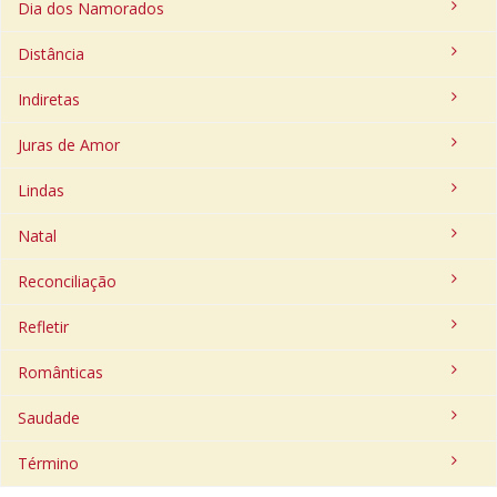
Dia dos Namorados
Distância
Indiretas
Juras de Amor
Lindas
Natal
Reconciliação
Refletir
Românticas
Saudade
Término