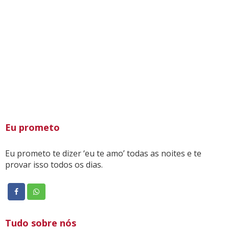
Eu prometo
Eu prometo te dizer ‘eu te amo’ todas as noites e te
provar isso todos os dias.
Tudo sobre nós