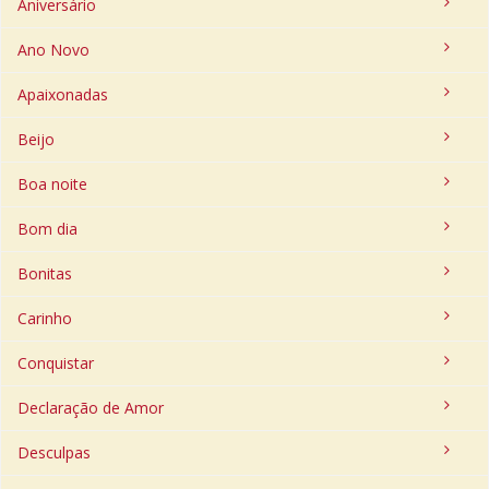
Aniversário
Ano Novo
Apaixonadas
Beijo
Boa noite
Bom dia
Bonitas
Carinho
Conquistar
Declaração de Amor
Desculpas