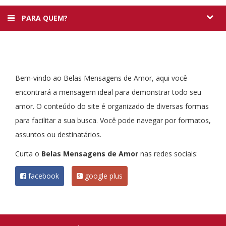
PARA QUEM?
Bem-vindo ao Belas Mensagens de Amor, aqui você
encontrará a mensagem ideal para demonstrar todo seu
amor. O conteúdo do site é organizado de diversas formas
para facilitar a sua busca. Você pode navegar por formatos,
assuntos ou destinatários.
Curta o
Belas Mensagens de Amor
nas redes sociais:
facebook
google plus