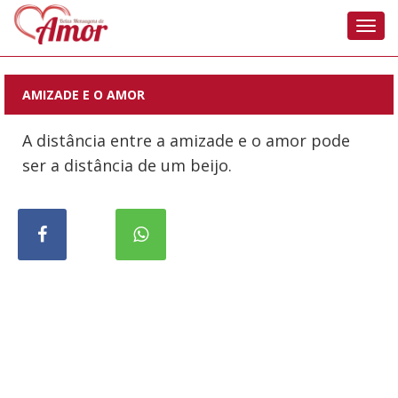
Nave
AMIZADE E O AMOR
A distância entre a amizade e o amor pode
ser a distância de um beijo.