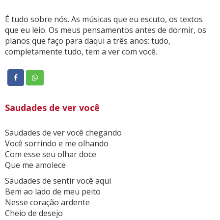
É tudo sobre nós. As músicas que eu escuto, os textos
que eu leio. Os meus pensamentos antes de dormir, os
planos que faço para daqui a três anos: tudo,
completamente tudo, tem a ver com você.
Saudades de ver você
Saudades de ver você chegando
Você sorrindo e me olhando
Com esse seu olhar doce
Que me amolece
Saudades de sentir você aqui
Bem ao lado de meu peito
Nesse coração ardente
Cheio de desejo