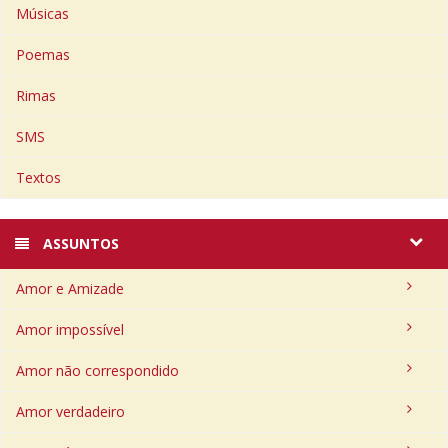
Músicas
Poemas
Rimas
SMS
Textos
ASSUNTOS
Amor e Amizade
Amor impossível
Amor não correspondido
Amor verdadeiro