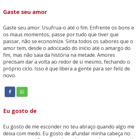
Gaste seu amor
Gaste seu amor. Usufrua-o até o fim. Enfrente os bons e
os maus momentos, passe por tudo que tiver que
passar, não se economize. Sinta todos os sabores que o
amor tem, desde o adocicado do início até o amargo do
fim, mas não saia da história na metade. Amores
precisam dar a volta ao redor de si mesmo, fechando o
próprio ciclo. Isso é que libera a gente para ser feliz de
novo.
Eu gosto de
Eu gosto de me esconder no teu abraço quando algo me
deixa com medo. Eu gosto de afundar minha cabeça no