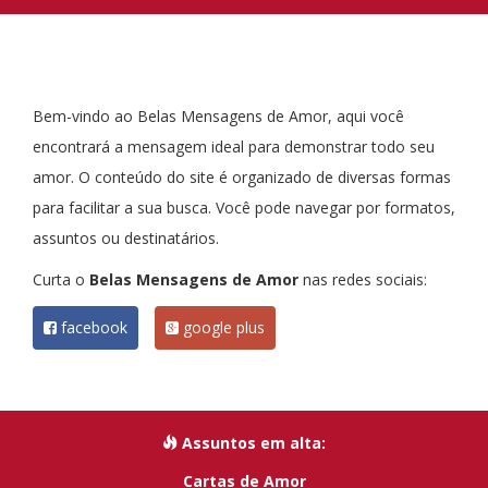
Bem-vindo ao Belas Mensagens de Amor, aqui você
encontrará a mensagem ideal para demonstrar todo seu
amor. O conteúdo do site é organizado de diversas formas
para facilitar a sua busca. Você pode navegar por formatos,
assuntos ou destinatários.
Curta o
Belas Mensagens de Amor
nas redes sociais:
facebook
google plus
Assuntos em alta:
Cartas de Amor