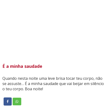
É a minha saudade
Quando nesta noite uma leve brisa tocar teu corpo, não
se assuste… É a minha saudade que vai beijar em silêncio
o teu corpo. Boa noite!