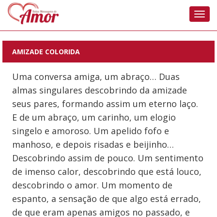
Nave
AMIZADE COLORIDA
Uma conversa amiga, um abraço… Duas
almas singulares descobrindo da amizade
seus pares, formando assim um eterno laço.
E de um abraço, um carinho, um elogio
singelo e amoroso. Um apelido fofo e
manhoso, e depois risadas e beijinho…
Descobrindo assim de pouco. Um sentimento
de imenso calor, descobrindo que está louco,
descobrindo o amor. Um momento de
espanto, a sensação de que algo está errado,
de que eram apenas amigos no passado, e