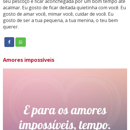
seu pescoço e ficar aconchegada por um bom tempo até
acalmar. Eu gosto de ficar deitada quietinha com você. Eu
gosto de amar você, mimar você, cuidar de você. Eu
gosto de ser a tua pequena, a tua menina, o teu bem
querer.
Amores impossíveis