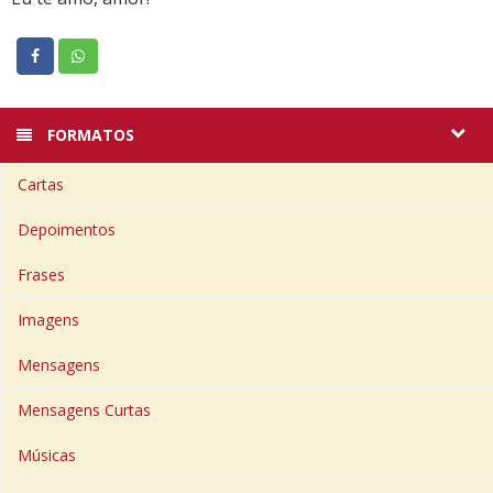
FORMATOS
Cartas
Depoimentos
Frases
Imagens
Mensagens
Mensagens Curtas
Músicas