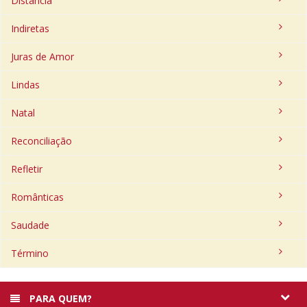
Distância
Indiretas
Juras de Amor
Lindas
Natal
Reconciliação
Refletir
Românticas
Saudade
Término
PARA QUEM?