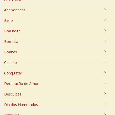
Apaixonadas
Beijo
Boa noite
Bom dia
Bonitas
Carinho
Conquistar
Declaração de Amor
Desculpas
Dia dos Namorados