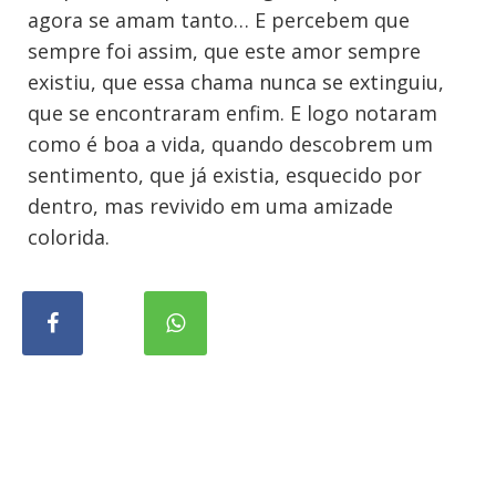
agora se amam tanto… E percebem que
sempre foi assim, que este amor sempre
existiu, que essa chama nunca se extinguiu,
que se encontraram enfim. E logo notaram
como é boa a vida, quando descobrem um
sentimento, que já existia, esquecido por
dentro, mas revivido em uma amizade
colorida.