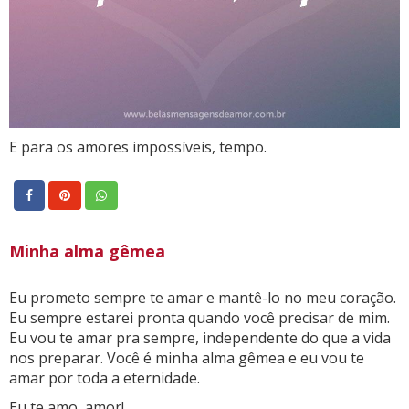
E para os amores impossíveis, tempo.
Minha alma gêmea
Eu prometo sempre te amar e mantê-lo no meu coração.
Eu sempre estarei pronta quando você precisar de mim.
Eu vou te amar pra sempre, independente do que a vida
nos preparar. Você é minha alma gêmea e eu vou te
amar por toda a eternidade.
Eu te amo, amor!