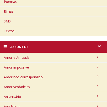
Poemas
Rimas
SMS
Textos
ASSUNTOS
Amor e Amizade
Amor impossível
Amor não correspondido
Amor verdadeiro
Aniversário
Ano Novo