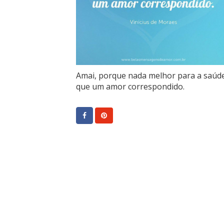
Amai, porque nada melhor para a saúd
que um amor correspondido.