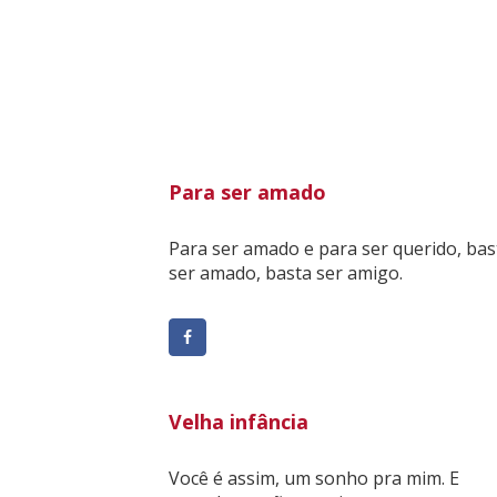
Para ser amado
Para ser amado e para ser querido, bas
ser amado, basta ser amigo.
Velha infância
Você é assim, um sonho pra mim. E