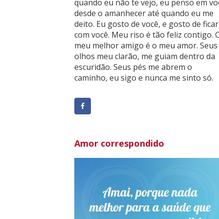
quando eu não te vejo, eu penso em vo
desde o amanhecer até quando eu me
deito. Eu gosto de você, e gosto de ficar
com você. Meu riso é tão feliz contigo. 
meu melhor amigo é o meu amor. Seus
olhos meu clarão, me guiam dentro da
escuridão. Seus pés me abrem o
caminho, eu sigo e nunca me sinto só.
Amor correspondido