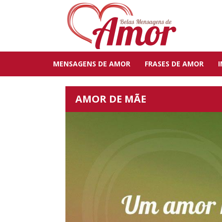
MENSAGENS DE AMOR
FRASES DE AMOR
AMOR DE MÃE