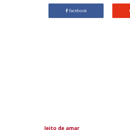
facebook
Jeito de amar