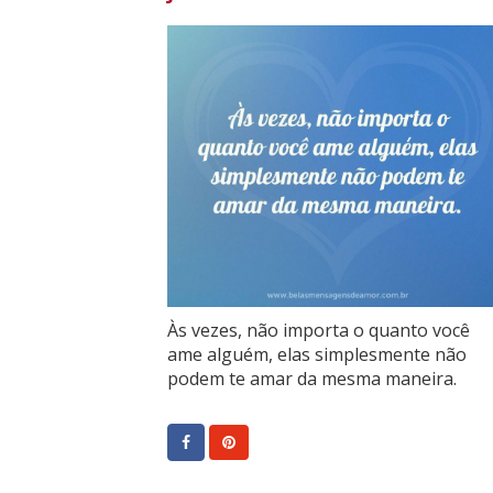
Às vezes, não importa o quanto você
ame alguém, elas simplesmente não
podem te amar da mesma maneira.