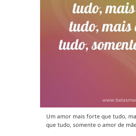
Um amor mais forte que tudo, ma
que tudo, somente o amor de mãe