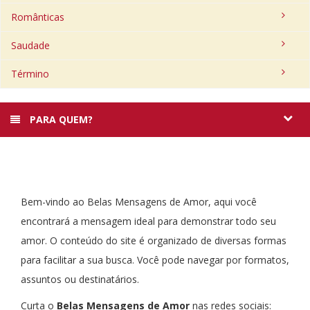
Românticas
Saudade
Término
PARA QUEM?
Bem-vindo ao Belas Mensagens de Amor, aqui você
encontrará a mensagem ideal para demonstrar todo seu
amor. O conteúdo do site é organizado de diversas formas
para facilitar a sua busca. Você pode navegar por formatos,
assuntos ou destinatários.
Curta o
Belas Mensagens de Amor
nas redes sociais: