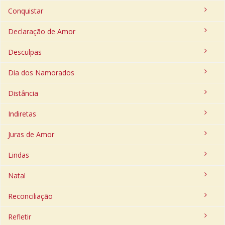
Conquistar
Declaração de Amor
Desculpas
Dia dos Namorados
Distância
Indiretas
Juras de Amor
Lindas
Natal
Reconciliação
Refletir