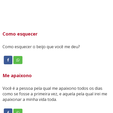
Como esquecer
Como esquecer o beijo que você me deu?
Me apaixono
Você é a pessoa pela qual me apaixono todos os dias
como se fosse a primeira vez, e aquela pela qual irei me
apaixonar a minha vida toda.