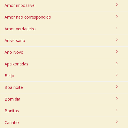
Amor impossível
Amor não correspondido
Amor verdadeiro
Aniversário
Ano Novo
Apaixonadas
Beijo
Boa noite
Bom dia
Bonitas
Carinho