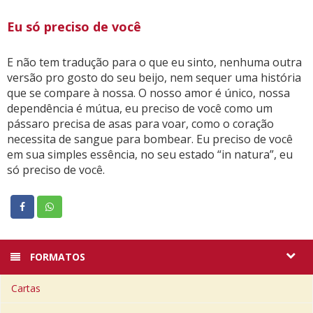
Eu só preciso de você
E não tem tradução para o que eu sinto, nenhuma outra
versão pro gosto do seu beijo, nem sequer uma história
que se compare à nossa. O nosso amor é único, nossa
dependência é mútua, eu preciso de você como um
pássaro precisa de asas para voar, como o coração
necessita de sangue para bombear. Eu preciso de você
em sua simples essência, no seu estado “in natura”, eu
só preciso de você.
FORMATOS
Cartas