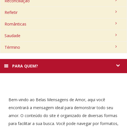
Reconciliação
Refletir
Românticas
Saudade
Término
PARA QUEM?
Bem-vindo ao Belas Mensagens de Amor, aqui você
encontrará a mensagem ideal para demonstrar todo seu
amor. O conteúdo do site é organizado de diversas formas
para facilitar a sua busca. Você pode navegar por formatos,