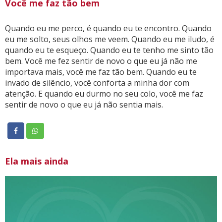
Você me faz tão bem
Quando eu me perco, é quando eu te encontro. Quando
eu me solto, seus olhos me veem. Quando eu me iludo, é
quando eu te esqueço. Quando eu te tenho me sinto tão
bem. Você me fez sentir de novo o que eu já não me
importava mais, você me faz tão bem. Quando eu te
invado de silêncio, você conforta a minha dor com
atenção. E quando eu durmo no seu colo, você me faz
sentir de novo o que eu já não sentia mais.
Ela mais ainda