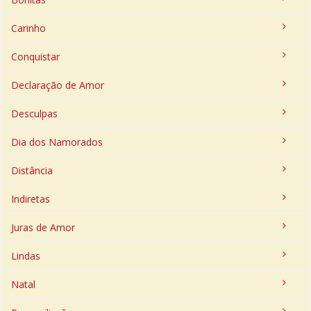
Carinho
Conquistar
Declaração de Amor
Desculpas
Dia dos Namorados
Distância
Indiretas
Juras de Amor
Lindas
Natal