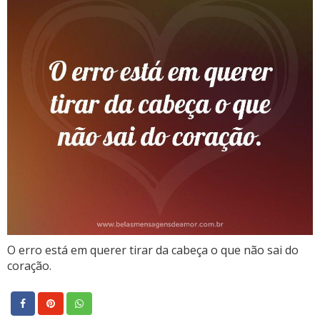
O erro está em querer tirar da cabeça o que não sai do
coração.