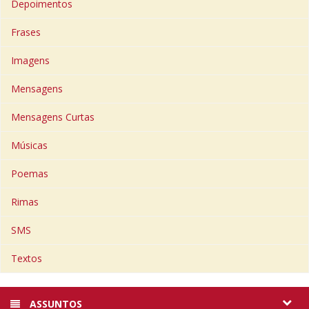
Depoimentos
Frases
Imagens
Mensagens
Mensagens Curtas
Músicas
Poemas
Rimas
SMS
Textos
ASSUNTOS