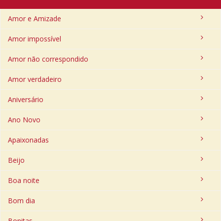
Amor e Amizade
Amor impossível
Amor não correspondido
Amor verdadeiro
Aniversário
Ano Novo
Apaixonadas
Beijo
Boa noite
Bom dia
Bonitas