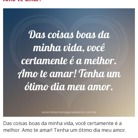
Das coisas boas da minha vida, você certamente é a
melhor. Amo te amar! Tenha um ótimo dia meu amor.