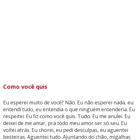
Como você quis
Eu esperei muito de você? Não. Eu não esperei nada, eu
entendi tudo, eu entendia o que ninguém entenderia. Eu
respeitei. Eu fiz como você quis. Tudo. Eu me anulei. Eu
deixei de me amar, pra todo meu amor ser só seu. Eu
voltei atrás. Eu chorei, eu pedi desculpas, eu aguentei
besteiras. Aguentei tudo. Ajuntando do chão, migalhas