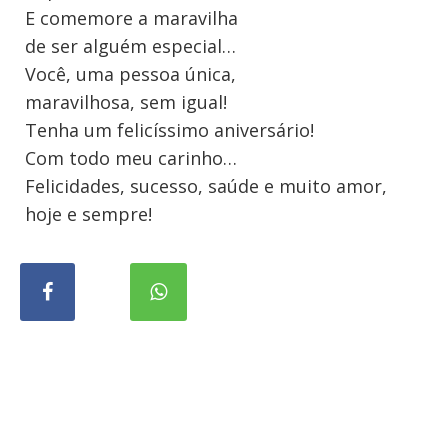
E comemore a maravilha
de ser alguém especial…
Você, uma pessoa única,
maravilhosa, sem igual!
Tenha um felicíssimo aniversário!
Com todo meu carinho…
Felicidades, sucesso, saúde e muito amor,
hoje e sempre!