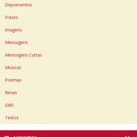
Depoimentos
Frases
Imagens
Mensagens
Mensagens Curtas
Músicas
Poemas
Rimas
SMS
Textos