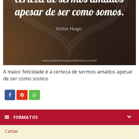
A maior felicidade é a certeza de sermos amados apesar
de ser como somos.
FORMATOS
Cartas