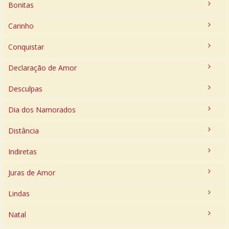
Bonitas
Carinho
Conquistar
Declaração de Amor
Desculpas
Dia dos Namorados
Distância
Indiretas
Juras de Amor
Lindas
Natal