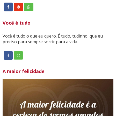
Você é tudo
Você é tudo o que eu quero. É tudo, tudinho, que eu
preciso para sempre sorrir para a vida.
A maior felicidade