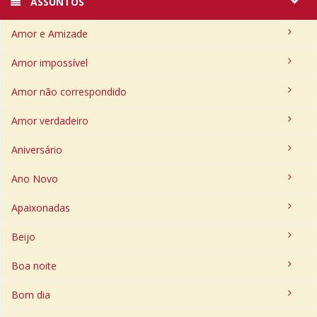
ASSUNTOS
Amor e Amizade
Amor impossível
Amor não correspondido
Amor verdadeiro
Aniversário
Ano Novo
Apaixonadas
Beijo
Boa noite
Bom dia