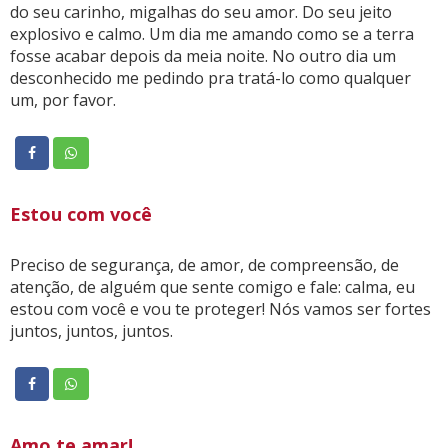
do seu carinho, migalhas do seu amor. Do seu jeito
explosivo e calmo. Um dia me amando como se a terra
fosse acabar depois da meia noite. No outro dia um
desconhecido me pedindo pra tratá-lo como qualquer
um, por favor.
Estou com você
Preciso de segurança, de amor, de compreensão, de
atenção, de alguém que sente comigo e fale: calma, eu
estou com você e vou te proteger! Nós vamos ser fortes
juntos, juntos, juntos.
Amo te amar!