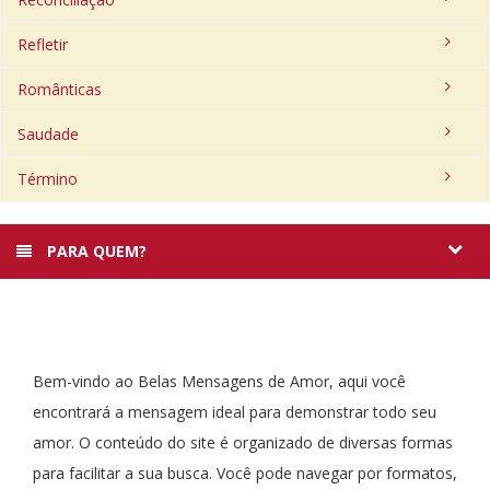
Refletir
Românticas
Saudade
Término
PARA QUEM?
Bem-vindo ao Belas Mensagens de Amor, aqui você
encontrará a mensagem ideal para demonstrar todo seu
amor. O conteúdo do site é organizado de diversas formas
para facilitar a sua busca. Você pode navegar por formatos,