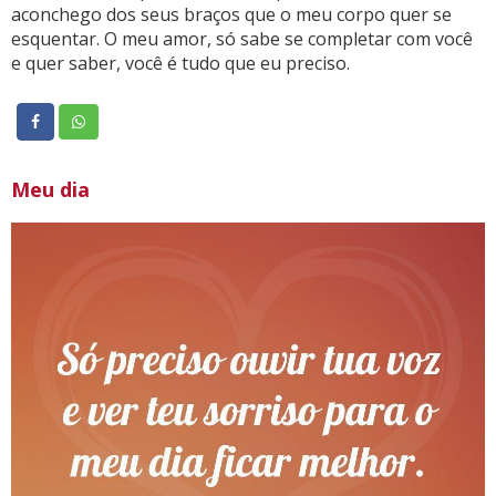
aconchego dos seus braços que o meu corpo quer se
esquentar. O meu amor, só sabe se completar com você
e quer saber, você é tudo que eu preciso.
Meu dia