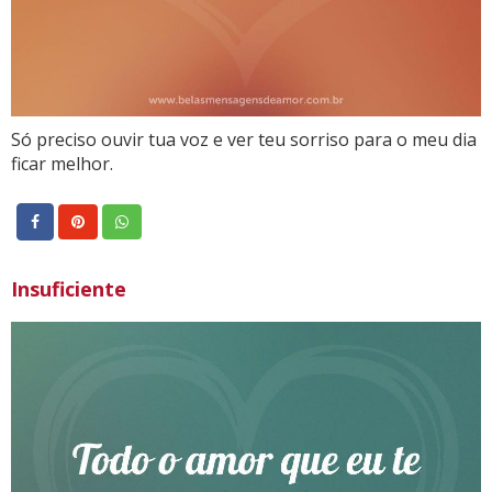
Só preciso ouvir tua voz e ver teu sorriso para o meu dia
ficar melhor.
Insuficiente