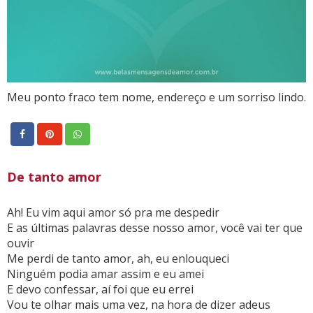
Meu ponto fraco tem nome, endereço e um sorriso lindo.
De tanto amor
Ah! Eu vim aqui amor só pra me despedir
E as últimas palavras desse nosso amor, você vai ter que
ouvir
Me perdi de tanto amor, ah, eu enlouqueci
Ninguém podia amar assim e eu amei
E devo confessar, aí foi que eu errei
Vou te olhar mais uma vez, na hora de dizer adeus