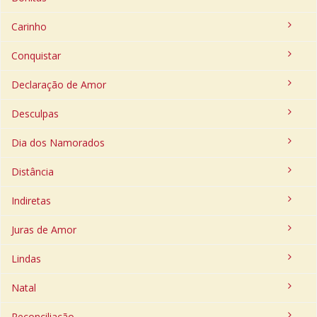
Carinho
Conquistar
Declaração de Amor
Desculpas
Dia dos Namorados
Distância
Indiretas
Juras de Amor
Lindas
Natal
Reconciliação