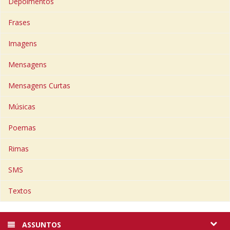
Depoimentos
Frases
Imagens
Mensagens
Mensagens Curtas
Músicas
Poemas
Rimas
SMS
Textos
ASSUNTOS