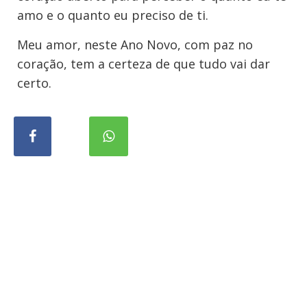
amo e o quanto eu preciso de ti.
Meu amor, neste Ano Novo, com paz no
coração, tem a certeza de que tudo vai dar
certo.