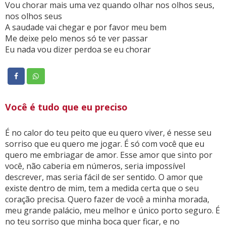
Vou chorar mais uma vez quando olhar nos olhos seus,
nos olhos seus
A saudade vai chegar e por favor meu bem
Me deixe pelo menos só te ver passar
Eu nada vou dizer perdoa se eu chorar
Você é tudo que eu preciso
É no calor do teu peito que eu quero viver, é nesse seu
sorriso que eu quero me jogar. É só com você que eu
quero me embriagar de amor. Esse amor que sinto por
você, não caberia em números, seria impossível
descrever, mas seria fácil de ser sentido. O amor que
existe dentro de mim, tem a medida certa que o seu
coração precisa. Quero fazer de você a minha morada,
meu grande palácio, meu melhor e único porto seguro. É
no teu sorriso que minha boca quer ficar, e no