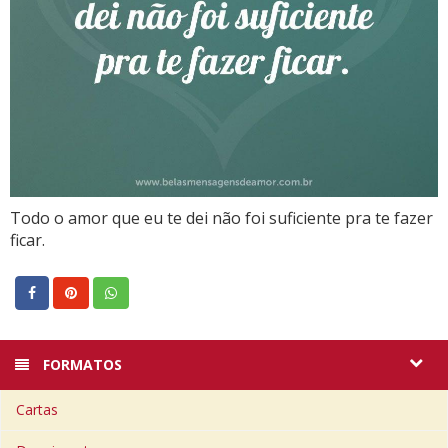
Todo o amor que eu te dei não foi suficiente pra te fazer
ficar.
FORMATOS
Cartas