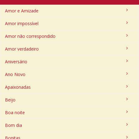
Amor e Amizade
Amor impossível
Amor não correspondido
Amor verdadeiro
Aniversário
Ano Novo
Apaixonadas
Beijo
Boa noite
Bom dia
Bonitas