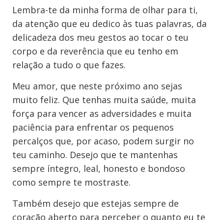
Lembra-te da minha forma de olhar para ti,
da atenção que eu dedico às tuas palavras, da
delicadeza dos meu gestos ao tocar o teu
corpo e da reverência que eu tenho em
relação a tudo o que fazes.
Meu amor, que neste próximo ano sejas
muito feliz. Que tenhas muita saúde, muita
força para vencer as adversidades e muita
paciência para enfrentar os pequenos
percalços que, por acaso, podem surgir no
teu caminho. Desejo que te mantenhas
sempre íntegro, leal, honesto e bondoso
como sempre te mostraste.
Também desejo que estejas sempre de
coração aberto para perceber o quanto eu te