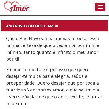
Nave
ANO NOVO COM MUITO AMOR
Que o Ano Novo venha apenas reforçar essa
minha certeza de que o teu amor por mim é
infinito, tanto quanto é infinito o meu amor
por ti!
Eu amo-te muito e é por isso que quero
desejar-te muita paz e alegria, saúde e
prosperidade. Quero desejar que por toda a
tua vida só encontres amor, e que se um dia
tiveres dúvidas de que o amor existe, lembra-
te de mim.