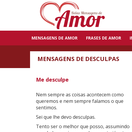
MENSAGENS DE AMOR
FRASES DE AMOR
MENSAGENS DE DESCULPAS
Me desculpe
Nem sempre as coisas acontecem como
queremos e nem sempre falamos o que
sentimos.
Sei que lhe devo desculpas.
Tento ser o melhor que posso, assumindo