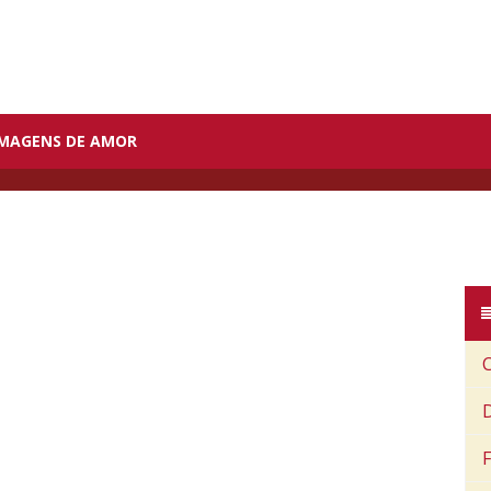
IMAGENS DE AMOR