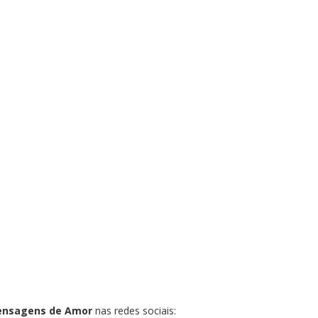
ensagens de Amor
nas redes sociais: