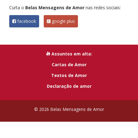
Curta o
Belas Mensagens de Amor
nas redes sociais:
facebook
google plus
Assuntos em alta:
Cartas de Amor
Textos de Amor
Declaração de amor
© 2026 Belas Mensagens de Amor