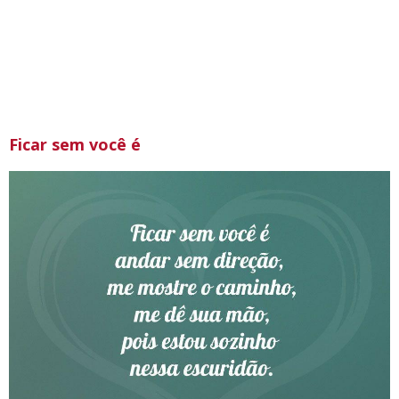
Ficar sem você é