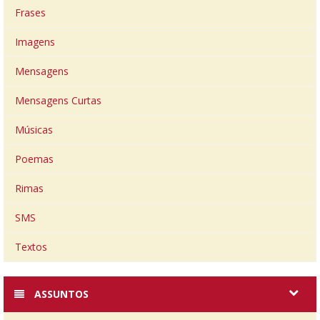
Frases
Imagens
Mensagens
Mensagens Curtas
Músicas
Poemas
Rimas
SMS
Textos
ASSUNTOS