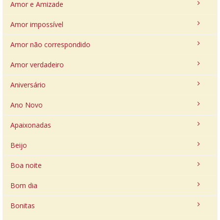
Amor e Amizade
Amor impossível
Amor não correspondido
Amor verdadeiro
Aniversário
Ano Novo
Apaixonadas
Beijo
Boa noite
Bom dia
Bonitas