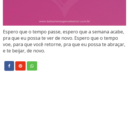
Espero que o tempo passe, espero que a semana acabe,
pra que eu possa te ver de novo. Espero que o tempo
voe, para que você retorne, pra que eu possa te abraçar,
e te beijar, de novo.