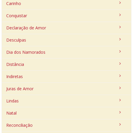
Carinho
Conquistar
Declaração de Amor
Desculpas
Dia dos Namorados
Distância
Indiretas
Juras de Amor
Lindas
Natal
Reconciliação