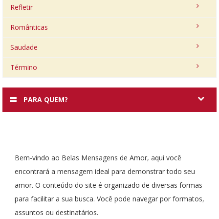
Refletir
Românticas
Saudade
Término
PARA QUEM?
Bem-vindo ao Belas Mensagens de Amor, aqui você
encontrará a mensagem ideal para demonstrar todo seu
amor. O conteúdo do site é organizado de diversas formas
para facilitar a sua busca. Você pode navegar por formatos,
assuntos ou destinatários.