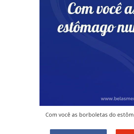
Com você as borboletas do estôm