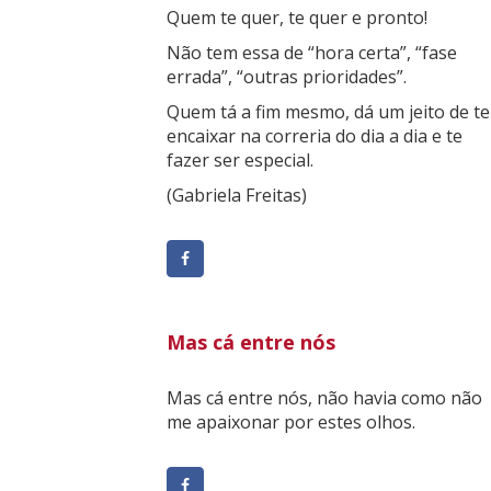
Quem te quer, te quer e pronto!
Não tem essa de “hora certa”, “fase
errada”, “outras prioridades”.
Quem tá a fim mesmo, dá um jeito de te
encaixar na correria do dia a dia e te
fazer ser especial.
(Gabriela Freitas)
Mas cá entre nós
Mas cá entre nós, não havia como não
me apaixonar por estes olhos.