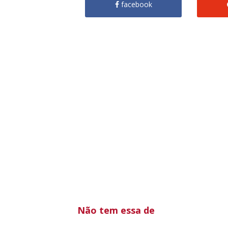
facebook
Não tem essa de