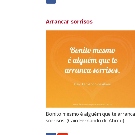
Arrancar sorrisos
Bonito mesmo é alguém que te arranca
sorrisos. (Caio Fernando de Abreu)