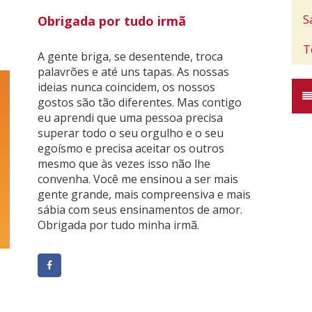
S
Obrigada por tudo irmã
T
A gente briga, se desentende, troca
palavrões e até uns tapas. As nossas
ideias nunca coincidem, os nossos
gostos são tão diferentes. Mas contigo
eu aprendi que uma pessoa precisa
superar todo o seu orgulho e o seu
egoísmo e precisa aceitar os outros
mesmo que às vezes isso não lhe
convenha. Você me ensinou a ser mais
gente grande, mais compreensiva e mais
sábia com seus ensinamentos de amor.
Obrigada por tudo minha irmã.