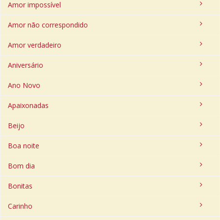
Amor impossível
Amor não correspondido
Amor verdadeiro
Aniversário
Ano Novo
Apaixonadas
Beijo
Boa noite
Bom dia
Bonitas
Carinho