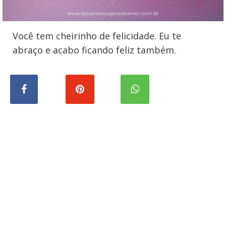
Você tem cheirinho de felicidade. Eu te
abraço e acabo ficando feliz também.