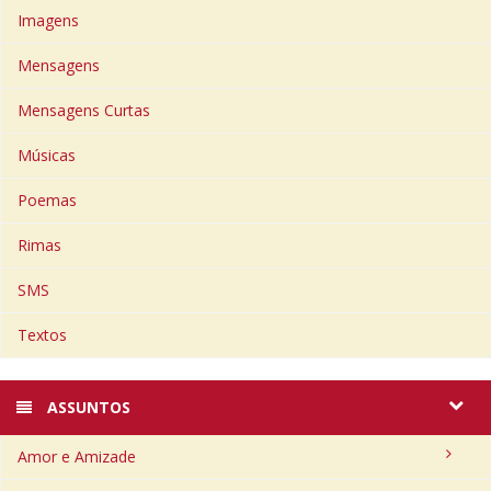
Imagens
Mensagens
Mensagens Curtas
Músicas
Poemas
Rimas
SMS
Textos
ASSUNTOS
Amor e Amizade