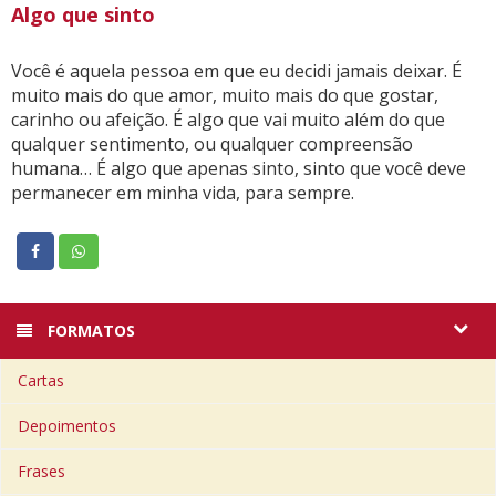
Algo que sinto
Você é aquela pessoa em que eu decidi jamais deixar. É
muito mais do que amor, muito mais do que gostar,
carinho ou afeição. É algo que vai muito além do que
qualquer sentimento, ou qualquer compreensão
humana… É algo que apenas sinto, sinto que você deve
permanecer em minha vida, para sempre.
FORMATOS
Cartas
Depoimentos
Frases