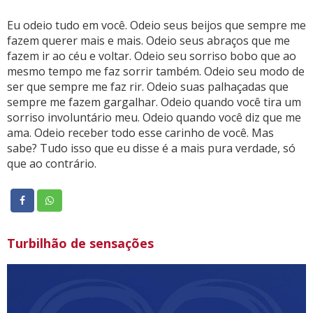
Eu odeio tudo em você. Odeio seus beijos que sempre me
fazem querer mais e mais. Odeio seus abraços que me
fazem ir ao céu e voltar. Odeio seu sorriso bobo que ao
mesmo tempo me faz sorrir também. Odeio seu modo de
ser que sempre me faz rir. Odeio suas palhaçadas que
sempre me fazem gargalhar. Odeio quando você tira um
sorriso involuntário meu. Odeio quando você diz que me
ama. Odeio receber todo esse carinho de você. Mas
sabe? Tudo isso que eu disse é a mais pura verdade, só
que ao contrário.
Turbilhão de sensações