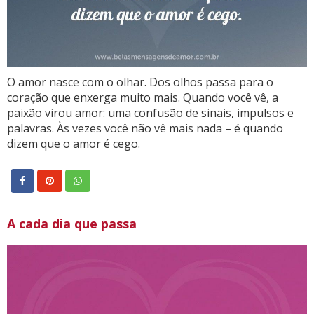
O amor nasce com o olhar. Dos olhos passa para o
coração que enxerga muito mais. Quando você vê, a
paixão virou amor: uma confusão de sinais, impulsos e
palavras. Às vezes você não vê mais nada – é quando
dizem que o amor é cego.
A cada dia que passa