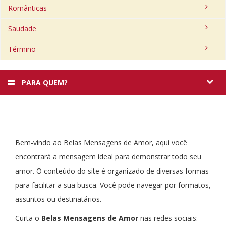
Românticas
Saudade
Término
PARA QUEM?
Bem-vindo ao Belas Mensagens de Amor, aqui você
encontrará a mensagem ideal para demonstrar todo seu
amor. O conteúdo do site é organizado de diversas formas
para facilitar a sua busca. Você pode navegar por formatos,
assuntos ou destinatários.
Curta o
Belas Mensagens de Amor
nas redes sociais: