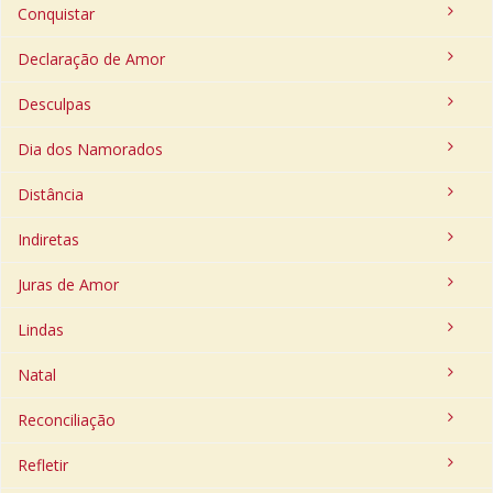
Conquistar
Declaração de Amor
Desculpas
Dia dos Namorados
Distância
Indiretas
Juras de Amor
Lindas
Natal
Reconciliação
Refletir