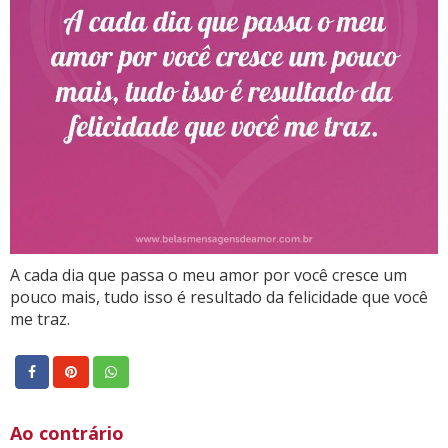
A cada dia que passa o meu amor por você cresce um
pouco mais, tudo isso é resultado da felicidade que você
me traz.
Ao contrário