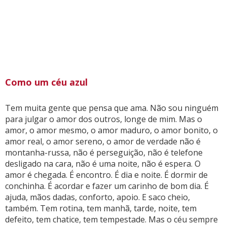
Como um céu azul
Tem muita gente que pensa que ama. Não sou ninguém
para julgar o amor dos outros, longe de mim. Mas o
amor, o amor mesmo, o amor maduro, o amor bonito, o
amor real, o amor sereno, o amor de verdade não é
montanha-russa, não é perseguição, não é telefone
desligado na cara, não é uma noite, não é espera. O
amor é chegada. É encontro. É dia e noite. É dormir de
conchinha. É acordar e fazer um carinho de bom dia. É
ajuda, mãos dadas, conforto, apoio. E saco cheio,
também. Tem rotina, tem manhã, tarde, noite, tem
defeito, tem chatice, tem tempestade. Mas o céu sempre