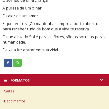
O sorriso de uma criança.
A pureza de um olhar.
O calor de um amor.
E que teu coração mantenha sempre a porta aberta,
para receber tudo de bom que a vida te reserva.
O que a luz do Sol é para as flores, são os sorrisos para a
humanidade.
Deixe a luz entrar em sua vida!
FORMATOS
Cartas
Depoimentos