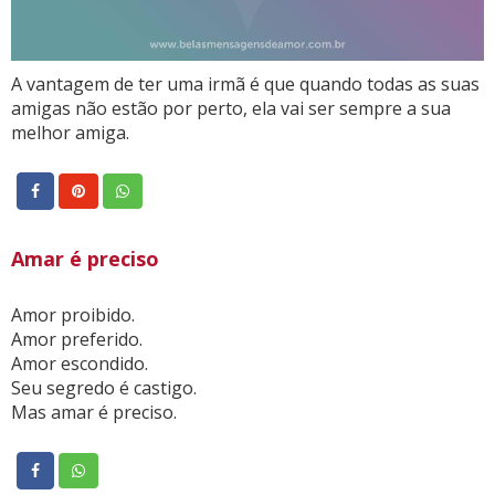
A vantagem de ter uma irmã é que quando todas as suas
amigas não estão por perto, ela vai ser sempre a sua
melhor amiga.
Amar é preciso
Amor proibido.
Amor preferido.
Amor escondido.
Seu segredo é castigo.
Mas amar é preciso.