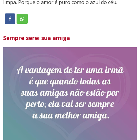
limpa. Porque o amor é puro como o azul do céu.
Sempre serei sua amiga