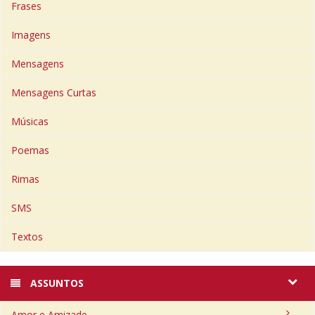
Frases
Imagens
Mensagens
Mensagens Curtas
Músicas
Poemas
Rimas
SMS
Textos
ASSUNTOS
Amor e Amizade