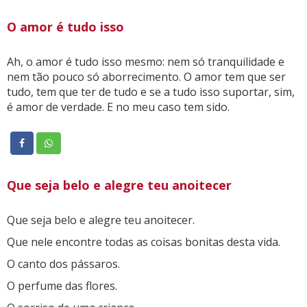
O amor é tudo isso
Ah, o amor é tudo isso mesmo: nem só tranquilidade e
nem tão pouco só aborrecimento. O amor tem que ser
tudo, tem que ter de tudo e se a tudo isso suportar, sim,
é amor de verdade. E no meu caso tem sido.
Que seja belo e alegre teu anoitecer
Que seja belo e alegre teu anoitecer.
Que nele encontre todas as coisas bonitas desta vida.
O canto dos pássaros.
O perfume das flores.