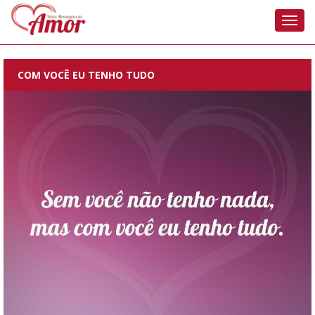
Nave
COM VOCÊ EU TENHO TUDO