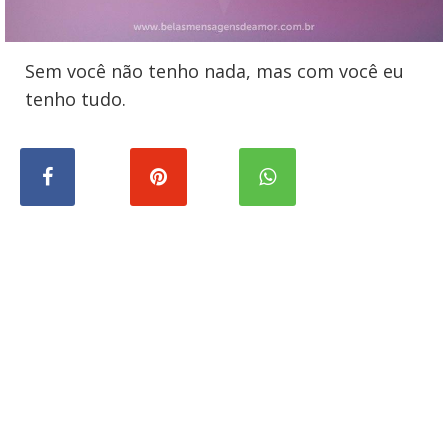
Sem você não tenho nada, mas com você eu
tenho tudo.