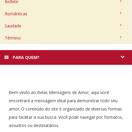
Refletir
Românticas
Saudade
Término
PARA QUEM?
Bem-vindo ao Belas Mensagens de Amor, aqui você
encontrará a mensagem ideal para demonstrar todo seu
amor. O conteúdo do site é organizado de diversas formas
para facilitar a sua busca. Você pode navegar por formatos,
assuntos ou destinatários.