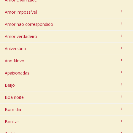
Amor impossível
Amor não correspondido
Amor verdadeiro
Aniversário
Ano Novo
Apaixonadas
Beijo
Boa noite
Bom dia
Bonitas