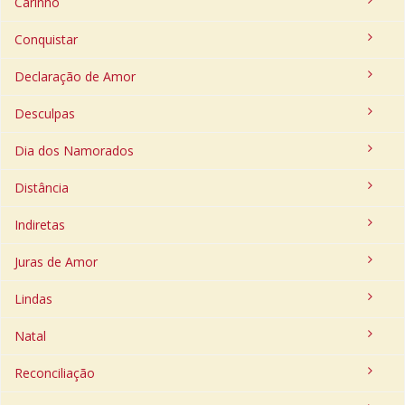
Carinho
Conquistar
Declaração de Amor
Desculpas
Dia dos Namorados
Distância
Indiretas
Juras de Amor
Lindas
Natal
Reconciliação