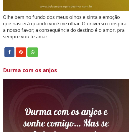
Olhe bem no fundo dos meus olhos e sinta a emoção
que nascerá quando você me olhar. O universo conspira
a nosso favor; a consequência do destino é o amor, pra
sempre vou te amar.
Durma com os anjos