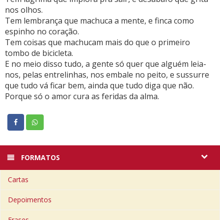
nos olhos.
Tem lembrança que machuca a mente, e finca como
espinho no coração.
Tem coisas que machucam mais do que o primeiro
tombo de bicicleta.
E no meio disso tudo, a gente só quer que alguém leia-
nos, pelas entrelinhas, nos embale no peito, e sussurre
que tudo vá ficar bem, ainda que tudo diga que não.
Porque só o amor cura as feridas da alma.
FORMATOS
Cartas
Depoimentos
Frases