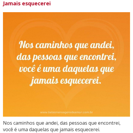
Jamais esquecerei
Nos caminhos que andei, das pessoas que encontrei,
você é uma daquelas que jamais esquecerei.