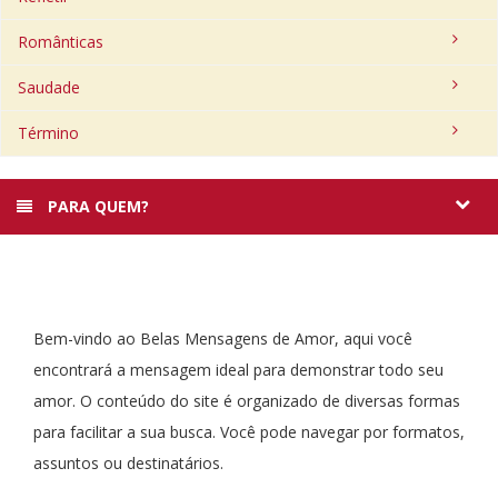
Românticas
Saudade
Término
PARA QUEM?
Bem-vindo ao Belas Mensagens de Amor, aqui você
encontrará a mensagem ideal para demonstrar todo seu
amor. O conteúdo do site é organizado de diversas formas
para facilitar a sua busca. Você pode navegar por formatos,
assuntos ou destinatários.