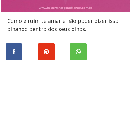
Como é ruim te amar e não poder dizer isso
olhando dentro dos seus olhos.