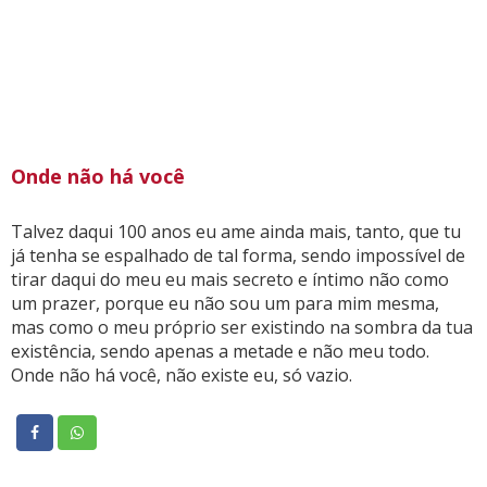
Onde não há você
Talvez daqui 100 anos eu ame ainda mais, tanto, que tu
já tenha se espalhado de tal forma, sendo impossível de
tirar daqui do meu eu mais secreto e íntimo não como
um prazer, porque eu não sou um para mim mesma,
mas como o meu próprio ser existindo na sombra da tua
existência, sendo apenas a metade e não meu todo.
Onde não há você, não existe eu, só vazio.