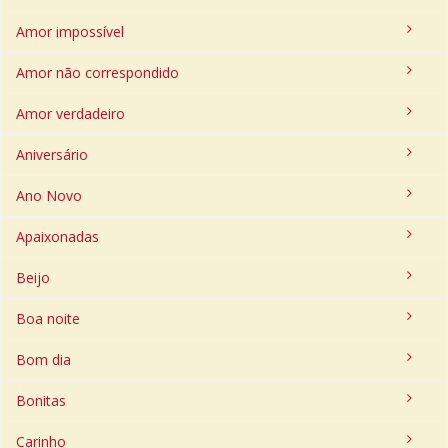
Amor impossível
Amor não correspondido
Amor verdadeiro
Aniversário
Ano Novo
Apaixonadas
Beijo
Boa noite
Bom dia
Bonitas
Carinho