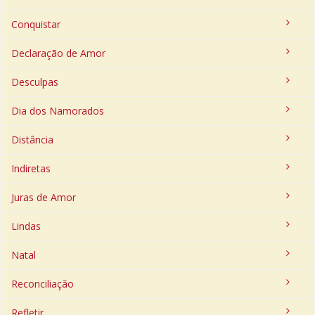
Conquistar
Declaração de Amor
Desculpas
Dia dos Namorados
Distância
Indiretas
Juras de Amor
Lindas
Natal
Reconciliação
Refletir