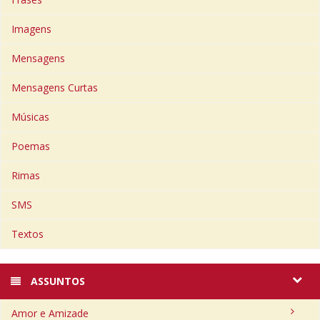
Imagens
Mensagens
Mensagens Curtas
Músicas
Poemas
Rimas
SMS
Textos
ASSUNTOS
Amor e Amizade