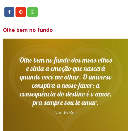
Olhe bem no fundo