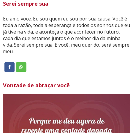
Serei sempre sua
Eu amo você. Eu sou quem eu sou por sua causa. Você é
toda a razão, toda a esperança e todos os sonhos que eu
já tive na vida, e aconteça o que acontecer no futuro,
cada dia que estamos juntos é o melhor dia da minha
vida. Serei sempre sua. E você, meu querido, será sempre
meu.
Vontade de abraçar você