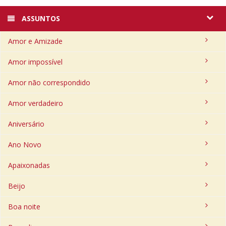
ASSUNTOS
Amor e Amizade
Amor impossível
Amor não correspondido
Amor verdadeiro
Aniversário
Ano Novo
Apaixonadas
Beijo
Boa noite