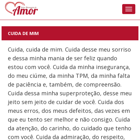
Nave
CUIDA DE MIM
Cuida, cuida de mim. Cuida desse meu sorriso
e dessa minha mania de ser feliz quando
estou com você. Cuida da minha insegurança,
do meu ciúme, da minha TPM, da minha falta
de paciência e, também, de compreensão.
Cuida dessa minha superproteção, desse meu
jeito sem jeito de cuidar de você. Cuida dos
meus erros, dos meus defeitos, das vezes em
que eu tento ser melhor e não consigo. Cuida
da atenção, do carinho, do cuidado que tenho
com você. Cuida da admiração, do respeito,