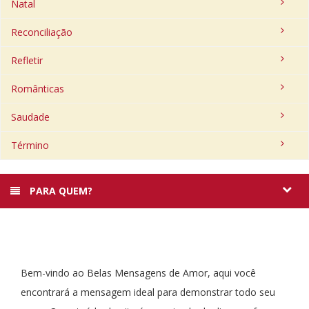
Natal
Reconciliação
Refletir
Românticas
Saudade
Término
PARA QUEM?
Bem-vindo ao Belas Mensagens de Amor, aqui você
encontrará a mensagem ideal para demonstrar todo seu