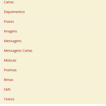
Cartas
Depoimentos
Frases
Imagens
Mensagens
Mensagens Curtas
Músicas
Poemas
Rimas
SMS
Textos