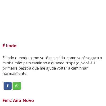
É lindo
É lindo o modo como você me cuida, como você segura a
minha mão pelo caminho e quando tropeço, você é a
primeira pessoa que me ajuda voltar a caminhar
normalmente.
Feliz Ano Novo