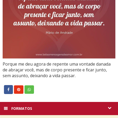
Porque me deu agora de repente uma vontade danada
de abraçar você, mas de corpo presente e ficar junto,
sem assunto, deixando a vida passar.
FORMATOS