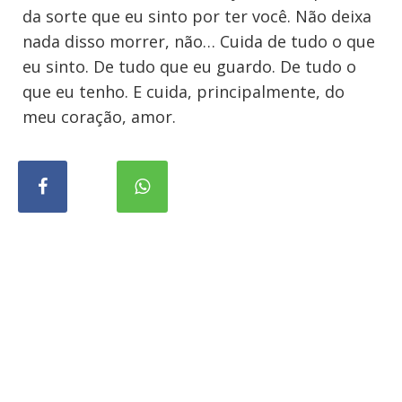
da sorte que eu sinto por ter você. Não deixa
nada disso morrer, não… Cuida de tudo o que
eu sinto. De tudo que eu guardo. De tudo o
que eu tenho. E cuida, principalmente, do
meu coração, amor.