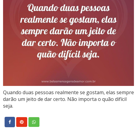
Quando duas pessoas realmente se gostam, elas sempre
darão um jeito de dar certo. Não importa o quão difícil
seja.