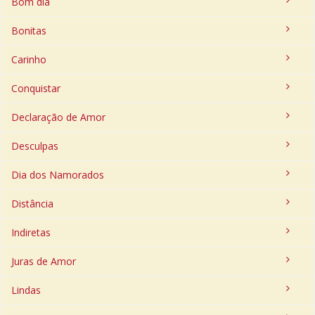
Bom dia
Bonitas
Carinho
Conquistar
Declaração de Amor
Desculpas
Dia dos Namorados
Distância
Indiretas
Juras de Amor
Lindas