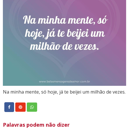
Na minha mente, só hoje, já te beijei um milhão de vezes.
Palavras podem não dizer