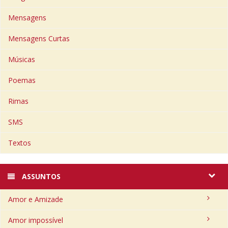
Mensagens
Mensagens Curtas
Músicas
Poemas
Rimas
SMS
Textos
ASSUNTOS
Amor e Amizade
Amor impossível