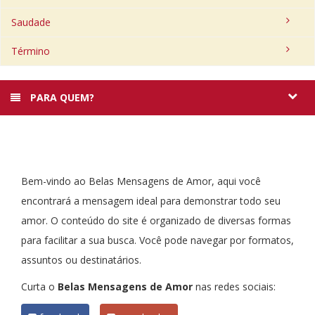
Saudade
Término
PARA QUEM?
Bem-vindo ao Belas Mensagens de Amor, aqui você
encontrará a mensagem ideal para demonstrar todo seu
amor. O conteúdo do site é organizado de diversas formas
para facilitar a sua busca. Você pode navegar por formatos,
assuntos ou destinatários.
Curta o
Belas Mensagens de Amor
nas redes sociais: