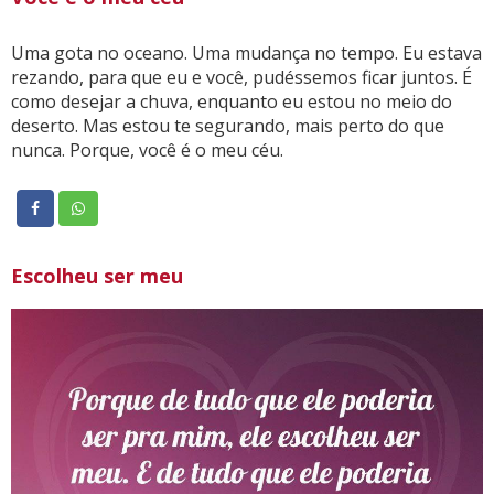
Uma gota no oceano. Uma mudança no tempo. Eu estava
rezando, para que eu e você, pudéssemos ficar juntos. É
como desejar a chuva, enquanto eu estou no meio do
deserto. Mas estou te segurando, mais perto do que
nunca. Porque, você é o meu céu.
Escolheu ser meu