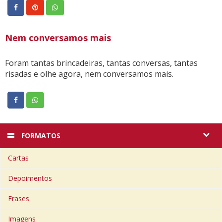
Nem conversamos mais
Foram tantas brincadeiras, tantas conversas, tantas
risadas e olhe agora, nem conversamos mais.
FORMATOS
Cartas
Depoimentos
Frases
Imagens