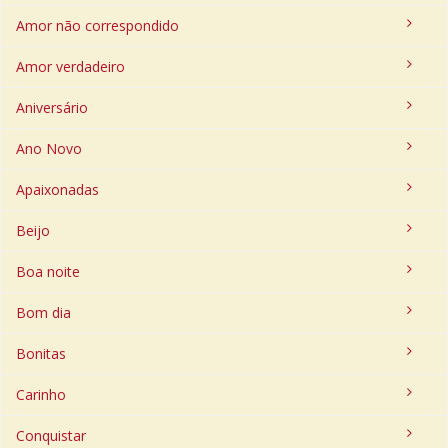
Amor não correspondido
Amor verdadeiro
Aniversário
Ano Novo
Apaixonadas
Beijo
Boa noite
Bom dia
Bonitas
Carinho
Conquistar