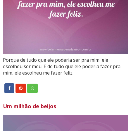
Porque de tudo que ele poderia ser pra mim, ele
escolheu ser meu. E de tudo que ele poderia fazer pra
mim, ele escolheu me fazer feliz.
Um milhão de beijos