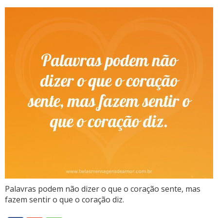
Palavras podem não dizer o que o coração sente, mas
fazem sentir o que o coração diz.