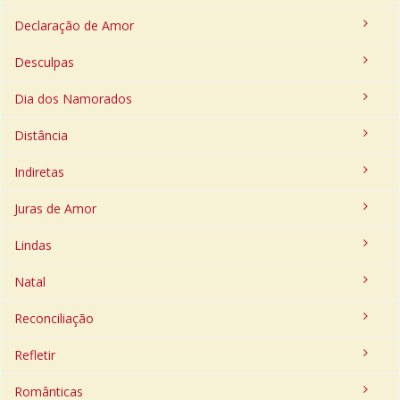
Declaração de Amor
Desculpas
Dia dos Namorados
Distância
Indiretas
Juras de Amor
Lindas
Natal
Reconciliação
Refletir
Românticas