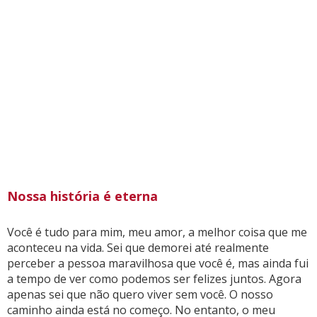
Nossa história é eterna
Você é tudo para mim, meu amor, a melhor coisa que me
aconteceu na vida. Sei que demorei até realmente
perceber a pessoa maravilhosa que você é, mas ainda fui
a tempo de ver como podemos ser felizes juntos. Agora
apenas sei que não quero viver sem você. O nosso
caminho ainda está no começo. No entanto, o meu