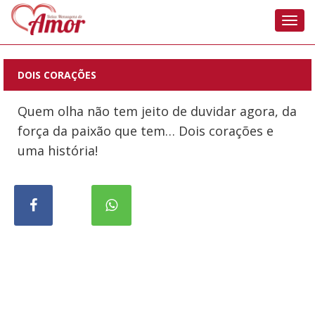
Nave
DOIS CORAÇÕES
Quem olha não tem jeito de duvidar agora, da
força da paixão que tem… Dois corações e
uma história!