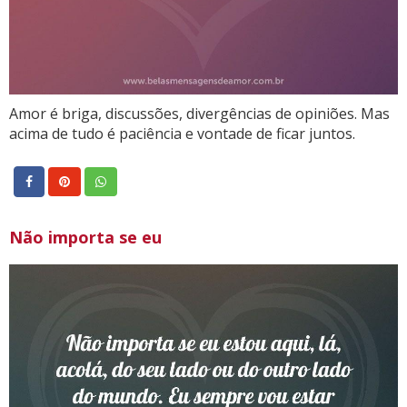
Amor é briga, discussões, divergências de opiniões. Mas
acima de tudo é paciência e vontade de ficar juntos.
Não importa se eu