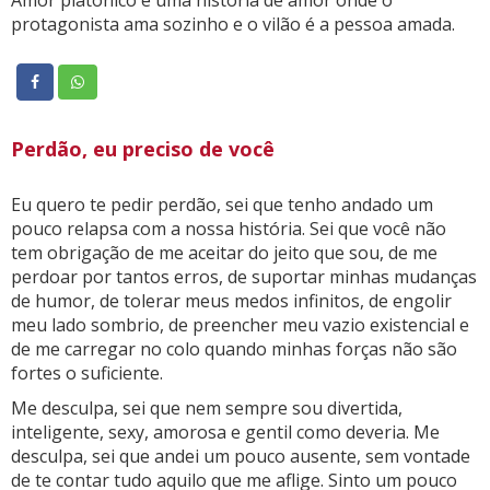
protagonista ama sozinho e o vilão é a pessoa amada.
Perdão, eu preciso de você
Eu quero te pedir perdão, sei que tenho andado um
pouco relapsa com a nossa história. Sei que você não
tem obrigação de me aceitar do jeito que sou, de me
perdoar por tantos erros, de suportar minhas mudanças
de humor, de tolerar meus medos infinitos, de engolir
meu lado sombrio, de preencher meu vazio existencial e
de me carregar no colo quando minhas forças não são
fortes o suficiente.
Me desculpa, sei que nem sempre sou divertida,
inteligente, sexy, amorosa e gentil como deveria. Me
desculpa, sei que andei um pouco ausente, sem vontade
de te contar tudo aquilo que me aflige. Sinto um pouco