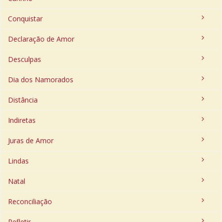
Conquistar
Declaração de Amor
Desculpas
Dia dos Namorados
Distância
Indiretas
Juras de Amor
Lindas
Natal
Reconciliação
Refletir