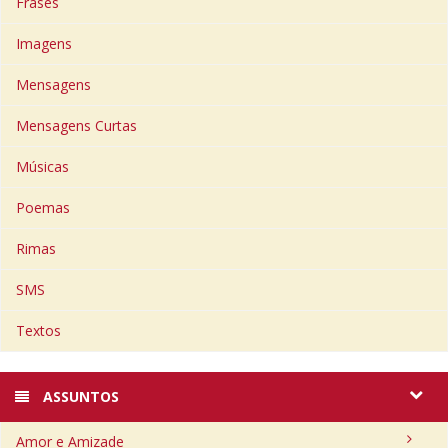
Frases
Imagens
Mensagens
Mensagens Curtas
Músicas
Poemas
Rimas
SMS
Textos
ASSUNTOS
Amor e Amizade