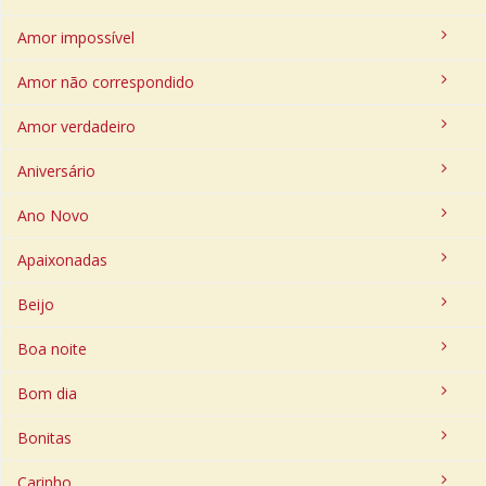
Amor impossível
Amor não correspondido
Amor verdadeiro
Aniversário
Ano Novo
Apaixonadas
Beijo
Boa noite
Bom dia
Bonitas
Carinho