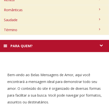
Românticas
Saudade
Término
PARA QUEM?
Bem-vindo ao Belas Mensagens de Amor, aqui você
encontrará a mensagem ideal para demonstrar todo seu
amor. O conteúdo do site é organizado de diversas formas
para facilitar a sua busca. Você pode navegar por formatos,
assuntos ou destinatários.