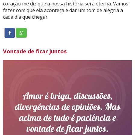
coração me diz que a nossa história será eterna. Vamos
fazer com que ela aconteça e dar um tom de alegria a
cada dia que chegar.
Vontade de ficar juntos