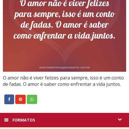
O amor não é viver felizes para sempre, isso é um conto
de fadas. O amor é saber como enfrentar a vida juntos.
FORMATOS