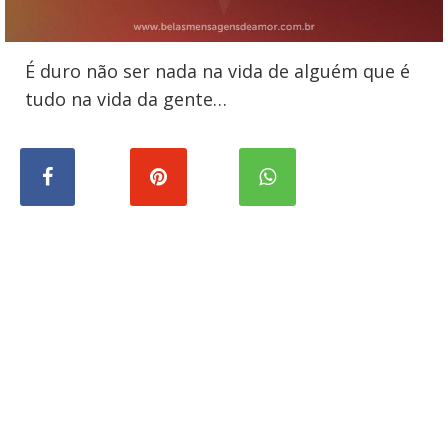
É duro não ser nada na vida de alguém que é
tudo na vida da gente…