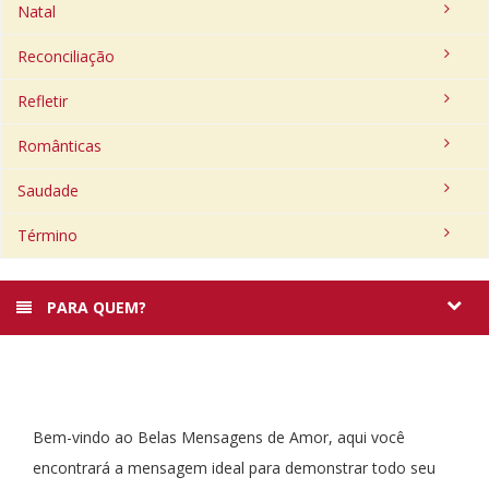
Natal
Reconciliação
Refletir
Românticas
Saudade
Término
PARA QUEM?
Bem-vindo ao Belas Mensagens de Amor, aqui você
encontrará a mensagem ideal para demonstrar todo seu