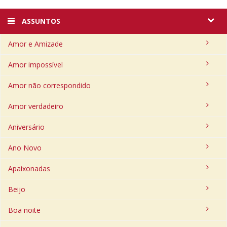
ASSUNTOS
Amor e Amizade
Amor impossível
Amor não correspondido
Amor verdadeiro
Aniversário
Ano Novo
Apaixonadas
Beijo
Boa noite