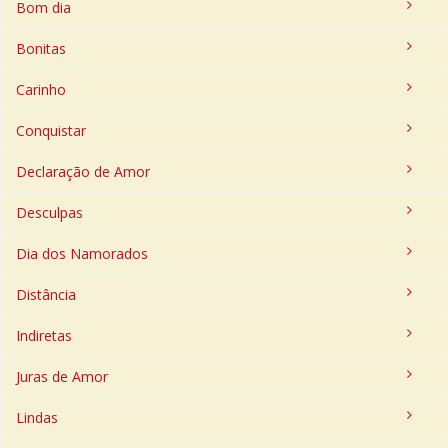
Bom dia
Bonitas
Carinho
Conquistar
Declaração de Amor
Desculpas
Dia dos Namorados
Distância
Indiretas
Juras de Amor
Lindas