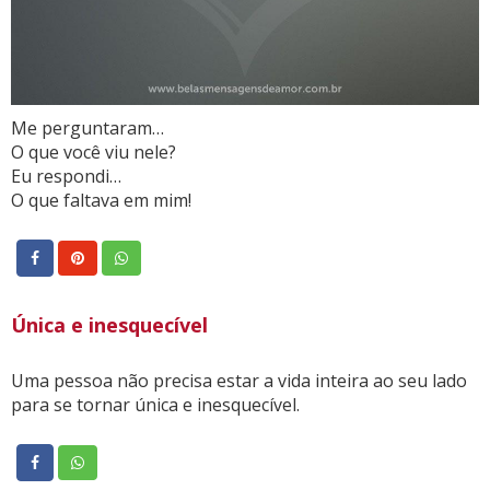
Me perguntaram…
O que você viu nele?
Eu respondi…
O que faltava em mim!
Única e inesquecível
Uma pessoa não precisa estar a vida inteira ao seu lado
para se tornar única e inesquecível.