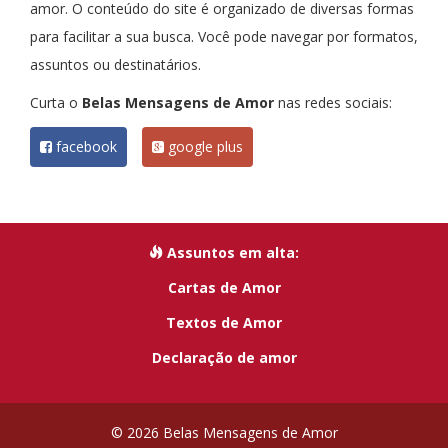
amor. O conteúdo do site é organizado de diversas formas
para facilitar a sua busca. Você pode navegar por formatos,
assuntos ou destinatários.
Curta o
Belas Mensagens de Amor
nas redes sociais:
facebook
google plus
Assuntos em alta:
Cartas de Amor
Textos de Amor
Declaração de amor
© 2026 Belas Mensagens de Amor