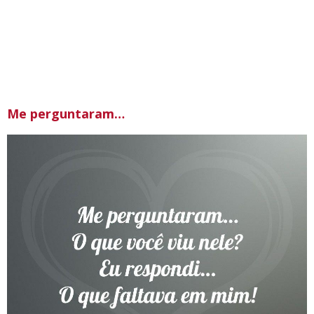
Me perguntaram…