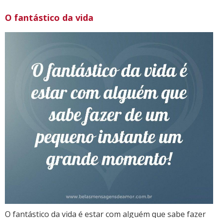
O fantástico da vida
O fantástico da vida é estar com alguém que sabe fazer