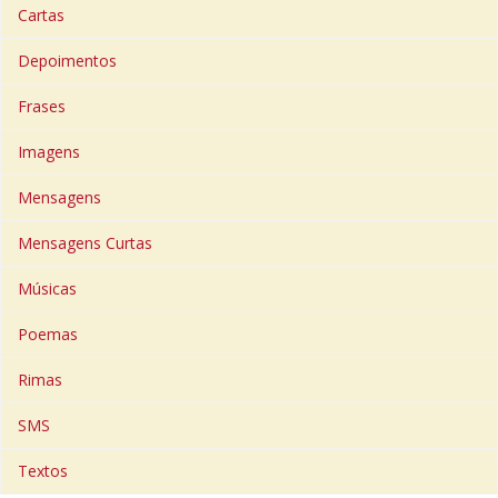
Cartas
Depoimentos
Frases
Imagens
Mensagens
Mensagens Curtas
Músicas
Poemas
Rimas
SMS
Textos