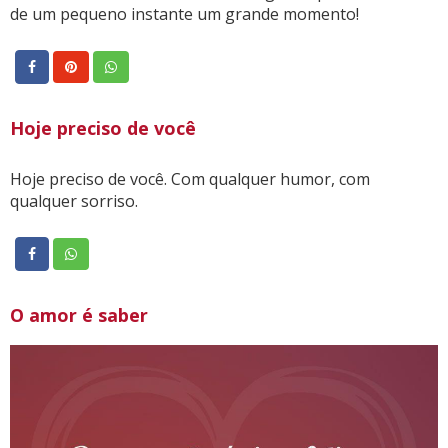
de um pequeno instante um grande momento!
Hoje preciso de você
Hoje preciso de você. Com qualquer humor, com
qualquer sorriso.
O amor é saber