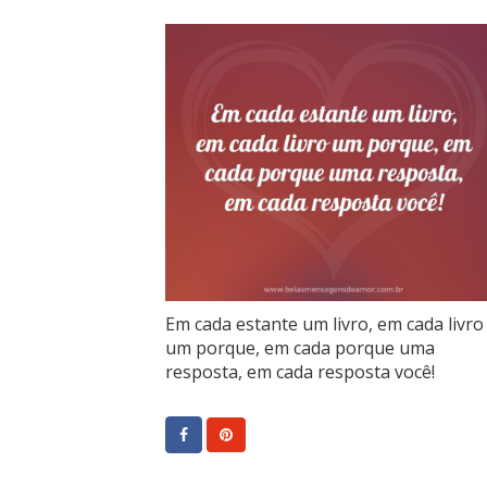
Em cada estante um livro, em cada livro
um porque, em cada porque uma
resposta, em cada resposta você!