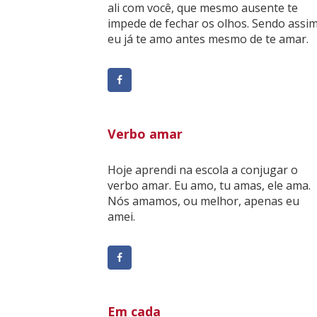
ali com você, que mesmo ausente te
impede de fechar os olhos. Sendo assim
eu já te amo antes mesmo de te amar.
Verbo amar
Hoje aprendi na escola a conjugar o
verbo amar. Eu amo, tu amas, ele ama.
Nós amamos, ou melhor, apenas eu
amei.
Em cada