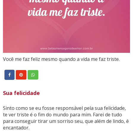
Você me faz feliz mesmo quando a vida me faz triste.
Sua felicidade
Sinto como se eu fosse responsável pela sua felicidade,
te ver triste é o fim do mundo para mim. Farei de tudo
para conseguir tirar um sorriso seu, que além de lindo, é
encantador.