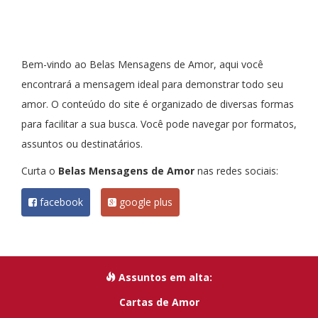
Bem-vindo ao Belas Mensagens de Amor, aqui você
encontrará a mensagem ideal para demonstrar todo seu
amor. O conteúdo do site é organizado de diversas formas
para facilitar a sua busca. Você pode navegar por formatos,
assuntos ou destinatários.
Curta o
Belas Mensagens de Amor
nas redes sociais:
facebook
google plus
Assuntos em alta:
Cartas de Amor