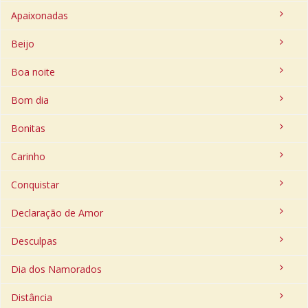
Apaixonadas
Beijo
Boa noite
Bom dia
Bonitas
Carinho
Conquistar
Declaração de Amor
Desculpas
Dia dos Namorados
Distância