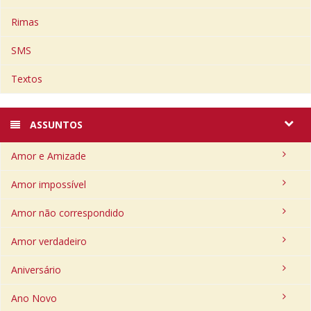
Rimas
SMS
Textos
ASSUNTOS
Amor e Amizade
Amor impossível
Amor não correspondido
Amor verdadeiro
Aniversário
Ano Novo