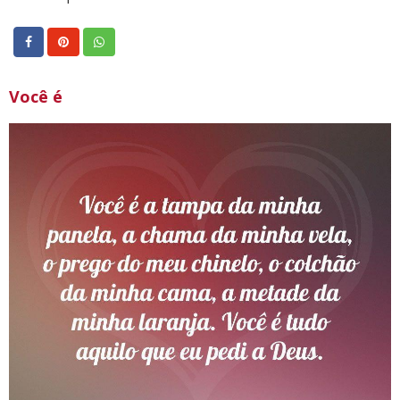
Você é