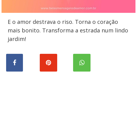
E o amor destrava o riso. Torna o coração
mais bonito. Transforma a estrada num lindo
jardim!