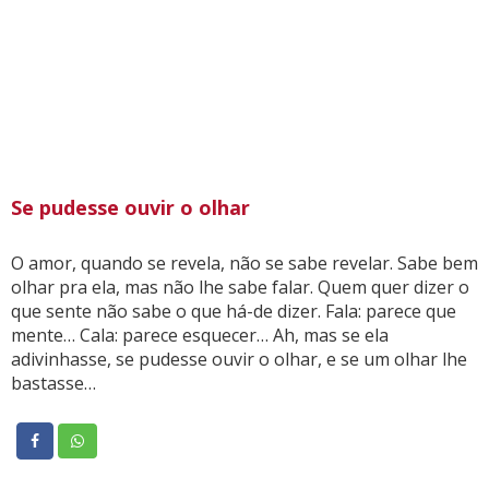
Se pudesse ouvir o olhar
O amor, quando se revela, não se sabe revelar. Sabe bem
olhar pra ela, mas não lhe sabe falar. Quem quer dizer o
que sente não sabe o que há-de dizer. Fala: parece que
mente… Cala: parece esquecer… Ah, mas se ela
adivinhasse, se pudesse ouvir o olhar, e se um olhar lhe
bastasse…