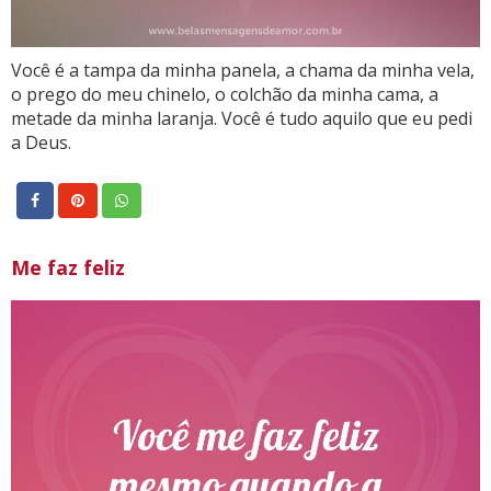
Você é a tampa da minha panela, a chama da minha vela,
o prego do meu chinelo, o colchão da minha cama, a
metade da minha laranja. Você é tudo aquilo que eu pedi
a Deus.
Me faz feliz