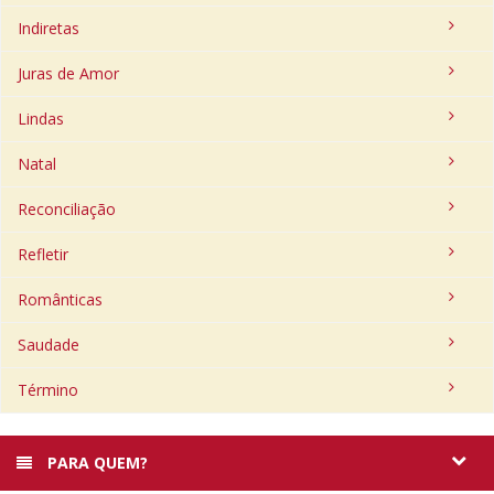
Indiretas
Juras de Amor
Lindas
Natal
Reconciliação
Refletir
Românticas
Saudade
Término
PARA QUEM?