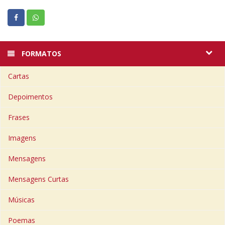
FORMATOS
Cartas
Depoimentos
Frases
Imagens
Mensagens
Mensagens Curtas
Músicas
Poemas