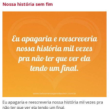
Nossa história sem fim
Eu apagaria e reescreveria nossa história mil vezes pra
não ter que ver ela tendo um final.