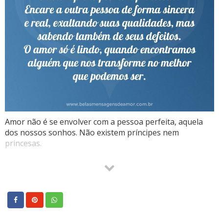
Amor não é se envolver com a pessoa perfeita, aquela
dos nossos sonhos. Não existem príncipes nem
princesas.
Encare a outra pessoa de forma sincera e real, exaltando
suas qualidades, mas sabendo também de seus defeitos.
O amor só é lindo, quando encontramos alguém que nos
transforme no melhor que podemos ser.