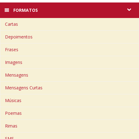
FORMATOS
Cartas
Depoimentos
Frases
Imagens
Mensagens
Mensagens Curtas
Músicas
Poemas
Rimas
SMS