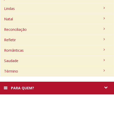
Lindas
Natal
Reconciliação
Refletir
Românticas
Saudade
Término
PARA QUEM?