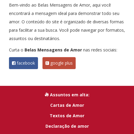
Bem-vindo ao Belas Mensagens de Amor, aqui você
encontrará a mensagem ideal para demonstrar todo seu
amor. O conteúdo do site é organizado de diversas formas
para facilitar a sua busca. Você pode navegar por formatos,
assuntos ou destinatários.
Curta o
Belas Mensagens de Amor
nas redes sociais:
facebook
google plus
Assuntos em alta:
Cartas de Amor
Textos de Amor
Declaração de amor