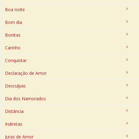
Boa noite
Bom dia
Bonitas
Carinho
Conquistar
Declaração de Amor
Desculpas
Dia dos Namorados
Distância
Indiretas
Juras de Amor