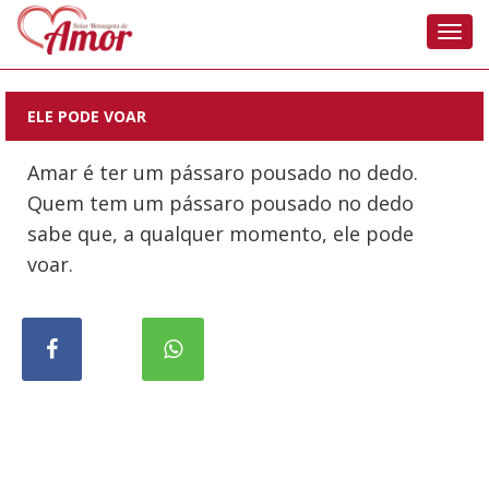
Nave
ELE PODE VOAR
Amar é ter um pássaro pousado no dedo.
Quem tem um pássaro pousado no dedo
sabe que, a qualquer momento, ele pode
voar.