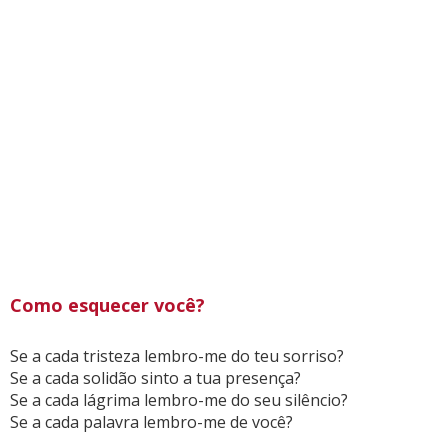
Como esquecer você?
Se a cada tristeza lembro-me do teu sorriso?
Se a cada solidão sinto a tua presença?
Se a cada lágrima lembro-me do seu silêncio?
Se a cada palavra lembro-me de você?