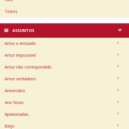
Textos
ASSUNTOS
Amor e Amizade
Amor impossível
Amor não correspondido
Amor verdadeiro
Aniversário
Ano Novo
Apaixonadas
Beijo