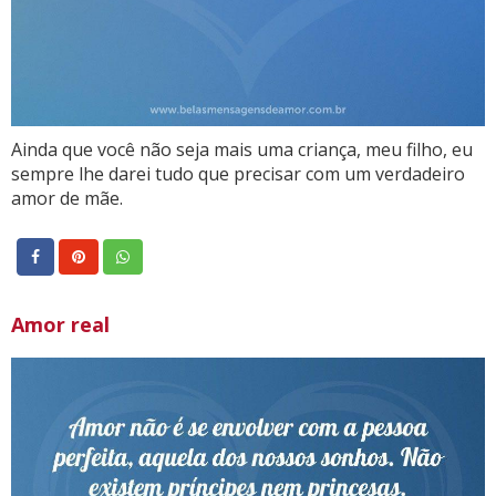
Ainda que você não seja mais uma criança, meu filho, eu
sempre lhe darei tudo que precisar com um verdadeiro
amor de mãe.
Amor real