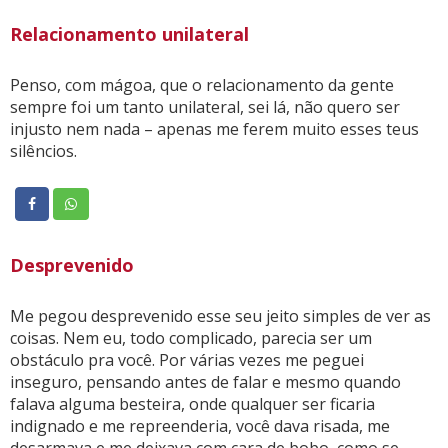
Relacionamento unilateral
Penso, com mágoa, que o relacionamento da gente
sempre foi um tanto unilateral, sei lá, não quero ser
injusto nem nada – apenas me ferem muito esses teus
silêncios.
Desprevenido
Me pegou desprevenido esse seu jeito simples de ver as
coisas. Nem eu, todo complicado, parecia ser um
obstáculo pra você. Por várias vezes me peguei
inseguro, pensando antes de falar e mesmo quando
falava alguma besteira, onde qualquer ser ficaria
indignado e me repreenderia, você dava risada, me