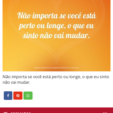
Não importa se você está perto ou longe, o que eu sinto
não vai mudar.