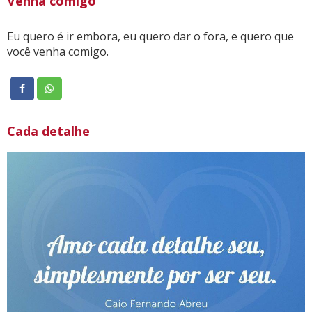
Venha comigo
Eu quero é ir embora, eu quero dar o fora, e quero que
você venha comigo.
Cada detalhe