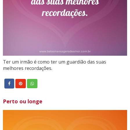
Ter um irmão é como ter um guardião das suas
melhores recordações.
Perto ou longe