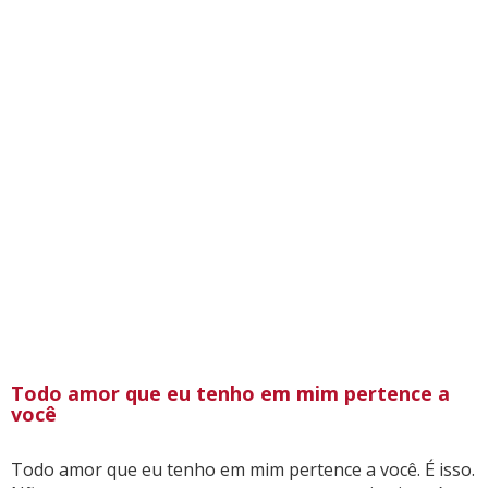
Todo amor que eu tenho em mim pertence a
você
Todo amor que eu tenho em mim pertence a você. É isso.