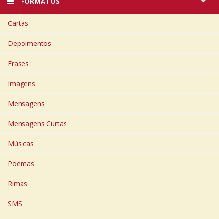
FORMATOS
Cartas
Depoimentos
Frases
Imagens
Mensagens
Mensagens Curtas
Músicas
Poemas
Rimas
SMS