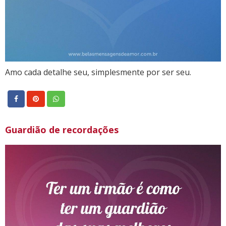
Amo cada detalhe seu, simplesmente por ser seu.
Guardião de recordações