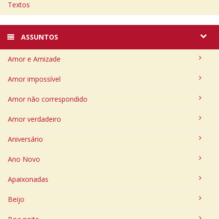
Textos
ASSUNTOS
Amor e Amizade
Amor impossível
Amor não correspondido
Amor verdadeiro
Aniversário
Ano Novo
Apaixonadas
Beijo