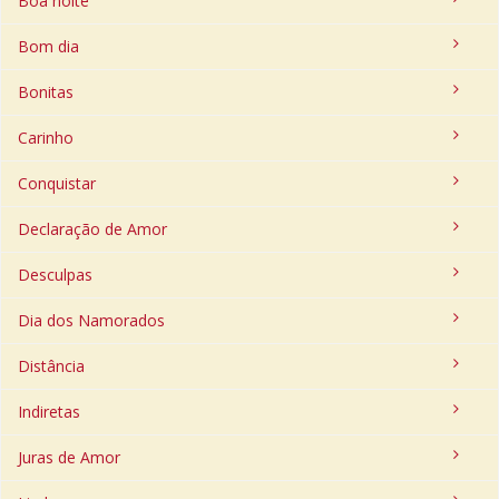
Boa noite
Bom dia
Bonitas
Carinho
Conquistar
Declaração de Amor
Desculpas
Dia dos Namorados
Distância
Indiretas
Juras de Amor