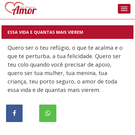
Nave
ESSA VIDA E QUANTAS MAIS VIEREM
Quero ser o teu refúgio, o que te acalma e o
que te perturba, a tua felicidade. Quero ser
teu colo quando você precisar de apoio,
quero ser tua mulher, tua menina, tua
criança, teu porto seguro, o amor de toda
essa vida e de quantas mais vierem.