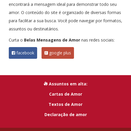
encontrará a mensagem ideal para demonstrar todo seu
amor. O conteúdo do site é organizado de diversas formas
para facilitar a sua busca. Você pode navegar por formatos,
assuntos ou destinatários.
Curta o
Belas Mensagens de Amor
nas redes sociais:
facebook
google plus
Assuntos em alta:
Cartas de Amor
Textos de Amor
Declaração de amor