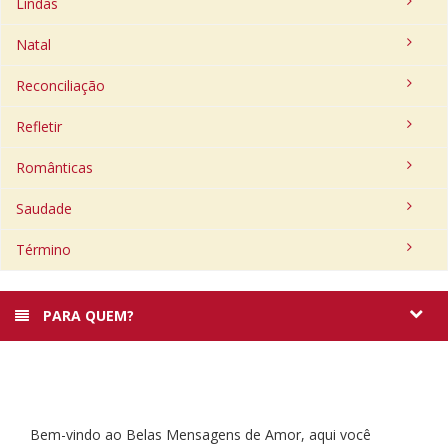
Lindas
Natal
Reconciliação
Refletir
Românticas
Saudade
Término
PARA QUEM?
Bem-vindo ao Belas Mensagens de Amor, aqui você