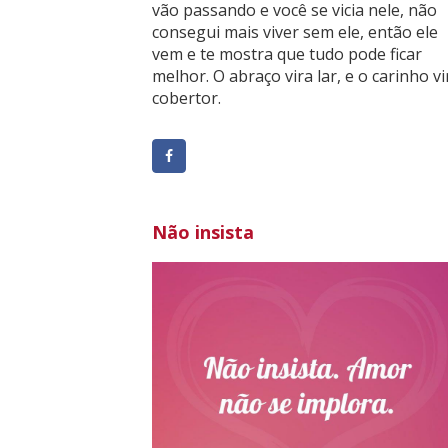
vão passando e você se vicia nele, não
consegui mais viver sem ele, então ele
vem e te mostra que tudo pode ficar
melhor. O abraço vira lar, e o carinho vi
cobertor.
Não insista