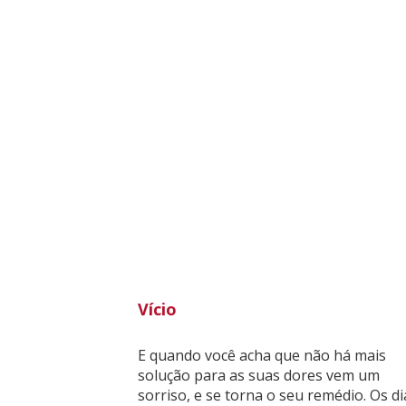
Vício
E quando você acha que não há mais
solução para as suas dores vem um
sorriso, e se torna o seu remédio. Os di