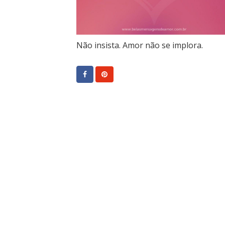
Não insista. Amor não se implora.