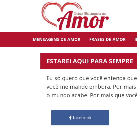
MENSAGENS DE AMOR
FRASES DE AMOR
ESTAREI AQUI PARA SEMPRE
Eu só quero que você entenda que
você me mande embora. Por mais 
o mundo acabe. Por mais que voc
facebook