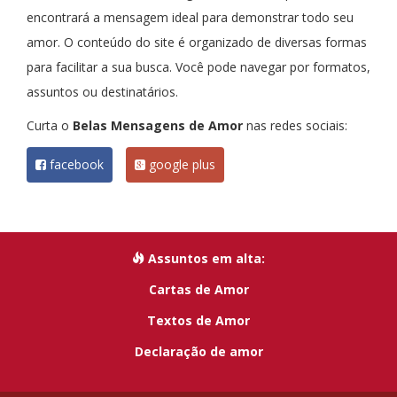
encontrará a mensagem ideal para demonstrar todo seu
amor. O conteúdo do site é organizado de diversas formas
para facilitar a sua busca. Você pode navegar por formatos,
assuntos ou destinatários.
Curta o
Belas Mensagens de Amor
nas redes sociais:
facebook
google plus
Assuntos em alta:
Cartas de Amor
Textos de Amor
Declaração de amor