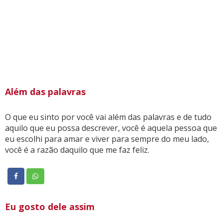
Além das palavras
O que eu sinto por você vai além das palavras e de tudo
aquilo que eu possa descrever, você é aquela pessoa que
eu escolhi para amar e viver para sempre do meu lado,
você é a razão daquilo que me faz feliz.
Eu gosto dele assim