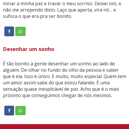
minar a minha paz e travar o meu sorriso. Deixei sim, e
não me arrependo disto. Laço que aperta, vira nó… e
sufoca o que era pra ser bonito.
Desenhar um sonho
É tão bonito a gente desenhar um sonho ao lado de
alguém. De olhar no fundo do olho da pessoa e saber
que é ela. Isso é único. E muito, muito especial. Quem tem
um amor assim sabe do que estou falando. É uma
sensação quase inexplicável de paz. Acho que é o mais
próximo que conseguimos chegar de nós mesmos.