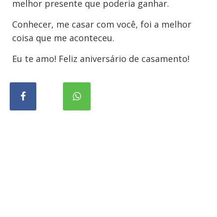
melhor presente que poderia ganhar.
Conhecer, me casar com você, foi a melhor
coisa que me aconteceu.
Eu te amo! Feliz aniversário de casamento!