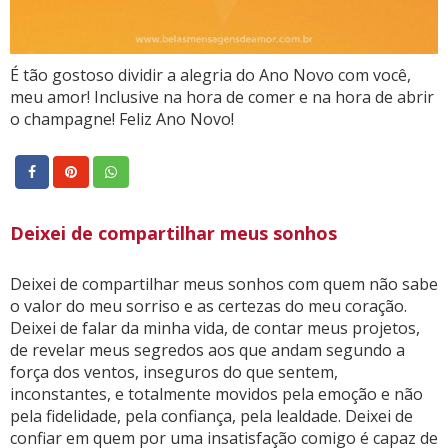
É tão gostoso dividir a alegria do Ano Novo com você,
meu amor! Inclusive na hora de comer e na hora de abrir
o champagne! Feliz Ano Novo!
Deixei de compartilhar meus sonhos
Deixei de compartilhar meus sonhos com quem não sabe
o valor do meu sorriso e as certezas do meu coração.
Deixei de falar da minha vida, de contar meus projetos,
de revelar meus segredos aos que andam segundo a
força dos ventos, inseguros do que sentem,
inconstantes, e totalmente movidos pela emoção e não
pela fidelidade, pela confiança, pela lealdade. Deixei de
confiar em quem por uma insatisfação comigo é capaz de