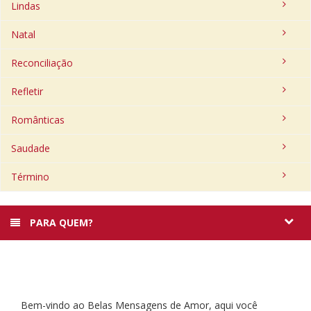
Lindas
Natal
Reconciliação
Refletir
Românticas
Saudade
Término
PARA QUEM?
Bem-vindo ao Belas Mensagens de Amor, aqui você