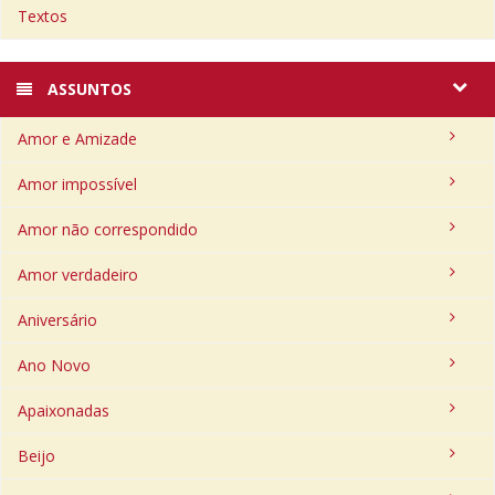
Textos
ASSUNTOS
Amor e Amizade
Amor impossível
Amor não correspondido
Amor verdadeiro
Aniversário
Ano Novo
Apaixonadas
Beijo