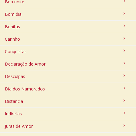
Boa noite
Bom dia
Bonitas
Carinho
Conquistar
Declaração de Amor
Desculpas
Dia dos Namorados
Distância
Indiretas
Juras de Amor