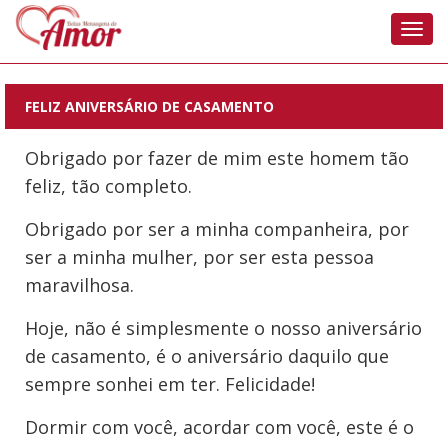
Nave
FELIZ ANIVERSÁRIO DE CASAMENTO
Obrigado por fazer de mim este homem tão
feliz, tão completo.
Obrigado por ser a minha companheira, por
ser a minha mulher, por ser esta pessoa
maravilhosa.
Hoje, não é simplesmente o nosso aniversário
de casamento, é o aniversário daquilo que
sempre sonhei em ter. Felicidade!
Dormir com você, acordar com você, este é o