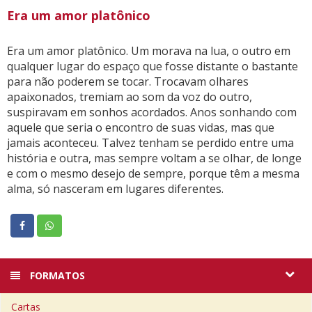
Era um amor platônico
Era um amor platônico. Um morava na lua, o outro em
qualquer lugar do espaço que fosse distante o bastante
para não poderem se tocar. Trocavam olhares
apaixonados, tremiam ao som da voz do outro,
suspiravam em sonhos acordados. Anos sonhando com
aquele que seria o encontro de suas vidas, mas que
jamais aconteceu. Talvez tenham se perdido entre uma
história e outra, mas sempre voltam a se olhar, de longe
e com o mesmo desejo de sempre, porque têm a mesma
alma, só nasceram em lugares diferentes.
FORMATOS
Cartas