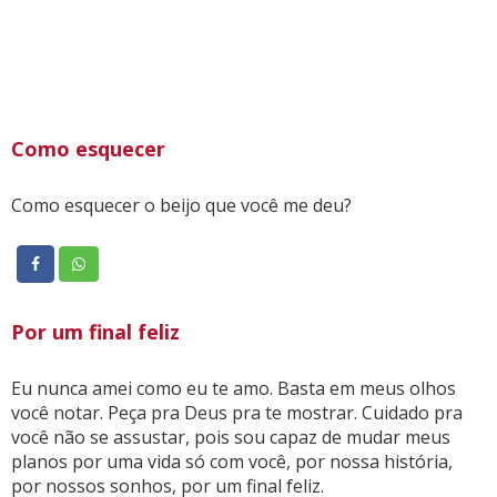
Como esquecer
Como esquecer o beijo que você me deu?
Por um final feliz
Eu nunca amei como eu te amo. Basta em meus olhos
você notar. Peça pra Deus pra te mostrar. Cuidado pra
você não se assustar, pois sou capaz de mudar meus
planos por uma vida só com você, por nossa história,
por nossos sonhos, por um final feliz.