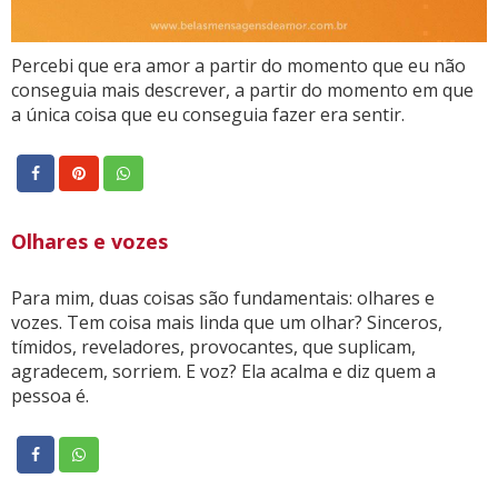
Percebi que era amor a partir do momento que eu não
conseguia mais descrever, a partir do momento em que
a única coisa que eu conseguia fazer era sentir.
Olhares e vozes
Para mim, duas coisas são fundamentais: olhares e
vozes. Tem coisa mais linda que um olhar? Sinceros,
tímidos, reveladores, provocantes, que suplicam,
agradecem, sorriem. E voz? Ela acalma e diz quem a
pessoa é.