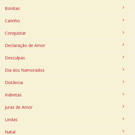
Bonitas
Carinho
Conquistar
Declaração de Amor
Desculpas
Dia dos Namorados
Distância
Indiretas
Juras de Amor
Lindas
Natal