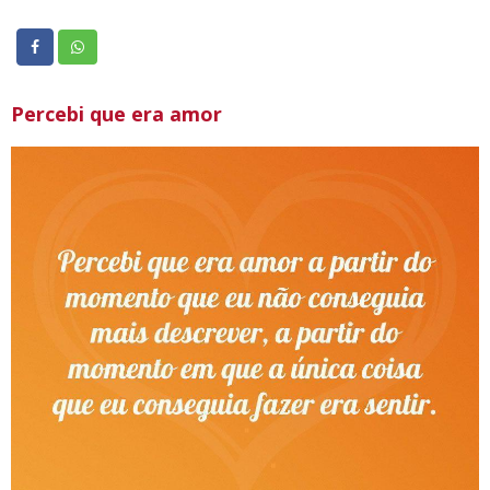
Percebi que era amor