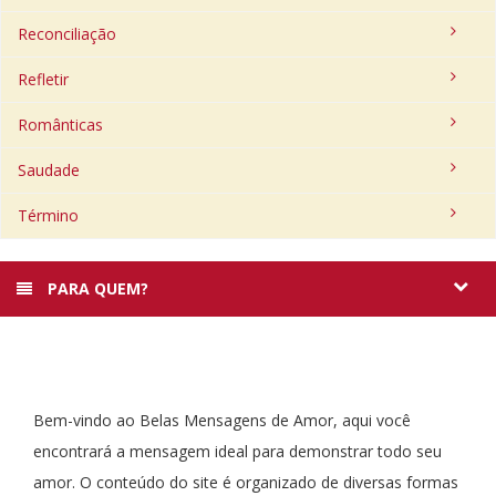
Reconciliação
Refletir
Românticas
Saudade
Término
PARA QUEM?
Bem-vindo ao Belas Mensagens de Amor, aqui você
encontrará a mensagem ideal para demonstrar todo seu
amor. O conteúdo do site é organizado de diversas formas