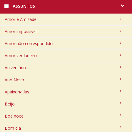
ASSUNTOS
Amor e Amizade
Amor impossível
Amor não correspondido
Amor verdadeiro
Aniversário
Ano Novo
Apaixonadas
Beijo
Boa noite
Bom dia