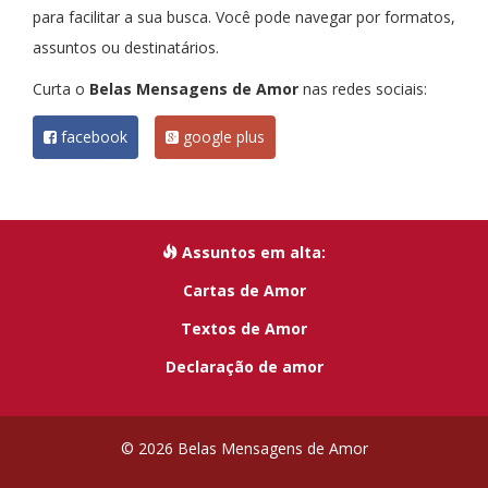
para facilitar a sua busca. Você pode navegar por formatos,
assuntos ou destinatários.
Curta o
Belas Mensagens de Amor
nas redes sociais:
facebook
google plus
Assuntos em alta:
Cartas de Amor
Textos de Amor
Declaração de amor
© 2026 Belas Mensagens de Amor