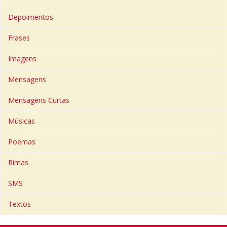
Depoimentos
Frases
Imagens
Mensagens
Mensagens Curtas
Músicas
Poemas
Rimas
SMS
Textos