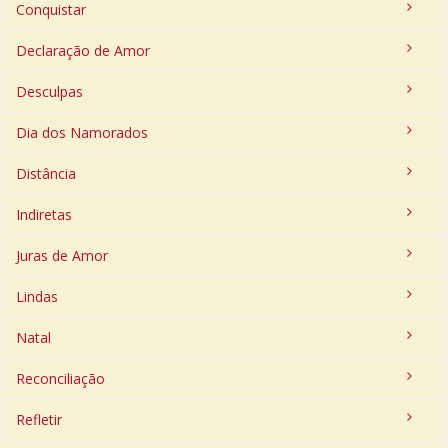
Conquistar
Declaração de Amor
Desculpas
Dia dos Namorados
Distância
Indiretas
Juras de Amor
Lindas
Natal
Reconciliação
Refletir