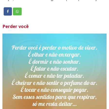
Perder você