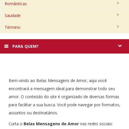
Românticas
Saudade
Término
PARA QUEM?
Bem-vindo ao Belas Mensagens de Amor, aqui você
encontrará a mensagem ideal para demonstrar todo seu
amor. O conteúdo do site é organizado de diversas formas
para facilitar a sua busca. Você pode navegar por formatos,
assuntos ou destinatários.
Curta o
Belas Mensagens de Amor
nas redes sociais: