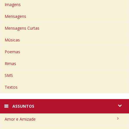
Imagens
Mensagens
Mensagens Curtas
Músicas
Poemas
Rimas
SMS
Textos
ASSUNTOS
Amor e Amizade