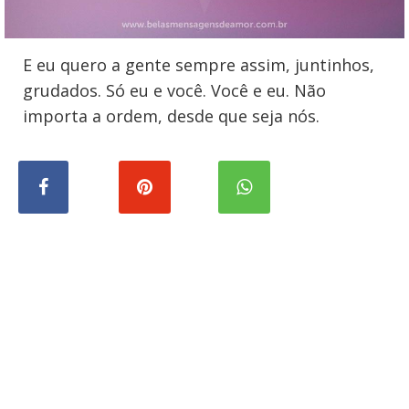
E eu quero a gente sempre assim, juntinhos,
grudados. Só eu e você. Você e eu. Não
importa a ordem, desde que seja nós.