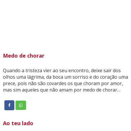
Medo de chorar
Quando a tristeza vier ao seu encontro, deixe sair dos
olhos uma lágrima, da boca um sorriso e do coração uma
prece, pois não são covardes os que choram por amor,
mas sim aqueles que não amam por medo de chorar…
Ao teu lado