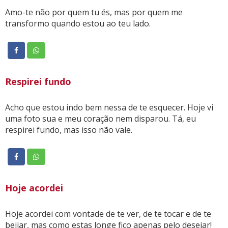
Amo-te não por quem tu és, mas por quem me
transformo quando estou ao teu lado.
Respirei fundo
Acho que estou indo bem nessa de te esquecer. Hoje vi
uma foto sua e meu coração nem disparou. Tá, eu
respirei fundo, mas isso não vale.
Hoje acordei
Hoje acordei com vontade de te ver, de te tocar e de te
beijar, mas como estas longe fico apenas pelo desejar!