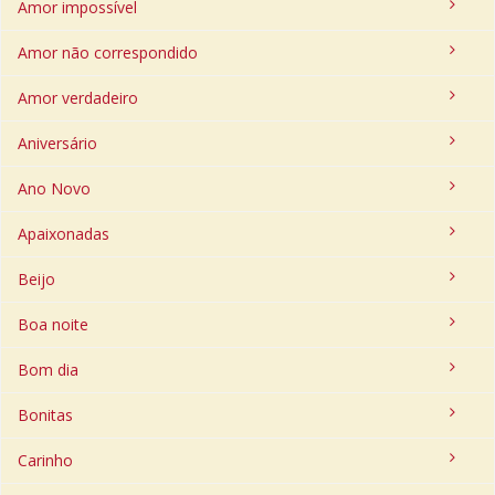
Amor impossível
Amor não correspondido
Amor verdadeiro
Aniversário
Ano Novo
Apaixonadas
Beijo
Boa noite
Bom dia
Bonitas
Carinho