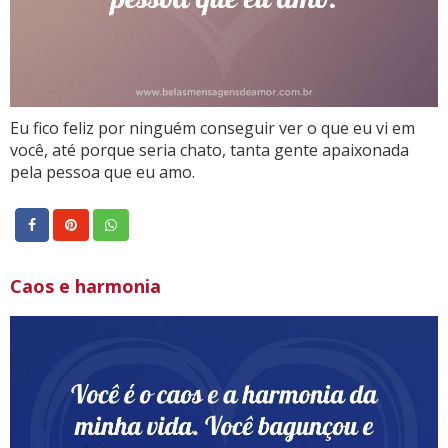
Eu fico feliz por ninguém conseguir ver o que eu vi em
você, até porque seria chato, tanta gente apaixonada
pela pessoa que eu amo.
Caos e harmonia