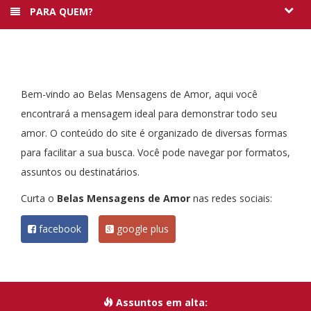
PARA QUEM?
Bem-vindo ao Belas Mensagens de Amor, aqui você
encontrará a mensagem ideal para demonstrar todo seu
amor. O conteúdo do site é organizado de diversas formas
para facilitar a sua busca. Você pode navegar por formatos,
assuntos ou destinatários.
Curta o
Belas Mensagens de Amor
nas redes sociais:
facebook
google plus
Assuntos em alta: