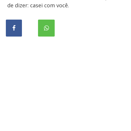
de dizer: casei com você.