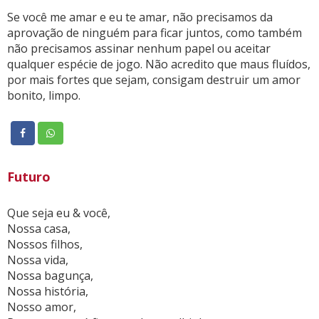
Se você me amar e eu te amar, não precisamos da
aprovação de ninguém para ficar juntos, como também
não precisamos assinar nenhum papel ou aceitar
qualquer espécie de jogo. Não acredito que maus fluídos,
por mais fortes que sejam, consigam destruir um amor
bonito, limpo.
Futuro
Que seja eu & você,
Nossa casa,
Nossos filhos,
Nossa vida,
Nossa bagunça,
Nossa história,
Nosso amor,