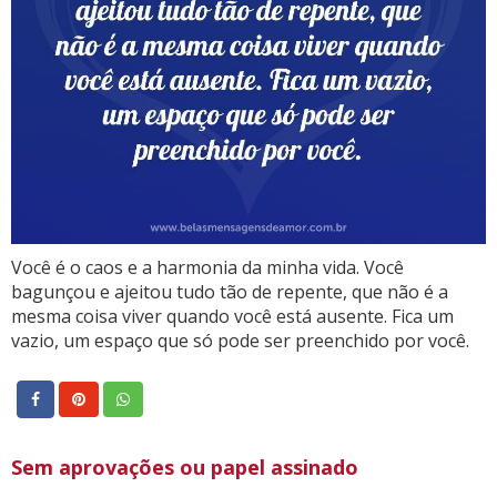
Você é o caos e a harmonia da minha vida. Você
bagunçou e ajeitou tudo tão de repente, que não é a
mesma coisa viver quando você está ausente. Fica um
vazio, um espaço que só pode ser preenchido por você.
Sem aprovações ou papel assinado