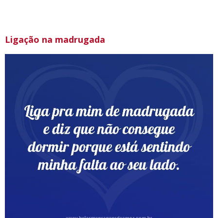
Ligação na madrugada