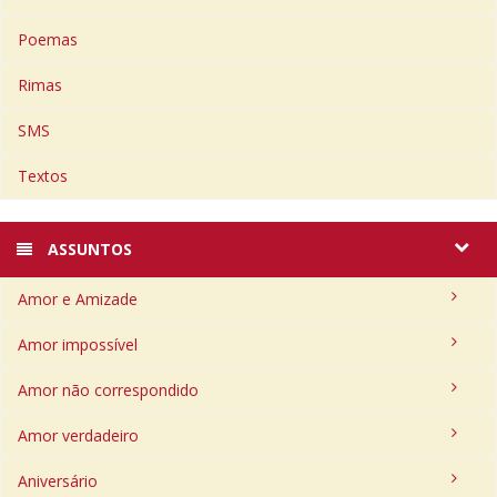
Poemas
Rimas
SMS
Textos
ASSUNTOS
Amor e Amizade
Amor impossível
Amor não correspondido
Amor verdadeiro
Aniversário