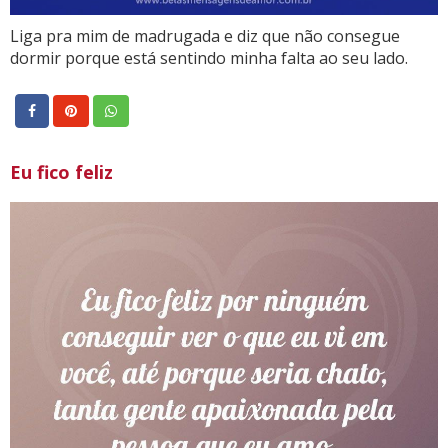
Liga pra mim de madrugada e diz que não consegue
dormir porque está sentindo minha falta ao seu lado.
Eu fico feliz