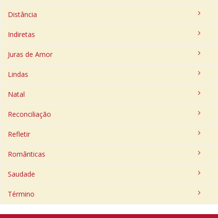
Distância
Indiretas
Juras de Amor
Lindas
Natal
Reconciliação
Refletir
Românticas
Saudade
Término