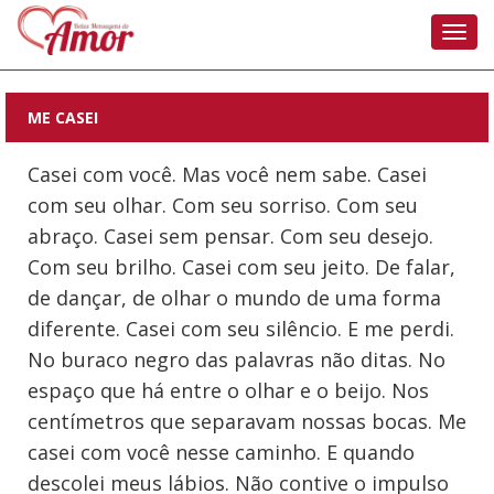
Nave
ME CASEI
Casei com você. Mas você nem sabe. Casei
com seu olhar. Com seu sorriso. Com seu
abraço. Casei sem pensar. Com seu desejo.
Com seu brilho. Casei com seu jeito. De falar,
de dançar, de olhar o mundo de uma forma
diferente. Casei com seu silêncio. E me perdi.
No buraco negro das palavras não ditas. No
espaço que há entre o olhar e o beijo. Nos
centímetros que separavam nossas bocas. Me
casei com você nesse caminho. E quando
descolei meus lábios. Não contive o impulso