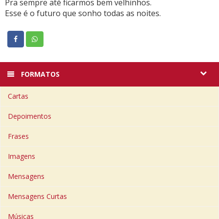
Pra sempre até ficarmos bem velhinhos.
Esse é o futuro que sonho todas as noites.
FORMATOS
Cartas
Depoimentos
Frases
Imagens
Mensagens
Mensagens Curtas
Músicas