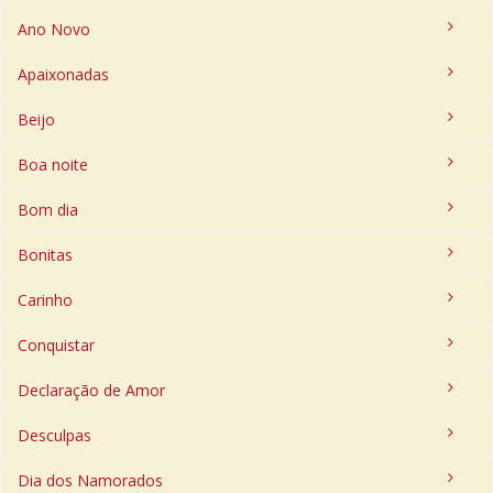
Ano Novo
Apaixonadas
Beijo
Boa noite
Bom dia
Bonitas
Carinho
Conquistar
Declaração de Amor
Desculpas
Dia dos Namorados