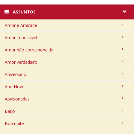
ASSUNTOS
Amor e Amizade
Amor impossível
Amor não correspondido
Amor verdadeiro
Aniversário
Ano Novo
Apaixonadas
Beijo
Boa noite