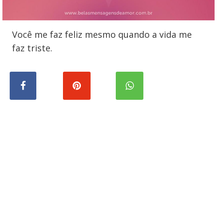
Você me faz feliz mesmo quando a vida me
faz triste.