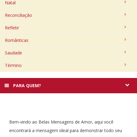
Natal
Reconciliação
Refletir
Românticas
Saudade
Término
PARA QUEM?
Bem-vindo ao Belas Mensagens de Amor, aqui você
encontrará a mensagem ideal para demonstrar todo seu