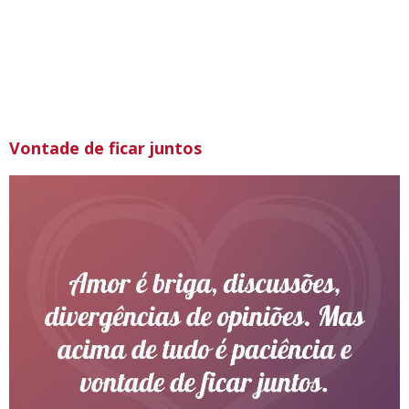
Vontade de ficar juntos