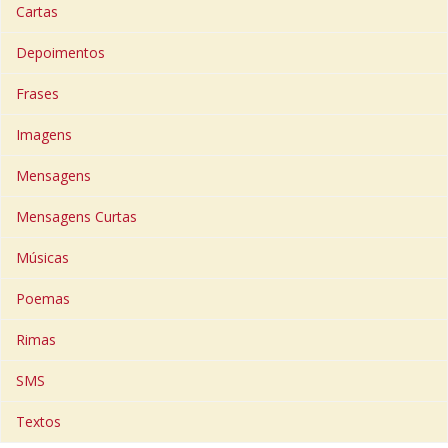
Cartas
Depoimentos
Frases
Imagens
Mensagens
Mensagens Curtas
Músicas
Poemas
Rimas
SMS
Textos