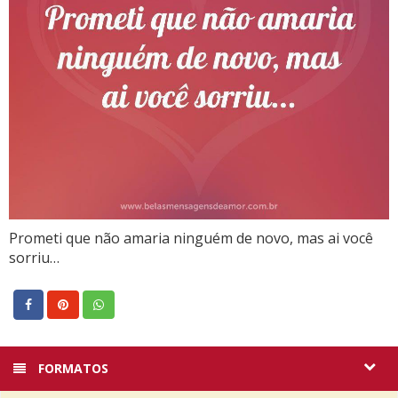
Prometi que não amaria ninguém de novo, mas ai você
sorriu…
FORMATOS