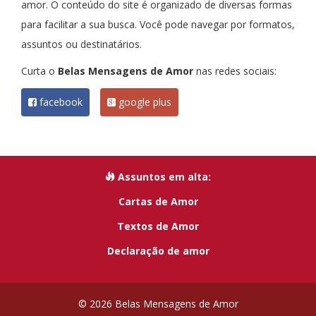
amor. O conteúdo do site é organizado de diversas formas
para facilitar a sua busca. Você pode navegar por formatos,
assuntos ou destinatários.
Curta o
Belas Mensagens de Amor
nas redes sociais:
facebook
google plus
Assuntos em alta:
Cartas de Amor
Textos de Amor
Declaração de amor
© 2026 Belas Mensagens de Amor