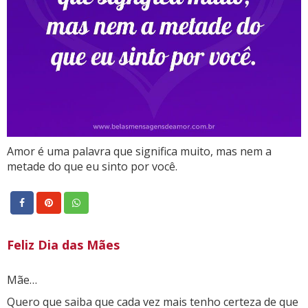
Amor é uma palavra que significa muito, mas nem a
metade do que eu sinto por você.
Feliz Dia das Mães
Mãe…
Quero que saiba que cada vez mais tenho certeza de que