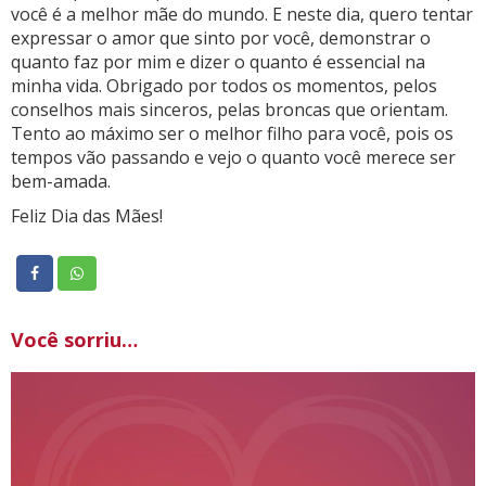
você é a melhor mãe do mundo. E neste dia, quero tentar
expressar o amor que sinto por você, demonstrar o
quanto faz por mim e dizer o quanto é essencial na
minha vida. Obrigado por todos os momentos, pelos
conselhos mais sinceros, pelas broncas que orientam.
Tento ao máximo ser o melhor filho para você, pois os
tempos vão passando e vejo o quanto você merece ser
bem-amada.
Feliz Dia das Mães!
Você sorriu…