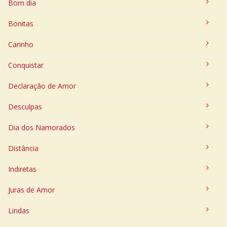
Bom dia
Bonitas
Carinho
Conquistar
Declaração de Amor
Desculpas
Dia dos Namorados
Distância
Indiretas
Juras de Amor
Lindas