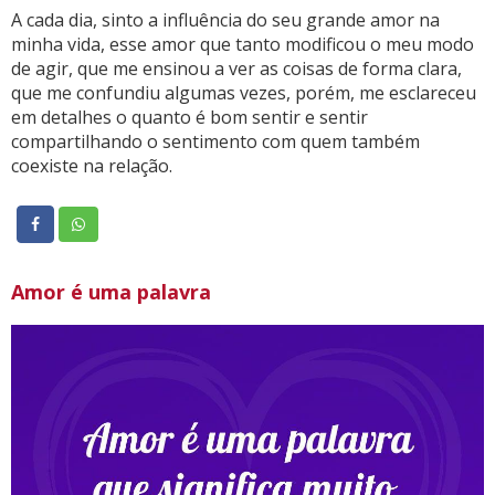
A cada dia, sinto a influência do seu grande amor na
minha vida, esse amor que tanto modificou o meu modo
de agir, que me ensinou a ver as coisas de forma clara,
que me confundiu algumas vezes, porém, me esclareceu
em detalhes o quanto é bom sentir e sentir
compartilhando o sentimento com quem também
coexiste na relação.
Amor é uma palavra