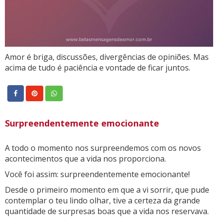
Amor é briga, discussões, divergências de opiniões. Mas
acima de tudo é paciência e vontade de ficar juntos.
Surpreendentemente emocionante
A todo o momento nos surpreendemos com os novos
acontecimentos que a vida nos proporciona.
Você foi assim: surpreendentemente emocionante!
Desde o primeiro momento em que a vi sorrir, que pude
contemplar o teu lindo olhar, tive a certeza da grande
quantidade de surpresas boas que a vida nos reservava.