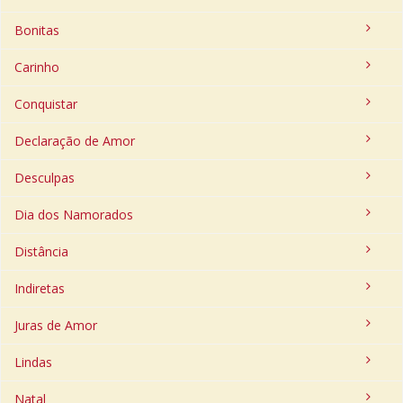
Bonitas
Carinho
Conquistar
Declaração de Amor
Desculpas
Dia dos Namorados
Distância
Indiretas
Juras de Amor
Lindas
Natal