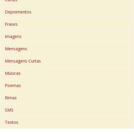
Depoimentos
Frases
Imagens
Mensagens
Mensagens Curtas
Músicas
Poemas
Rimas
SMS
Textos