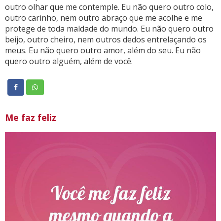
outro olhar que me contemple. Eu não quero outro colo,
outro carinho, nem outro abraço que me acolhe e me
protege de toda maldade do mundo. Eu não quero outro
beijo, outro cheiro, nem outros dedos entrelaçando os
meus. Eu não quero outro amor, além do seu. Eu não
quero outro alguém, além de você.
Me faz feliz