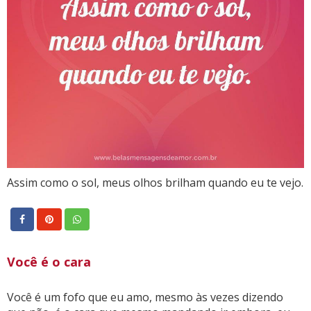
Assim como o sol, meus olhos brilham quando eu te vejo.
Você é o cara
Você é um fofo que eu amo, mesmo às vezes dizendo