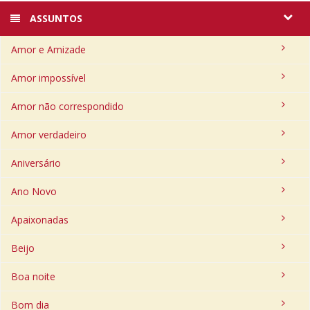
ASSUNTOS
Amor e Amizade
Amor impossível
Amor não correspondido
Amor verdadeiro
Aniversário
Ano Novo
Apaixonadas
Beijo
Boa noite
Bom dia