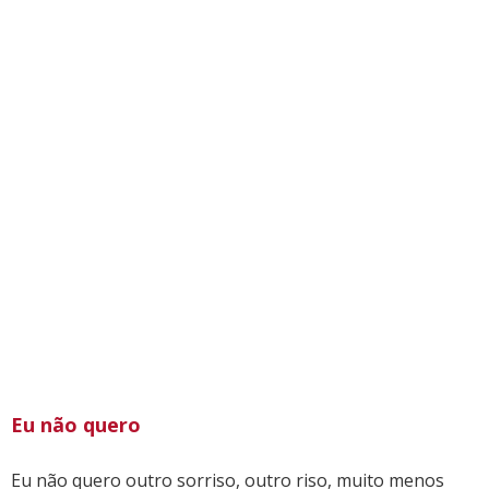
Eu não quero
Eu não quero outro sorriso, outro riso, muito menos