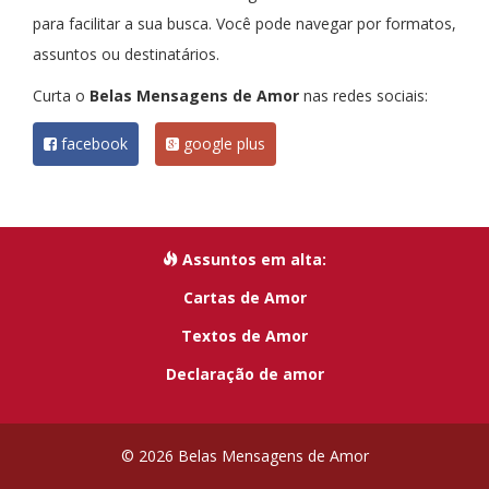
para facilitar a sua busca. Você pode navegar por formatos,
assuntos ou destinatários.
Curta o
Belas Mensagens de Amor
nas redes sociais:
facebook
google plus
Assuntos em alta:
Cartas de Amor
Textos de Amor
Declaração de amor
© 2026 Belas Mensagens de Amor