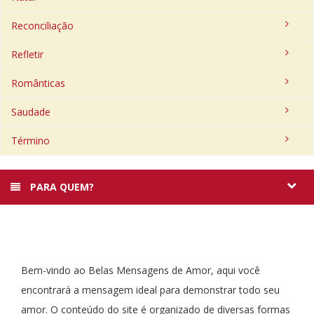
Reconciliação
Refletir
Românticas
Saudade
Término
PARA QUEM?
Bem-vindo ao Belas Mensagens de Amor, aqui você
encontrará a mensagem ideal para demonstrar todo seu
amor. O conteúdo do site é organizado de diversas formas