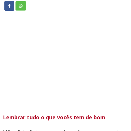
Lembrar tudo o que vocês tem de bom