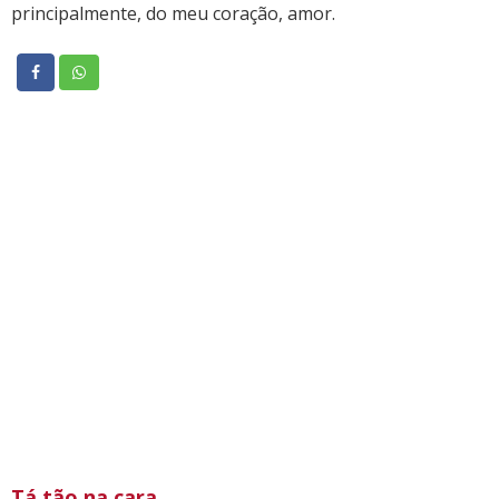
principalmente, do meu coração, amor.
Tá tão na cara