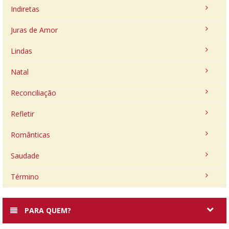
Indiretas
Juras de Amor
Lindas
Natal
Reconciliação
Refletir
Românticas
Saudade
Término
PARA QUEM?