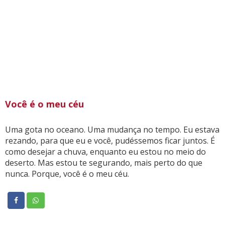
Você é o meu céu
Uma gota no oceano. Uma mudança no tempo. Eu estava
rezando, para que eu e você, pudéssemos ficar juntos. É
como desejar a chuva, enquanto eu estou no meio do
deserto. Mas estou te segurando, mais perto do que
nunca. Porque, você é o meu céu.