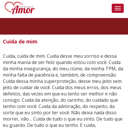
Nave
MENSAGENS DE AMOR
Cuida de mim
Cuida, cuida de mim. Cuida desse meu sorriso e dessa
minha mania de ser feliz quando estou com você. Cuida
da minha insegurança, do meu ciúme, da minha TPM, da
minha falta de paciência e, também, de compreensão.
Cuida dessa minha superproteção, desse meu jeito sem
jeito de cuidar de você. Cuida dos meus erros, dos meus
defeitos, das vezes em que eu tento ser melhor e não
consigo. Cuida da atenção, do carinho, do cuidado que
tenho com você. Cuida da admiração, do respeito, da
sorte que eu sinto por ter você. Não deixa nada disso
morrer, não… Cuida de tudo o que eu sinto. De tudo que
eu guardo. De tudo o que eu tenho. E cuida,