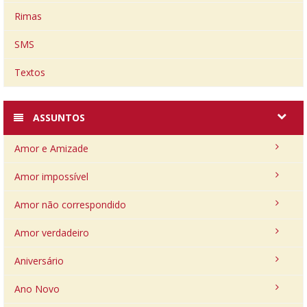
Rimas
SMS
Textos
ASSUNTOS
Amor e Amizade
Amor impossível
Amor não correspondido
Amor verdadeiro
Aniversário
Ano Novo