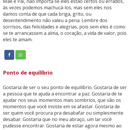
Mãe e Pai, não importa se eles estão certos ou errados,
às vezes podemos machucá-los, mas sem eles nos
damos conta de que cada briga, grito, ou
desentendimento não valeu a pena. Lembre dos
sorrisos, das felicidades e alegrias, pois sem eles é como
se te arrancassem a alma, o coração, a vida de valor, pois
eles te amam.
Ponto de equilíbrio
Gostaria de ser o seu ponto de equilíbrio. Gostaria de ser
a pessoa que te ajuda a encontrar a paz. Gostaria de te
ajudar nos seus momentos mais sombrios, que são os
momentos que você insiste em se afastar. Gostaria de
ser quem você procura pra desabafar ou simplesmente
desabar. Gostaria que no meu abraço, um lar você
pudesse encontrar. Gostaria de estar agora mesmo ao