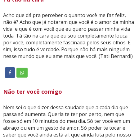
Acho que dá pra perceber o quanto você me faz feliz,
não é? Acho que já notaram que você é o amor da minha
vida, e que é com você que eu quero passar minha vida
toda. Tá tão na cara que eu sou completamente louca
por você, completamente fascinada pelos seus olhos. E
sim, isso tudo é verdade. Porque não há mais ninguém
nesse mundo que eu ame mais que você. (Tati Bernardi)
Não ter você comigo
Nem sei o que dizer dessa saudade que a cada dia que
passa só aumenta. Queria te ter por perto, nem que
fosse só em 10 minutos do meu dia. Só ter você em um
abraço ou em um gesto de amor. Só poder te tocar e
saber que você ainda está aí, que ainda luta pelo nosso