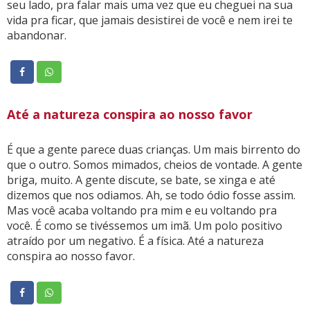
seu lado, pra falar mais uma vez que eu cheguei na sua
vida pra ficar, que jamais desistirei de você e nem irei te
abandonar.
Até a natureza conspira ao nosso favor
É que a gente parece duas crianças. Um mais birrento do
que o outro. Somos mimados, cheios de vontade. A gente
briga, muito. A gente discute, se bate, se xinga e até
dizemos que nos odiamos. Ah, se todo ódio fosse assim.
Mas você acaba voltando pra mim e eu voltando pra
você. É como se tivéssemos um imã. Um polo positivo
atraído por um negativo. É a física. Até a natureza
conspira ao nosso favor.