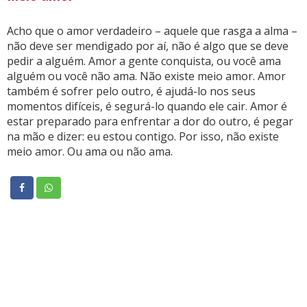
Acho que o amor verdadeiro – aquele que rasga a alma –
não deve ser mendigado por aí, não é algo que se deve
pedir a alguém. Amor a gente conquista, ou você ama
alguém ou você não ama. Não existe meio amor. Amor
também é sofrer pelo outro, é ajudá-lo nos seus
momentos difíceis, é segurá-lo quando ele cair. Amor é
estar preparado para enfrentar a dor do outro, é pegar
na mão e dizer: eu estou contigo. Por isso, não existe
meio amor. Ou ama ou não ama.