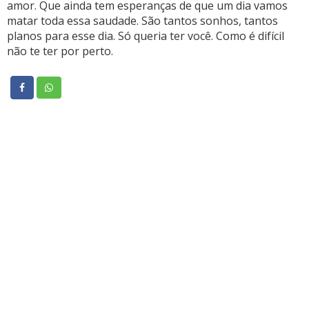
amor. Que ainda tem esperanças de que um dia vamos
matar toda essa saudade. São tantos sonhos, tantos
planos para esse dia. Só queria ter você. Como é difícil
não te ter por perto.