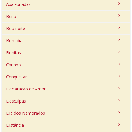
Apaixonadas
Beijo
Boa noite
Bom dia
Bonitas
Carinho
Conquistar
Declaração de Amor
Desculpas
Dia dos Namorados
Distância