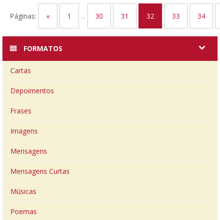
Páginas:
«
1
...
30
31
32
33
34
FORMATOS
Cartas
Depoimentos
Frases
Imagens
Mensagens
Mensagens Curtas
Músicas
Poemas