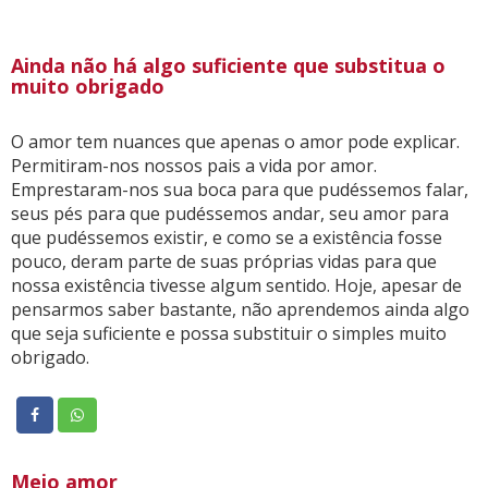
Ainda não há algo suficiente que substitua o
muito obrigado
O amor tem nuances que apenas o amor pode explicar.
Permitiram-nos nossos pais a vida por amor.
Emprestaram-nos sua boca para que pudéssemos falar,
seus pés para que pudéssemos andar, seu amor para
que pudéssemos existir, e como se a existência fosse
pouco, deram parte de suas próprias vidas para que
nossa existência tivesse algum sentido. Hoje, apesar de
pensarmos saber bastante, não aprendemos ainda algo
que seja suficiente e possa substituir o simples muito
obrigado.
Meio amor