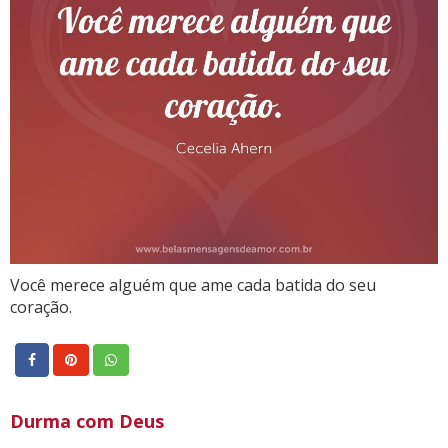
Você merece alguém que ame cada batida do seu
coração.
Durma com Deus