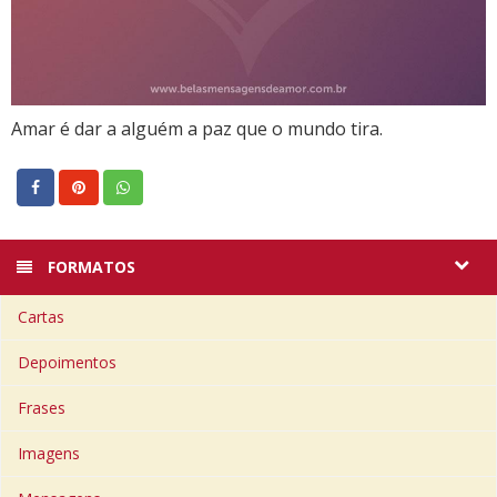
Amar é dar a alguém a paz que o mundo tira.
FORMATOS
Cartas
Depoimentos
Frases
Imagens