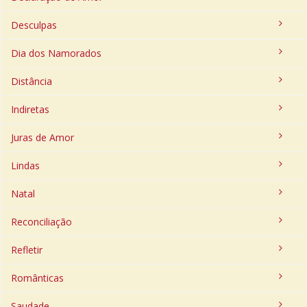
Desculpas
Dia dos Namorados
Distância
Indiretas
Juras de Amor
Lindas
Natal
Reconciliação
Refletir
Românticas
Saudade