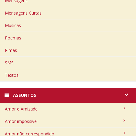
Mensagens
Mensagens Curtas
Músicas
Poemas
Rimas
SMS
Textos
ASSUNTOS
Amor e Amizade
Amor impossível
Amor não correspondido