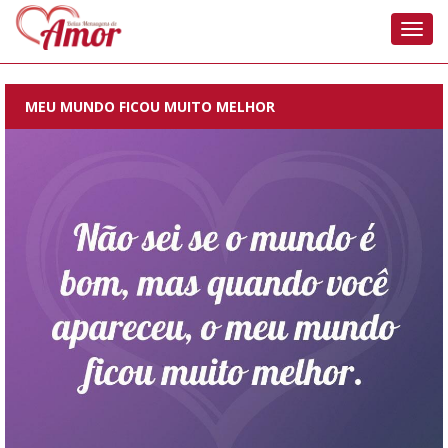
Nave
MEU MUNDO FICOU MUITO MELHOR