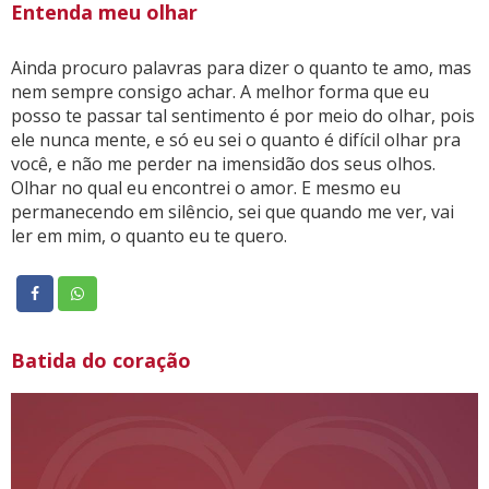
Entenda meu olhar
Ainda procuro palavras para dizer o quanto te amo, mas
nem sempre consigo achar. A melhor forma que eu
posso te passar tal sentimento é por meio do olhar, pois
ele nunca mente, e só eu sei o quanto é difícil olhar pra
você, e não me perder na imensidão dos seus olhos.
Olhar no qual eu encontrei o amor. E mesmo eu
permanecendo em silêncio, sei que quando me ver, vai
ler em mim, o quanto eu te quero.
Batida do coração