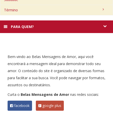
Término
PARA QUEM?
Bem-vindo ao Belas Mensagens de Amor, aqui você
encontrará a mensagem ideal para demonstrar todo seu
amor. O conteúdo do site é organizado de diversas formas
para facilitar a sua busca. Você pode navegar por formatos,
assuntos ou destinatários.
Curta o
Belas Mensagens de Amor
nas redes sociais:
facebook
google plus