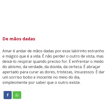
De mãos dadas
Amar é andar de mãos dadas por esse labirinto estranho
e mágico que é a vida. É não perder o outro de vista, mas
deixá-lo respirar quando preciso for. É enfrentar o medo
do abismo, da verdade, da dúvida, da certeza. É abraçar
apertado para curar as dores, tristezas, insucessos. É dar
um sorriso bobo e inocente no meio do dia,
simplesmente por saber que o outro existe.