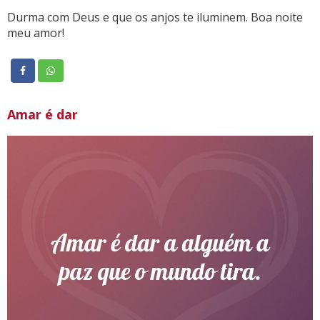
Durma com Deus e que os anjos te iluminem. Boa noite
meu amor!
Amar é dar