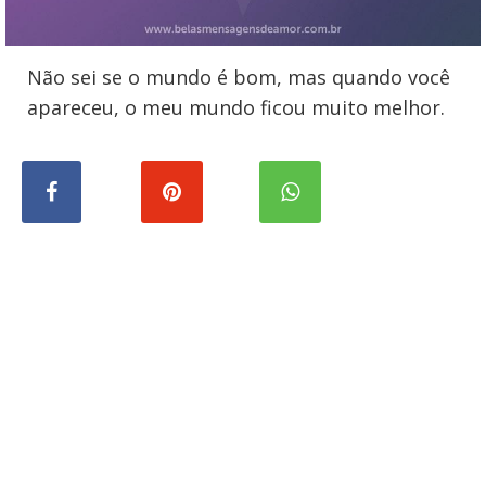
Não sei se o mundo é bom, mas quando você
apareceu, o meu mundo ficou muito melhor.