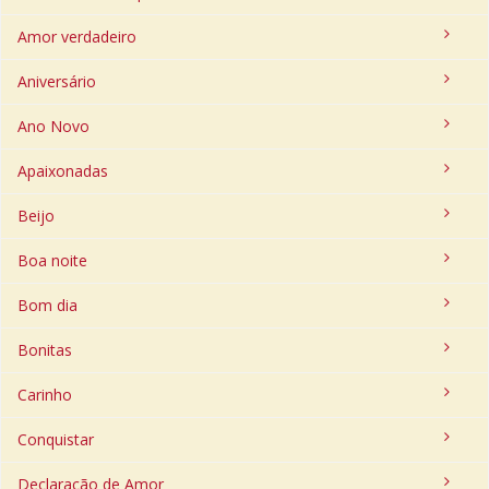
Amor verdadeiro
Aniversário
Ano Novo
Apaixonadas
Beijo
Boa noite
Bom dia
Bonitas
Carinho
Conquistar
Declaração de Amor