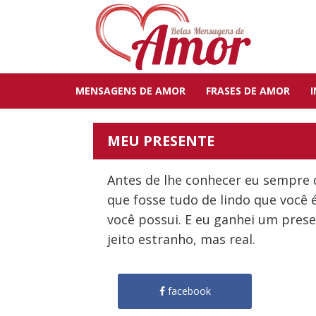
MENSAGENS DE AMOR
FRASES DE AMOR
MEU PRESENTE
Antes de lhe conhecer eu sempre 
que fosse tudo de lindo que você 
você possui. E eu ganhei um pre
jeito estranho, mas real.
facebook