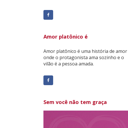
Amor platônico é
Amor platônico é uma história de amor
onde o protagonista ama sozinho e o
vilão é a pessoa amada.
Sem você não tem graça