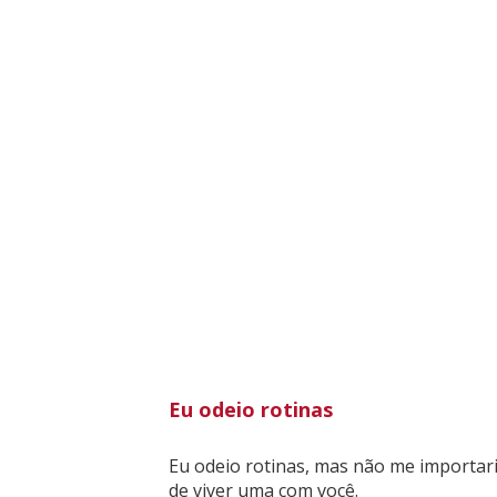
Eu odeio rotinas
Eu odeio rotinas, mas não me importar
de viver uma com você.