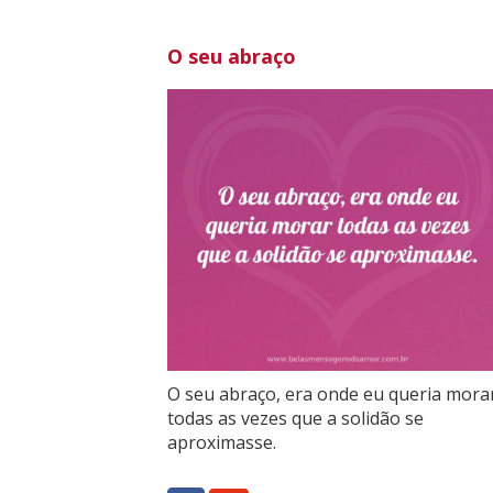
O seu abraço
O seu abraço, era onde eu queria mora
todas as vezes que a solidão se
aproximasse.