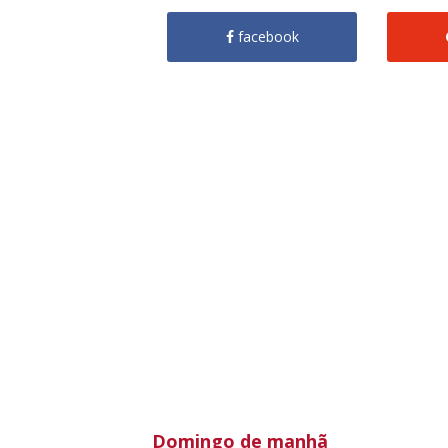
facebook
Domingo de manhã