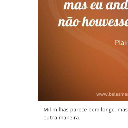
Mil milhas parece bem longe, mas
outra maneira.