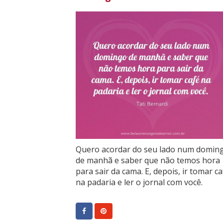
Quero acordar do seu lado num domin
de manhã e saber que não temos hora
para sair da cama. E, depois, ir tomar ca
na padaria e ler o jornal com você.