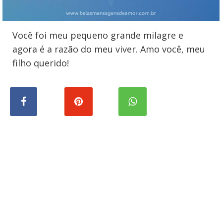
Você foi meu pequeno grande milagre e
agora é a razão do meu viver. Amo você, meu
filho querido!