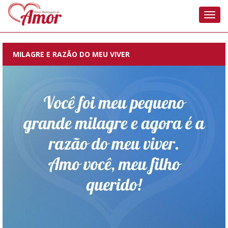
Nave
MILAGRE E RAZÃO DO MEU VIVER