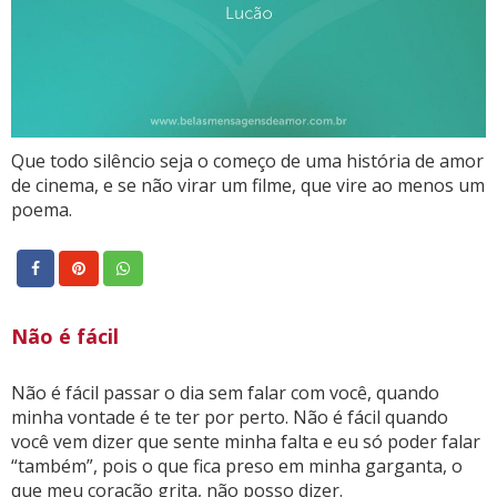
Que todo silêncio seja o começo de uma história de amor
de cinema, e se não virar um filme, que vire ao menos um
poema.
Não é fácil
Não é fácil passar o dia sem falar com você, quando
minha vontade é te ter por perto. Não é fácil quando
você vem dizer que sente minha falta e eu só poder falar
“também”, pois o que fica preso em minha garganta, o
que meu coração grita, não posso dizer.