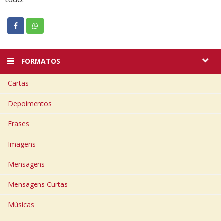
FORMATOS
Cartas
Depoimentos
Frases
Imagens
Mensagens
Mensagens Curtas
Músicas