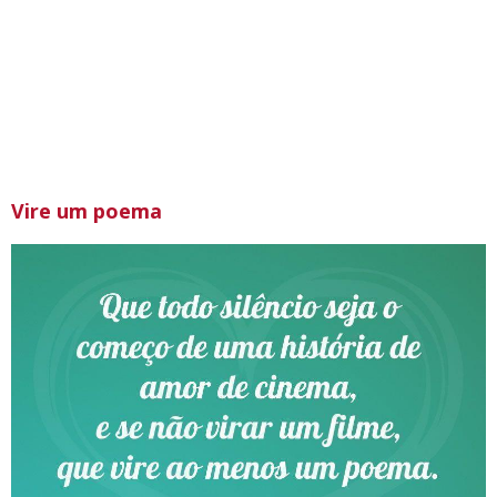
Vire um poema