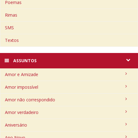
Poemas
Rimas
SMS
Textos
ASSUNTOS
Amor e Amizade
Amor impossível
Amor não correspondido
Amor verdadeiro
Aniversário
Ano Novo