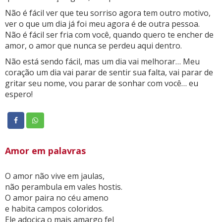
Não é fácil ver que teu sorriso agora tem outro motivo,
ver o que um dia já foi meu agora é de outra pessoa.
Não é fácil ser fria com você, quando quero te encher de
amor, o amor que nunca se perdeu aqui dentro.
Não está sendo fácil, mas um dia vai melhorar… Meu
coração um dia vai parar de sentir sua falta, vai parar de
gritar seu nome, vou parar de sonhar com você… eu
espero!
Amor em palavras
O amor não vive em jaulas,
não perambula em vales hostis.
O amor paira no céu ameno
e habita campos coloridos.
Ele adocica o mais amargo fel