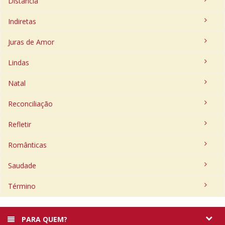
Distância
Indiretas
Juras de Amor
Lindas
Natal
Reconciliação
Refletir
Românticas
Saudade
Término
PARA QUEM?