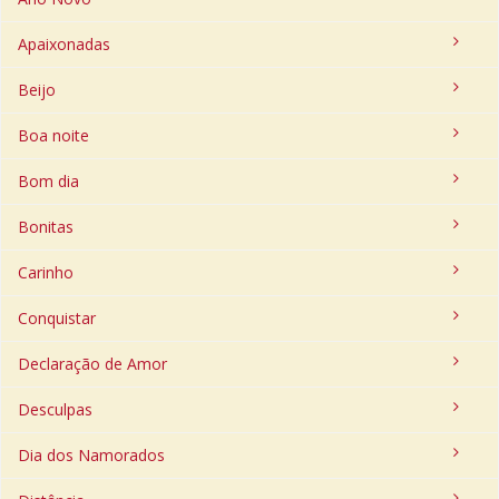
Apaixonadas
Beijo
Boa noite
Bom dia
Bonitas
Carinho
Conquistar
Declaração de Amor
Desculpas
Dia dos Namorados