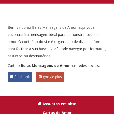
Bem-vindo ao Belas Mensagens de Amor, aqui você
encontrará a mensagem ideal para demonstrar todo seu
amor. O conteúdo do site é organizado de diversas formas
para facilitar a sua busca. Você pode navegar por formatos,
assuntos ou destinatários.
Curta o
Belas Mensagens de Amor
nas redes sociais:
facebook
google plus
Assuntos em alta:
Cartas de Amor