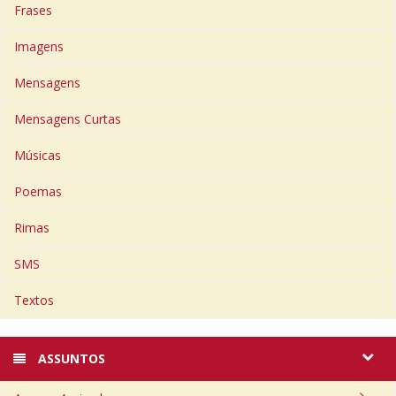
Frases
Imagens
Mensagens
Mensagens Curtas
Músicas
Poemas
Rimas
SMS
Textos
ASSUNTOS