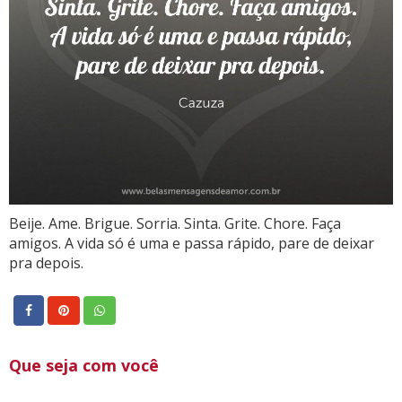
Beije. Ame. Brigue. Sorria. Sinta. Grite. Chore. Faça
amigos. A vida só é uma e passa rápido, pare de deixar
pra depois.
Que seja com você