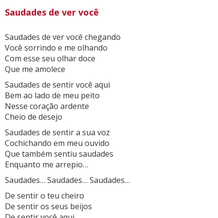
Saudades de ver você
Saudades de ver você chegando
Você sorrindo e me olhando
Com esse seu olhar doce
Que me amolece
Saudades de sentir você aqui
Bem ao lado de meu peito
Nesse coração ardente
Cheio de desejo
Saudades de sentir a sua voz
Cochichando em meu ouvido
Que também sentiu saudades
Enquanto me arrepio…
Saudades… Saudades… Saudades…
De sentir o teu cheiro
De sentir os seus beijos
De sentir você aqui.