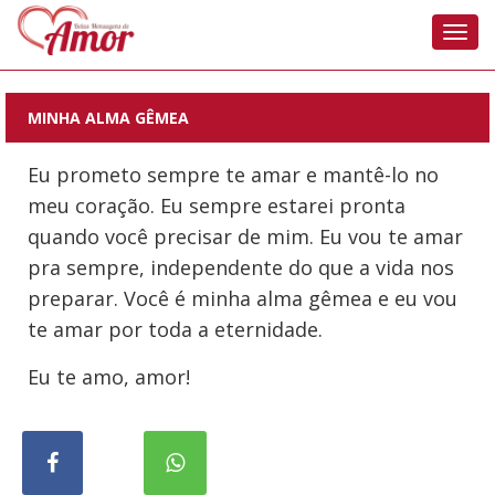
Nave
MINHA ALMA GÊMEA
Eu prometo sempre te amar e mantê-lo no
meu coração. Eu sempre estarei pronta
quando você precisar de mim. Eu vou te amar
pra sempre, independente do que a vida nos
preparar. Você é minha alma gêmea e eu vou
te amar por toda a eternidade.
Eu te amo, amor!