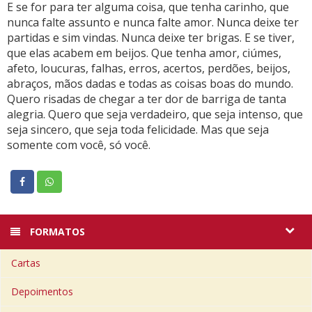
E se for para ter alguma coisa, que tenha carinho, que
nunca falte assunto e nunca falte amor. Nunca deixe ter
partidas e sim vindas. Nunca deixe ter brigas. E se tiver,
que elas acabem em beijos. Que tenha amor, ciúmes,
afeto, loucuras, falhas, erros, acertos, perdões, beijos,
abraços, mãos dadas e todas as coisas boas do mundo.
Quero risadas de chegar a ter dor de barriga de tanta
alegria. Quero que seja verdadeiro, que seja intenso, que
seja sincero, que seja toda felicidade. Mas que seja
somente com você, só você.
FORMATOS
Cartas
Depoimentos