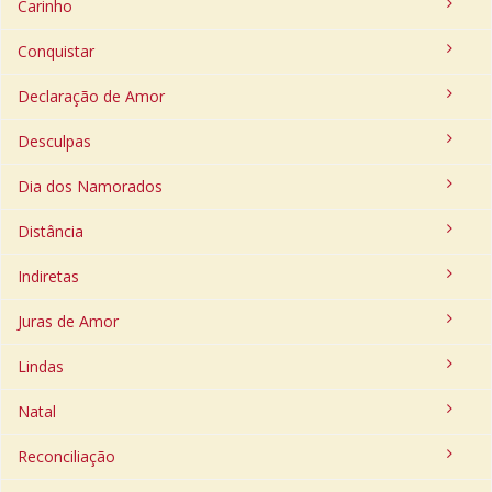
Carinho
Conquistar
Declaração de Amor
Desculpas
Dia dos Namorados
Distância
Indiretas
Juras de Amor
Lindas
Natal
Reconciliação