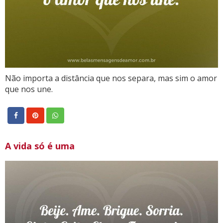
Não importa a distância que nos separa, mas sim o amor
que nos une.
A vida só é uma