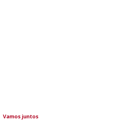
Vamos juntos