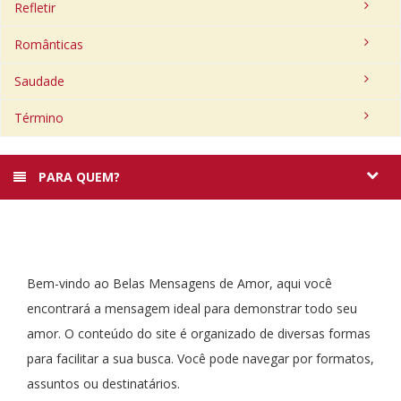
Refletir
Românticas
Saudade
Término
PARA QUEM?
Bem-vindo ao Belas Mensagens de Amor, aqui você
encontrará a mensagem ideal para demonstrar todo seu
amor. O conteúdo do site é organizado de diversas formas
para facilitar a sua busca. Você pode navegar por formatos,
assuntos ou destinatários.