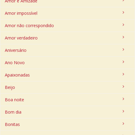
Amor e Amizade
Amor impossível
Amor não correspondido
Amor verdadeiro
Aniversário
Ano Novo
Apaixonadas
Beijo
Boa noite
Bom dia
Bonitas