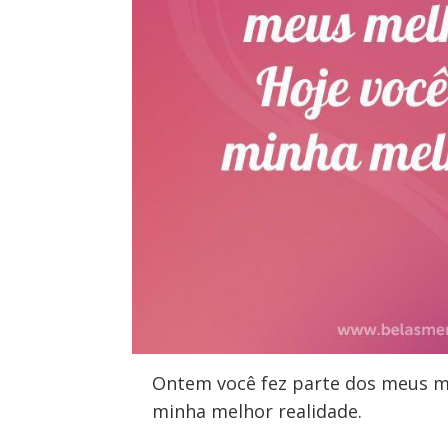
Ontem você fez parte dos meus me
minha melhor realidade.