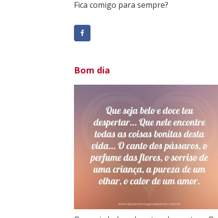
Fica comigo para sempre?
Bom dia