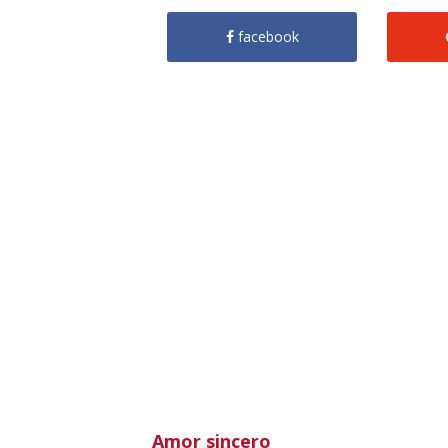
facebook
Amor sincero