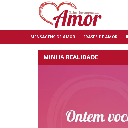
MENSAGENS DE AMOR
FRASES DE AMOR
MINHA REALIDADE