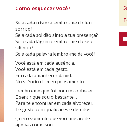
S
Como esquecer você?
T
Se a cada tristeza lembro-me do teu
sorriso?
Se a cada solidão sinto a tua presença?
Se a cada lágrima lembro-me do seu
silêncio?
Se a cada palavra lembro-me de você?
Você está em cada ausência.
Você está em cada gesto.
Em cada amanhecer da vida.
No silêncio do meu pensamento.
Lembro-me que foi bom te conhecer.
E sentir que sou o bastante…
Para te encontrar em cada alvorecer.
Te gosto com qualidades e defeitos.
Quero somente que você me aceite
apenas como sou.