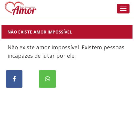
Nave
NÃO EXISTE AMOR IMPOSSÍVEL
Não existe amor impossível. Existem pessoas
incapazes de lutar por ele.