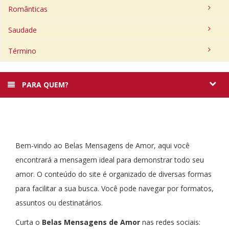
Românticas
Saudade
Término
PARA QUEM?
Bem-vindo ao Belas Mensagens de Amor, aqui você
encontrará a mensagem ideal para demonstrar todo seu
amor. O conteúdo do site é organizado de diversas formas
para facilitar a sua busca. Você pode navegar por formatos,
assuntos ou destinatários.
Curta o
Belas Mensagens de Amor
nas redes sociais: