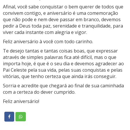
Afinal, você sabe conquistar o bem querer de todos que
convivem contigo, e aniversário é uma comemoração
que não pode e nem deve passar em branco, devemos
pedir a Deus toda paz, serenidade e tranquilidade, para
viver cada instante com alegria e vigor.
Feliz aniversário à você com todo carinho.
Te desejo tantas e tantas coisas boas, que expressar
através de simples palavras fica até difícil, mas o que
importa hoje, é que é o seu dia e devemos agradecer ao
Pai Celeste pela sua vida, pelas suas conquistas e pelas
vitórias, que tenho certeza que ainda irás conseguir.
Sorria e acredite que chegará ao final de sua caminhada
com a certeza do dever cumprido.
Feliz aniversário!