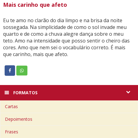
Mais carinho que afeto
Eu te amo no clarão do dia limpo e na brisa da noite
sossegada. Na simplicidade de como o sol invade meu
quarto e de como a chuva alegre dança sobre o meu
teto. Amo na intensidade que posso sentir o cheiro das
cores. Amo que nem sei o vocabulário correto. É mais
que carinho, mais que afeto.
FORMATOS
Cartas
Depoimentos
Frases