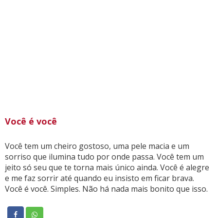
Você é você
Você tem um cheiro gostoso, uma pele macia e um
sorriso que ilumina tudo por onde passa. Você tem um
jeito só seu que te torna mais único ainda. Você é alegre
e me faz sorrir até quando eu insisto em ficar brava.
Você é você. Simples. Não há nada mais bonito que isso.