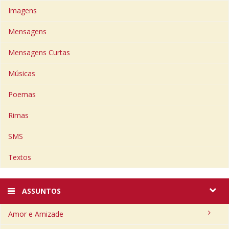
Imagens
Mensagens
Mensagens Curtas
Músicas
Poemas
Rimas
SMS
Textos
ASSUNTOS
Amor e Amizade