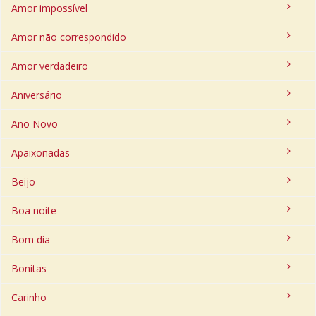
Amor impossível
Amor não correspondido
Amor verdadeiro
Aniversário
Ano Novo
Apaixonadas
Beijo
Boa noite
Bom dia
Bonitas
Carinho