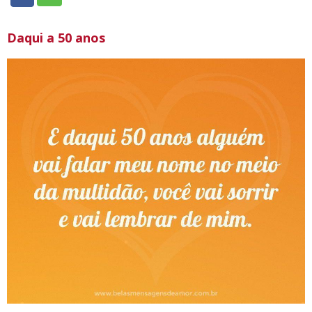
Daqui a 50 anos