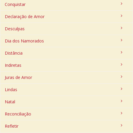
Conquistar
Declaração de Amor
Desculpas
Dia dos Namorados
Distância
Indiretas
Juras de Amor
Lindas
Natal
Reconciliação
Refletir