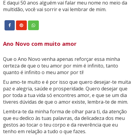
E daqui 50 anos alguém vai falar meu nome no meio da
multidão, você vai sorrir e vai lembrar de mim.
Ano Novo com muito amor
Que o Ano Novo venha apenas reforçar essa minha
certeza de que o teu amor por mim é infinito, tanto
quanto é infinito o meu amor por ti!
Eu amo-te muito e é por isso que quero desejar-te muita
paz e alegria, saúde e prosperidade. Quero desejar que
por toda a tua vida só encontres amor, e que se um dia
tiveres dúvidas de que o amor existe, lembra-te de mim.
Lembra-te da minha forma de olhar para ti, da atenção
que eu dedico às tuas palavras, da delicadeza dos meu
gestos ao tocar o teu corpo e da reverência que eu
tenho em relação a tudo o que fazes.