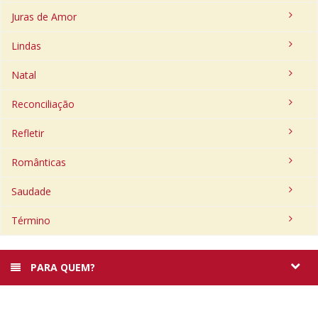
Juras de Amor
Lindas
Natal
Reconciliação
Refletir
Românticas
Saudade
Término
PARA QUEM?