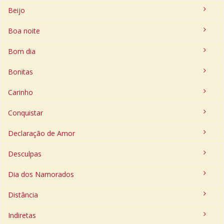
Beijo
Boa noite
Bom dia
Bonitas
Carinho
Conquistar
Declaração de Amor
Desculpas
Dia dos Namorados
Distância
Indiretas