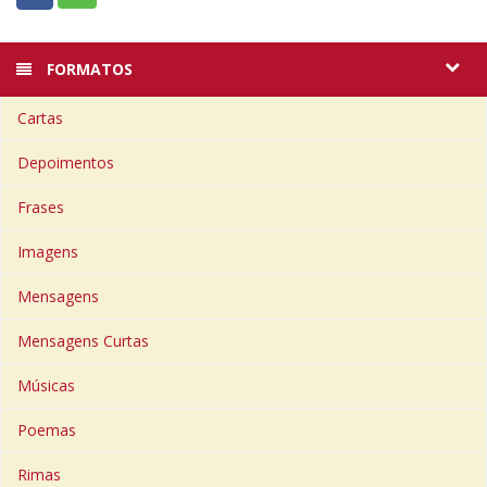
FORMATOS
Cartas
Depoimentos
Frases
Imagens
Mensagens
Mensagens Curtas
Músicas
Poemas
Rimas