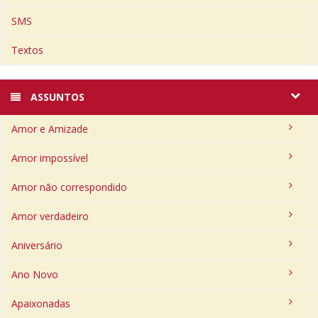
SMS
Textos
ASSUNTOS
Amor e Amizade
Amor impossível
Amor não correspondido
Amor verdadeiro
Aniversário
Ano Novo
Apaixonadas