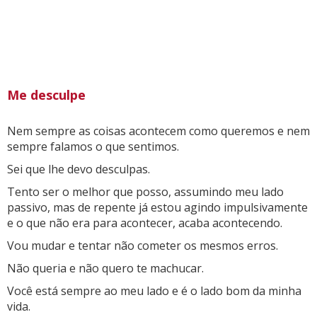
Me desculpe
Nem sempre as coisas acontecem como queremos e nem
sempre falamos o que sentimos.
Sei que lhe devo desculpas.
Tento ser o melhor que posso, assumindo meu lado
passivo, mas de repente já estou agindo impulsivamente
e o que não era para acontecer, acaba acontecendo.
Vou mudar e tentar não cometer os mesmos erros.
Não queria e não quero te machucar.
Você está sempre ao meu lado e é o lado bom da minha
vida.