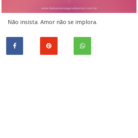
Não insista. Amor não se implora.