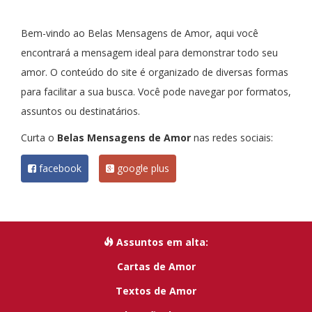
Bem-vindo ao Belas Mensagens de Amor, aqui você
encontrará a mensagem ideal para demonstrar todo seu
amor. O conteúdo do site é organizado de diversas formas
para facilitar a sua busca. Você pode navegar por formatos,
assuntos ou destinatários.
Curta o
Belas Mensagens de Amor
nas redes sociais:
facebook
google plus
Assuntos em alta:
Cartas de Amor
Textos de Amor