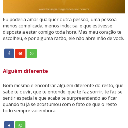
Eu poderia amar qualquer outra pessoa, uma pessoa
menos complicada, menos indecisa, e que estivesse
disposta a estar comigo toda hora. Mas meu coração te
escolheu, e por alguma razão, ele não abre mão de você.
Alguém diferente
Bom mesmo é encontrar alguém diferente do resto, que
sabe te ouvir, que te entende, que te faz sorrir, te faz se
sentir especial e que acaba te surpreendendo ao ficar
quando tu já se acostumou com o fato de que o resto
todo sempre vai embora.