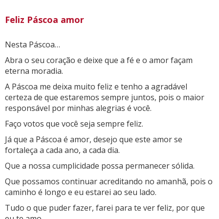
Feliz Páscoa amor
Nesta Páscoa…
Abra o seu coração e deixe que a fé e o amor façam
eterna moradia.
A Páscoa me deixa muito feliz e tenho a agradável
certeza de que estaremos sempre juntos, pois o maior
responsável por minhas alegrias é você.
Faço votos que você seja sempre feliz.
Já que a Páscoa é amor, desejo que este amor se
fortaleça a cada ano, a cada dia.
Que a nossa cumplicidade possa permanecer sólida.
Que possamos continuar acreditando no amanhã, pois o
caminho é longo e eu estarei ao seu lado.
Tudo o que puder fazer, farei para te ver feliz, por que
eu te amo.