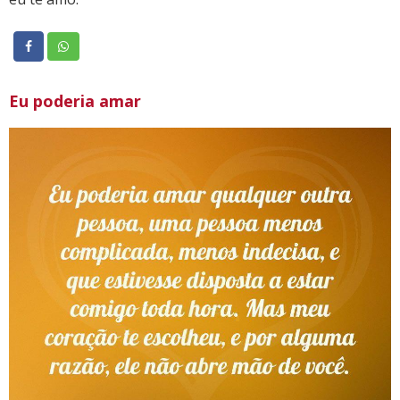
Eu poderia amar