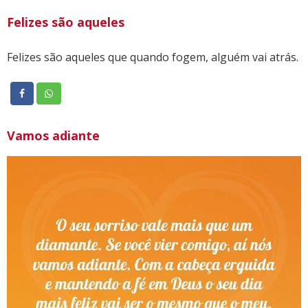
Felizes são aqueles
Felizes são aqueles que quando fogem, alguém vai atrás.
Vamos adiante