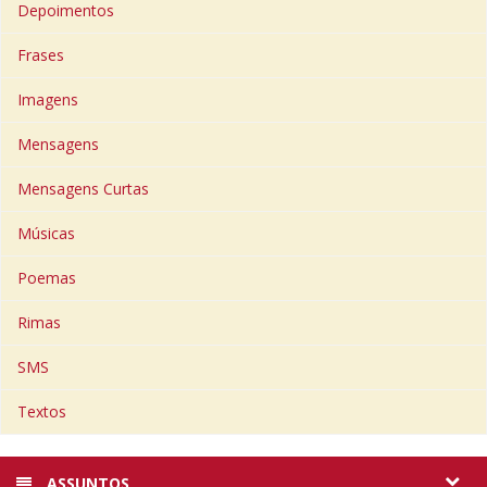
Depoimentos
Frases
Imagens
Mensagens
Mensagens Curtas
Músicas
Poemas
Rimas
SMS
Textos
ASSUNTOS