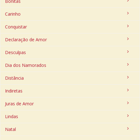
Bonitas
Carinho
Conquistar
Declaração de Amor
Desculpas
Dia dos Namorados
Distância
Indiretas
Juras de Amor
Lindas
Natal