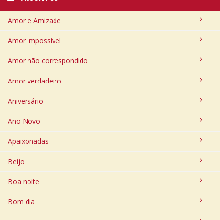
Amor e Amizade
Amor impossível
Amor não correspondido
Amor verdadeiro
Aniversário
Ano Novo
Apaixonadas
Beijo
Boa noite
Bom dia