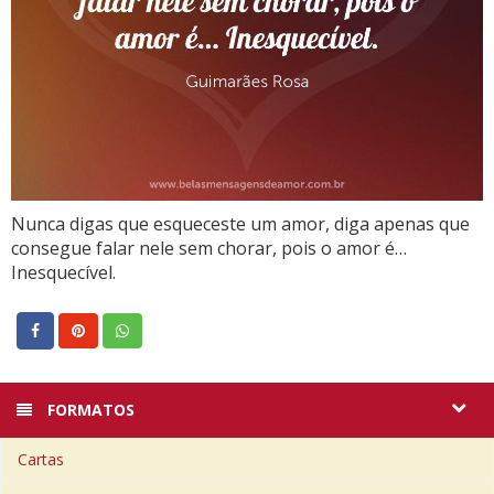
Nunca digas que esqueceste um amor, diga apenas que
consegue falar nele sem chorar, pois o amor é…
Inesquecível.
FORMATOS
Cartas