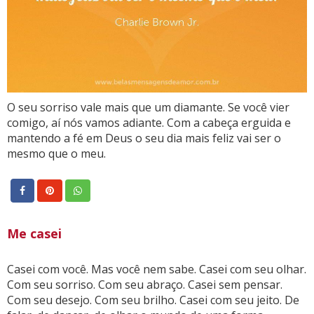
O seu sorriso vale mais que um diamante. Se você vier
comigo, aí nós vamos adiante. Com a cabeça erguida e
mantendo a fé em Deus o seu dia mais feliz vai ser o
mesmo que o meu.
Me casei
Casei com você. Mas você nem sabe. Casei com seu olhar.
Com seu sorriso. Com seu abraço. Casei sem pensar.
Com seu desejo. Com seu brilho. Casei com seu jeito. De