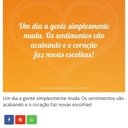
Um dia a gente simplesmente muda. Os sentimentos vão
acabando e o coração faz novas escolhas!