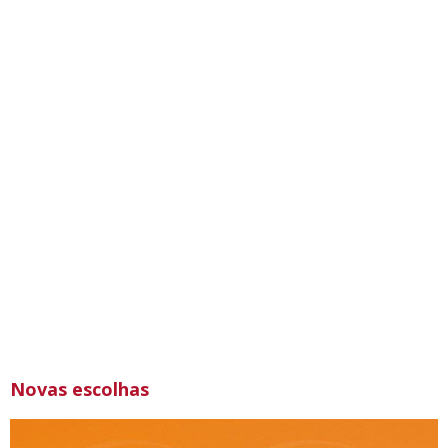
Novas escolhas