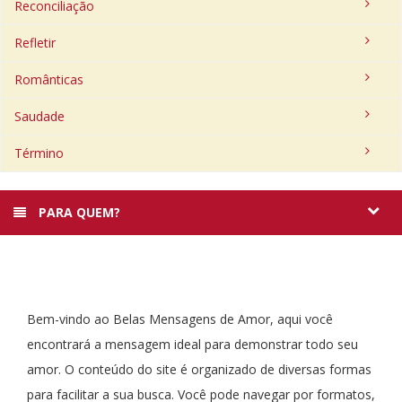
Reconciliação
Refletir
Românticas
Saudade
Término
PARA QUEM?
Bem-vindo ao Belas Mensagens de Amor, aqui você
encontrará a mensagem ideal para demonstrar todo seu
amor. O conteúdo do site é organizado de diversas formas
para facilitar a sua busca. Você pode navegar por formatos,