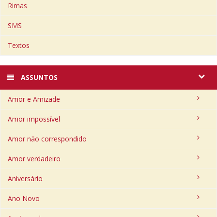
Rimas
SMS
Textos
ASSUNTOS
Amor e Amizade
Amor impossível
Amor não correspondido
Amor verdadeiro
Aniversário
Ano Novo