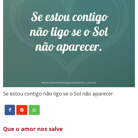
Se estou contigo não ligo se o Sol não aparecer.
Que o amor nos salve