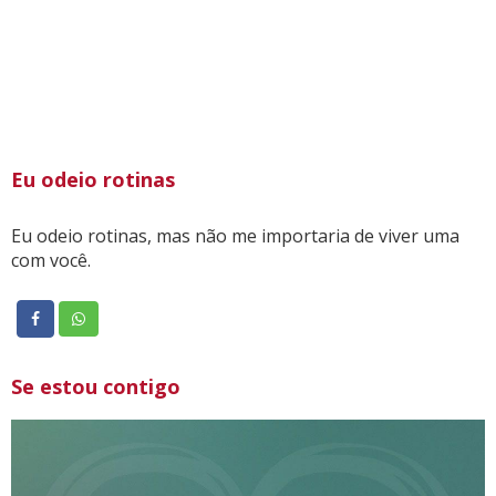
Eu odeio rotinas
Eu odeio rotinas, mas não me importaria de viver uma
com você.
Se estou contigo