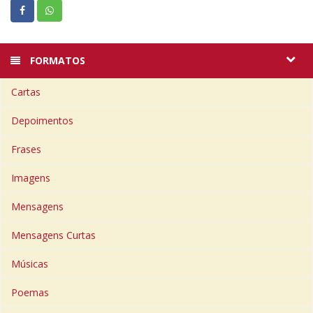
FORMATOS
Cartas
Depoimentos
Frases
Imagens
Mensagens
Mensagens Curtas
Músicas
Poemas