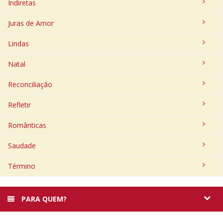
Indiretas
Juras de Amor
Lindas
Natal
Reconciliação
Refletir
Românticas
Saudade
Término
PARA QUEM?