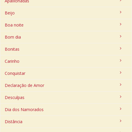
Apaixonadas
Beijo
Boa noite
Bom dia
Bonitas
Carinho
Conquistar
Declaração de Amor
Desculpas
Dia dos Namorados
Distância