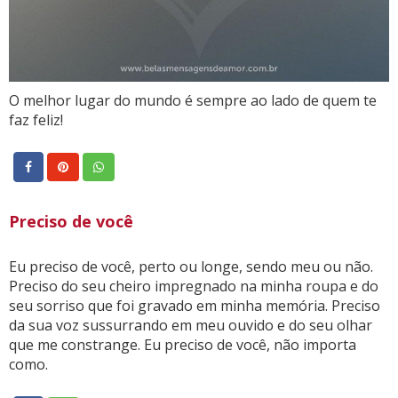
O melhor lugar do mundo é sempre ao lado de quem te
faz feliz!
Preciso de você
Eu preciso de você, perto ou longe, sendo meu ou não.
Preciso do seu cheiro impregnado na minha roupa e do
seu sorriso que foi gravado em minha memória. Preciso
da sua voz sussurrando em meu ouvido e do seu olhar
que me constrange. Eu preciso de você, não importa
como.