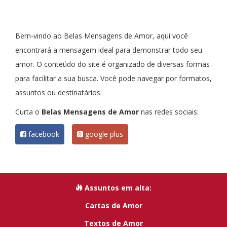
Bem-vindo ao Belas Mensagens de Amor, aqui você
encontrará a mensagem ideal para demonstrar todo seu
amor. O conteúdo do site é organizado de diversas formas
para facilitar a sua busca. Você pode navegar por formatos,
assuntos ou destinatários.
Curta o
Belas Mensagens de Amor
nas redes sociais:
facebook
google plus
Assuntos em alta:
Cartas de Amor
Textos de Amor