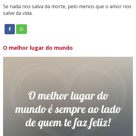
Se nada nos salva da morte, pelo menos que o amor nos
salve da vida.
O melhor lugar do mundo