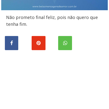
Não prometo final feliz, pois não quero que
tenha fim.