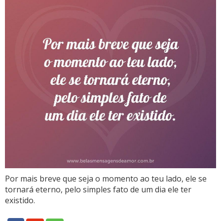
Por mais breve que seja o momento ao teu lado, ele se
tornará eterno, pelo simples fato de um dia ele ter
existido.