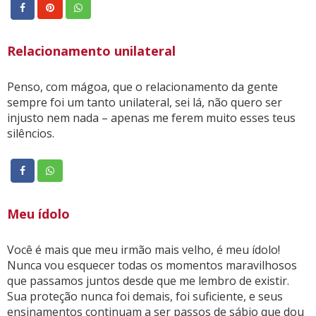
Relacionamento unilateral
Penso, com mágoa, que o relacionamento da gente
sempre foi um tanto unilateral, sei lá, não quero ser
injusto nem nada – apenas me ferem muito esses teus
silêncios.
Meu ídolo
Você é mais que meu irmão mais velho, é meu ídolo!
Nunca vou esquecer todas os momentos maravilhosos
que passamos juntos desde que me lembro de existir.
Sua proteção nunca foi demais, foi suficiente, e seus
ensinamentos continuam a ser passos de sábio que dou