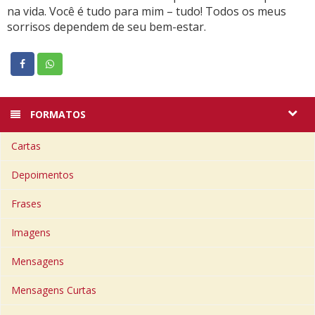
na vida. Você é tudo para mim – tudo! Todos os meus
sorrisos dependem de seu bem-estar.
FORMATOS
Cartas
Depoimentos
Frases
Imagens
Mensagens
Mensagens Curtas