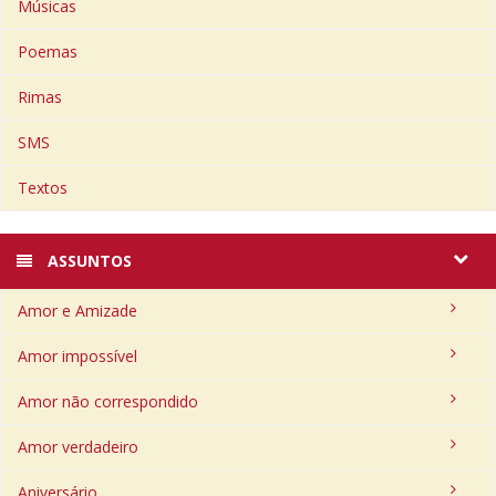
Músicas
Poemas
Rimas
SMS
Textos
ASSUNTOS
Amor e Amizade
Amor impossível
Amor não correspondido
Amor verdadeiro
Aniversário