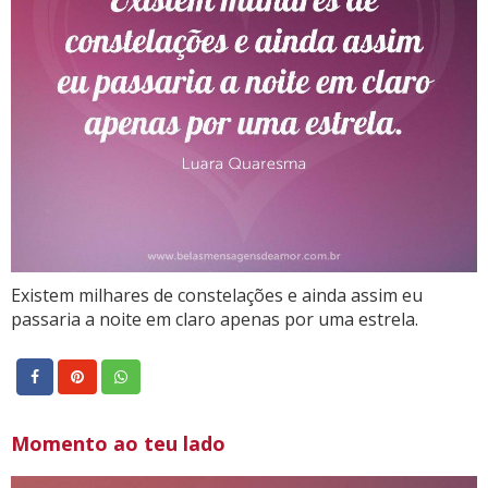
Existem milhares de constelações e ainda assim eu
passaria a noite em claro apenas por uma estrela.
Momento ao teu lado