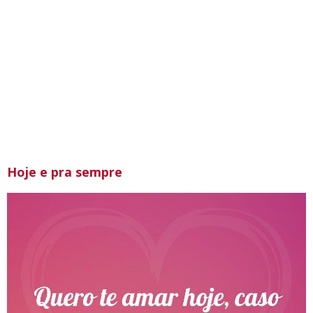
Hoje e pra sempre