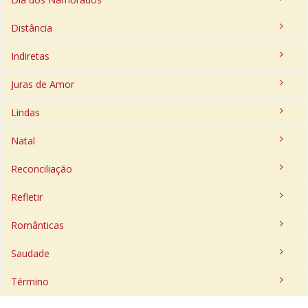
Distância
Indiretas
Juras de Amor
Lindas
Natal
Reconciliação
Refletir
Românticas
Saudade
Término