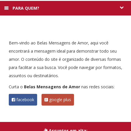
PARA QUEM?
Bem-vindo ao Belas Mensagens de Amor, aqui você
encontrará a mensagem ideal para demonstrar todo seu
amor. O conteúdo do site é organizado de diversas formas
para facilitar a sua busca. Você pode navegar por formatos,
assuntos ou destinatários.
Curta o
Belas Mensagens de Amor
nas redes sociais:
facebook
google plus
Assuntos em alta: