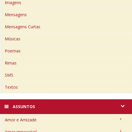
Imagens
Mensagens
Mensagens Curtas
Músicas
Poemas
Rimas
SMS
Textos
ASSUNTOS
Amor e Amizade
Amor impossível