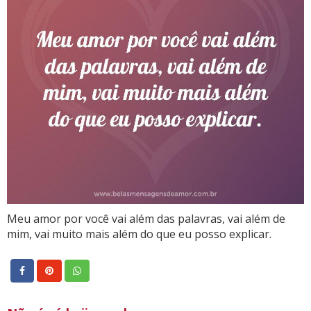
Meu amor por você vai além das palavras, vai além de
mim, vai muito mais além do que eu posso explicar.