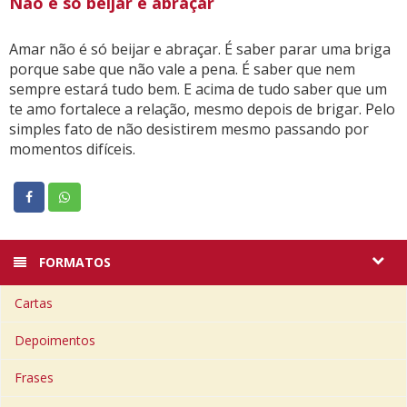
Não é só beijar e abraçar
Amar não é só beijar e abraçar. É saber parar uma briga
porque sabe que não vale a pena. É saber que nem
sempre estará tudo bem. E acima de tudo saber que um
te amo fortalece a relação, mesmo depois de brigar. Pelo
simples fato de não desistirem mesmo passando por
momentos difíceis.
FORMATOS
Cartas
Depoimentos
Frases