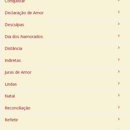
Conquistar
Declaração de Amor
Desculpas
Dia dos Namorados
Distância
Indiretas
Juras de Amor
Lindas
Natal
Reconciliação
Refletir