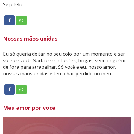
Seja feliz.
Nossas mãos unidas
Eu só queria deitar no seu colo por um momento e ser
só eu e você. Nada de confusões, brigas, sem ninguém
de fora para atrapalhar. Só você e eu, nosso amor,
nossas mãos unidas e teu olhar perdido no meu.
Meu amor por você