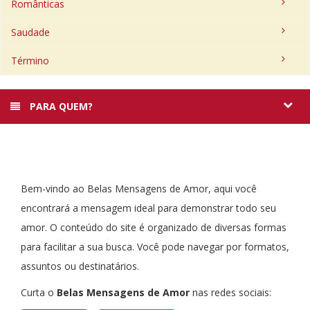
Românticas
Saudade
Término
PARA QUEM?
Bem-vindo ao Belas Mensagens de Amor, aqui você
encontrará a mensagem ideal para demonstrar todo seu
amor. O conteúdo do site é organizado de diversas formas
para facilitar a sua busca. Você pode navegar por formatos,
assuntos ou destinatários.
Curta o
Belas Mensagens de Amor
nas redes sociais: