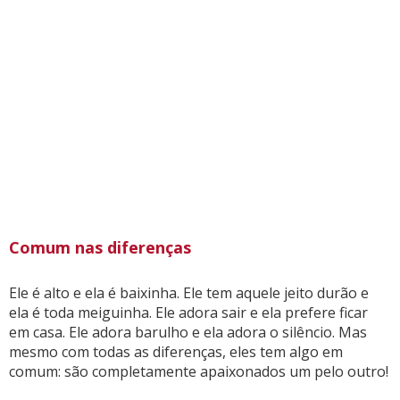
Comum nas diferenças
Ele é alto e ela é baixinha. Ele tem aquele jeito durão e
ela é toda meiguinha. Ele adora sair e ela prefere ficar
em casa. Ele adora barulho e ela adora o silêncio. Mas
mesmo com todas as diferenças, eles tem algo em
comum: são completamente apaixonados um pelo outro!