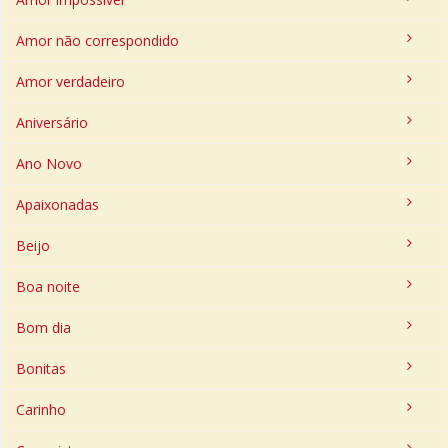
Amor não correspondido
Amor verdadeiro
Aniversário
Ano Novo
Apaixonadas
Beijo
Boa noite
Bom dia
Bonitas
Carinho