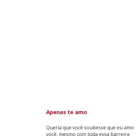
Apenas te amo
Queria que você soubesse que eu amo
você, mesmo com toda essa barreira