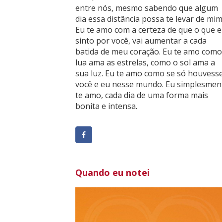
entre nós, mesmo sabendo que algum
dia essa distância possa te levar de mim
Eu te amo com a certeza de que o que 
sinto por você, vai aumentar a cada
batida de meu coração. Eu te amo como
lua ama as estrelas, como o sol ama a
sua luz. Eu te amo como se só houvess
você e eu nesse mundo. Eu simplesmen
te amo, cada dia de uma forma mais
bonita e intensa.
Quando eu notei