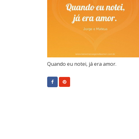
Quando eu notei, já era amor.