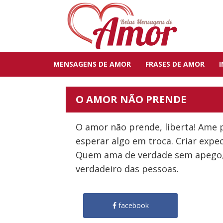
MENSAGENS DE AMOR
FRASES DE AMOR
O AMOR NÃO PRENDE
O amor não prende, liberta! Ame 
esperar algo em troca. Criar expe
Quem ama de verdade sem apego, 
verdadeiro das pessoas.
facebook