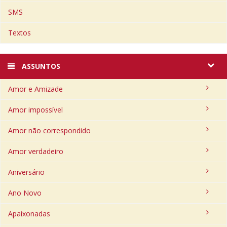
SMS
Textos
ASSUNTOS
Amor e Amizade
Amor impossível
Amor não correspondido
Amor verdadeiro
Aniversário
Ano Novo
Apaixonadas