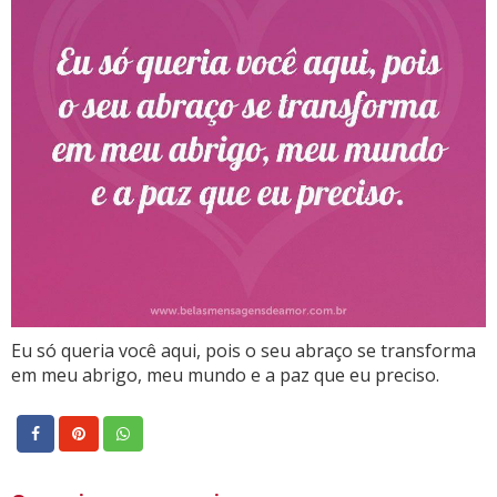
Eu só queria você aqui, pois o seu abraço se transforma
em meu abrigo, meu mundo e a paz que eu preciso.