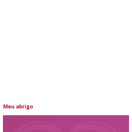
Meu abrigo