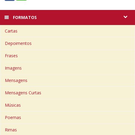
FORMATOS
Cartas
Depoimentos
Frases
Imagens
Mensagens
Mensagens Curtas
Músicas
Poemas
Rimas