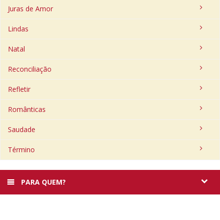
Juras de Amor
Lindas
Natal
Reconciliação
Refletir
Românticas
Saudade
Término
PARA QUEM?