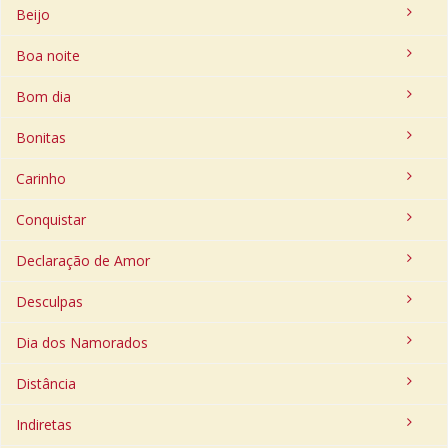
Beijo
Boa noite
Bom dia
Bonitas
Carinho
Conquistar
Declaração de Amor
Desculpas
Dia dos Namorados
Distância
Indiretas