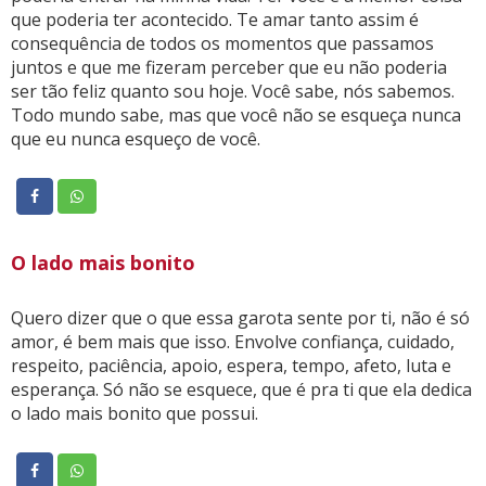
que poderia ter acontecido. Te amar tanto assim é
consequência de todos os momentos que passamos
juntos e que me fizeram perceber que eu não poderia
ser tão feliz quanto sou hoje. Você sabe, nós sabemos.
Todo mundo sabe, mas que você não se esqueça nunca
que eu nunca esqueço de você.
O lado mais bonito
Quero dizer que o que essa garota sente por ti, não é só
amor, é bem mais que isso. Envolve confiança, cuidado,
respeito, paciência, apoio, espera, tempo, afeto, luta e
esperança. Só não se esquece, que é pra ti que ela dedica
o lado mais bonito que possui.