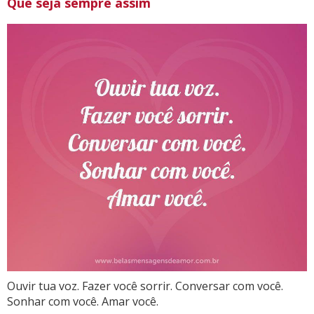
Que seja sempre assim
Ouvir tua voz. Fazer você sorrir. Conversar com você.
Sonhar com você. Amar você.