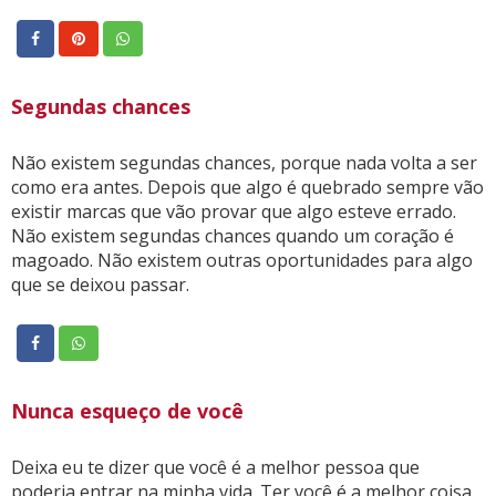
Segundas chances
Não existem segundas chances, porque nada volta a ser
como era antes. Depois que algo é quebrado sempre vão
existir marcas que vão provar que algo esteve errado.
Não existem segundas chances quando um coração é
magoado. Não existem outras oportunidades para algo
que se deixou passar.
Nunca esqueço de você
Deixa eu te dizer que você é a melhor pessoa que
poderia entrar na minha vida. Ter você é a melhor coisa