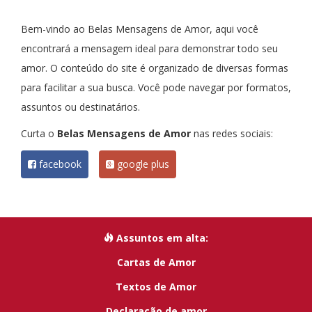
Bem-vindo ao Belas Mensagens de Amor, aqui você
encontrará a mensagem ideal para demonstrar todo seu
amor. O conteúdo do site é organizado de diversas formas
para facilitar a sua busca. Você pode navegar por formatos,
assuntos ou destinatários.
Curta o
Belas Mensagens de Amor
nas redes sociais:
facebook
google plus
Assuntos em alta:
Cartas de Amor
Textos de Amor
Declaração de amor