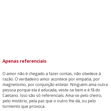
Apenas referenciais
O amor não é chegado a fazer contas, não obedece à
razão. O verdadeiro amor acontece por empatia, por
magnetismo, por conjunção estelar. Ninguém ama outra
pessoa porque ela é educada, veste-se bem e é fã do
Caetano. Isso são só referenciais. Ama-se pelo cheiro,
pelo mistério, pela paz que o outro lhe dá, ou pelo
tormento que provoca.