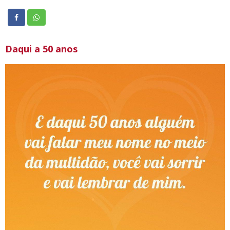
Daqui a 50 anos