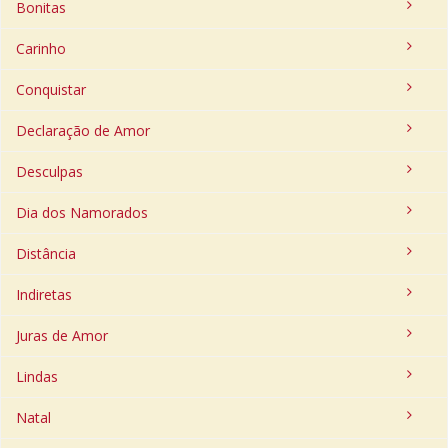
Bonitas
Carinho
Conquistar
Declaração de Amor
Desculpas
Dia dos Namorados
Distância
Indiretas
Juras de Amor
Lindas
Natal