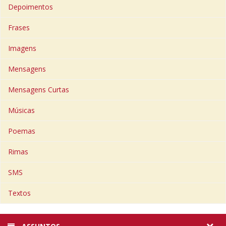
Depoimentos
Frases
Imagens
Mensagens
Mensagens Curtas
Músicas
Poemas
Rimas
SMS
Textos