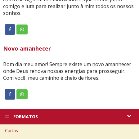
comigo e luta para realizar junto à mim todos os nossos
sonhos.
Novo amanhecer
Bom dia meu amor! Sempre existe um novo amanhecer
onde Deus renova nossas energias para prosseguir.
Com você, meu caminho é cheio de flores.
FORMATOS
Cartas