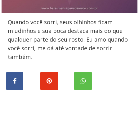
Quando você sorri, seus olhinhos ficam
miudinhos e sua boca destaca mais do que
qualquer parte do seu rosto. Eu amo quando
você sorri, me dá até vontade de sorrir
também.