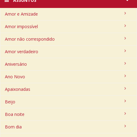
ASSUNTOS
Amor e Amizade
Amor impossível
Amor não correspondido
Amor verdadeiro
Aniversário
Ano Novo
Apaixonadas
Beijo
Boa noite
Bom dia