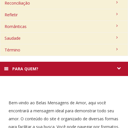
Reconciliação
Refletir
Românticas
Saudade
Término
PARA QUEM?
Bem-vindo ao Belas Mensagens de Amor, aqui você
encontrará a mensagem ideal para demonstrar todo seu
amor. O conteúdo do site é organizado de diversas formas
para facilitar a sua busca. Você pode navegar por formatos,