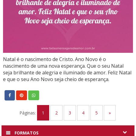
Natal é o nascimento de Cristo. Ano Novo é o
nascimento de uma nova esperança. Que o seu Natal
seja brilhante de alegria e iluminado de amor. Feliz Natal
e que o seu Ano Novo seja cheio de esperança.
Páginas:
1
2
3
4
5
»
FORMATOS