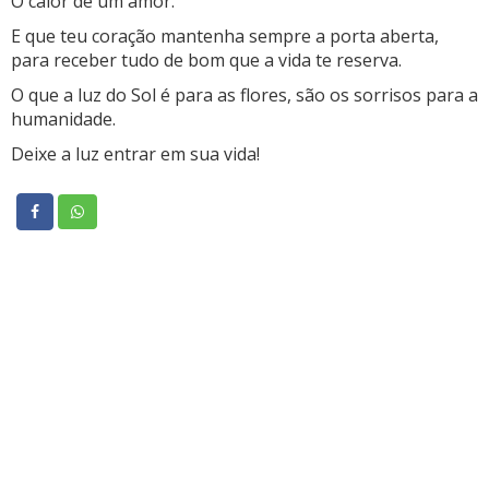
O calor de um amor.
E que teu coração mantenha sempre a porta aberta,
para receber tudo de bom que a vida te reserva.
O que a luz do Sol é para as flores, são os sorrisos para a
humanidade.
Deixe a luz entrar em sua vida!