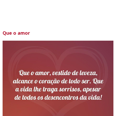
Que o amor