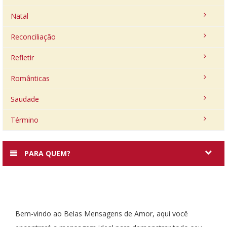
Natal
Reconciliação
Refletir
Românticas
Saudade
Término
PARA QUEM?
Bem-vindo ao Belas Mensagens de Amor, aqui você