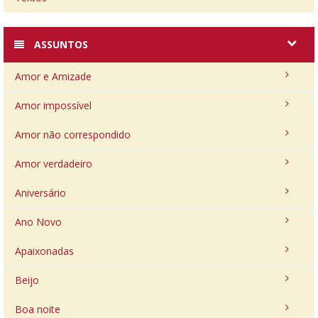
ASSUNTOS
Amor e Amizade
Amor impossível
Amor não correspondido
Amor verdadeiro
Aniversário
Ano Novo
Apaixonadas
Beijo
Boa noite