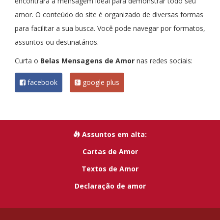
encontrará a mensagem ideal para demonstrar todo seu
amor. O conteúdo do site é organizado de diversas formas
para facilitar a sua busca. Você pode navegar por formatos,
assuntos ou destinatários.
Curta o
Belas Mensagens de Amor
nas redes sociais:
facebook
google plus
Assuntos em alta:
Cartas de Amor
Textos de Amor
Declaração de amor