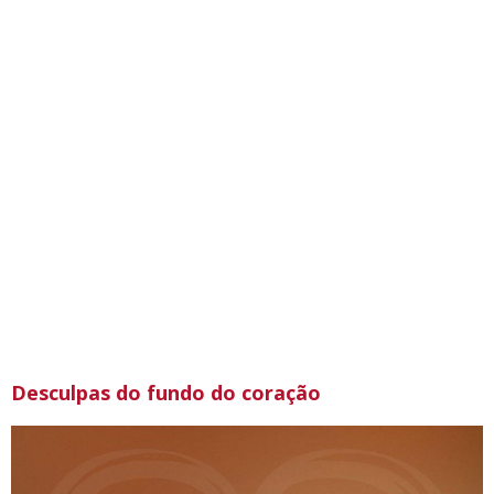
Desculpas do fundo do coração