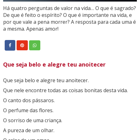
Há quatro perguntas de valor na vida… O que é sagrado?
De que é feito o espírito? O que é importante na vida, e
por que vale a pena morrer? A resposta para cada uma é
a mesma. Apenas amor!
Que seja belo e alegre teu anoitecer
Que seja belo e alegre teu anoitecer.
Que nele encontre todas as coisas bonitas desta vida.
O canto dos pássaros.
O perfume das flores.
O sorriso de uma criança.
A pureza de um olhar.