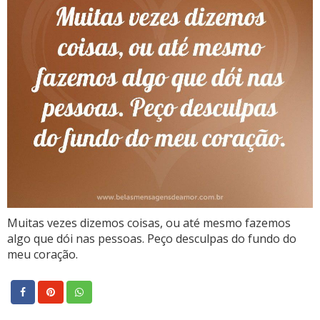
Muitas vezes dizemos coisas, ou até mesmo fazemos
algo que dói nas pessoas. Peço desculpas do fundo do
meu coração.