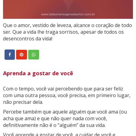
Que o amor, vestido de leveza, alcance o coração de todo
ser. Que a vida lhe traga sorrisos, apesar de todos os
desencontros da vida!
Aprenda a gostar de você
Com o tempo, você vai percebendo que para ser feliz
com uma outra pessoa, você precisa, em primeiro lugar,
não precisar dela.
Percebe também que aquele alguém que você ama (ou
acha que ama) e que não quer nada com você,
definitivamente não é o “alguém” da sua vida.
Você aprende a gostar de você, a cuidar de você e,