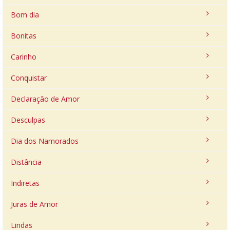
Bom dia
Bonitas
Carinho
Conquistar
Declaração de Amor
Desculpas
Dia dos Namorados
Distância
Indiretas
Juras de Amor
Lindas