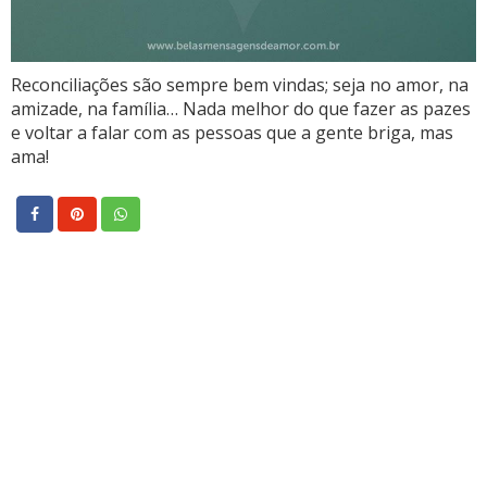
Reconciliações são sempre bem vindas; seja no amor, na
amizade, na família… Nada melhor do que fazer as pazes
e voltar a falar com as pessoas que a gente briga, mas
ama!