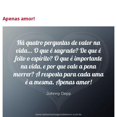
Apenas amor!