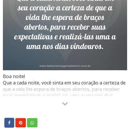
Boa noite!
Que a cada noite, você sinta em seu coração a certeza de
que a vida lhe espera de braços abertos, para receber
suas expectativas e realizá-las uma a uma nos dias
vindouros.