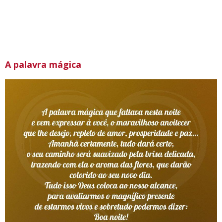
A palavra mágica