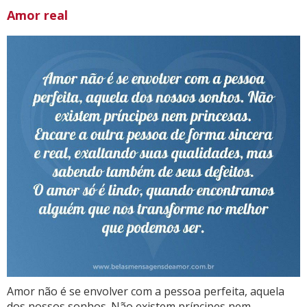
Amor real
Amor não é se envolver com a pessoa perfeita, aquela
dos nossos sonhos. Não existem príncipes nem