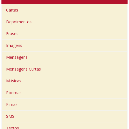
Cartas
Depoimentos
Frases
Imagens
Mensagens
Mensagens Curtas
Músicas
Poemas
Rimas
SMS
Textos