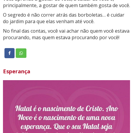
principalmente, a gostar de quem também gosta de você.
O segredo é não correr atrás das borboletas… é cuidar
do jardim para que elas venham até você.
No final das contas, você vai achar não quem você estava
procurando, mas quem estava procurando por você!
Esperança