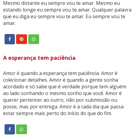
Mesmo distante eu sempre vou te amar. Mesmo eu
estando longe eu sempre vou te amar. Qualquer palavra
que eu diga eu sempre vou te amar. Eu sempre vou te
amar.
A esperança tem paciência
Amor é quando a esperança tem paciência. Amor é
colecionar detalhes. Amor é quando a gente sonha
acordado e só sabe que é verdade porque tem alguém
ao lado sonhando o mesmo sonho que você. Amor é
querer pertencer ao outro, não por submissão ou
posse, mas por entrega. Amor é a cada dia que passa
estar sempre mais perto do início do que do fim.