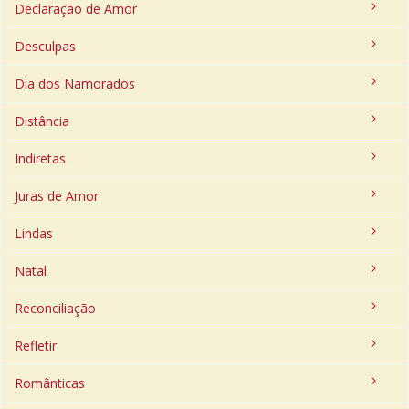
Declaração de Amor
Desculpas
Dia dos Namorados
Distância
Indiretas
Juras de Amor
Lindas
Natal
Reconciliação
Refletir
Românticas