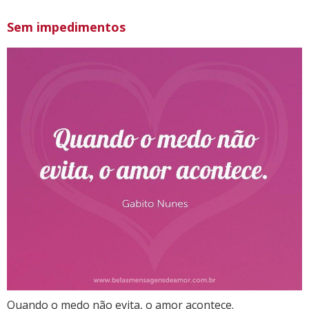
Sem impedimentos
Quando o medo não evita, o amor acontece.