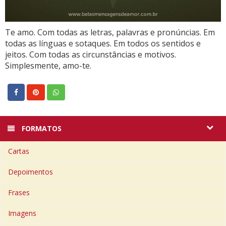
Te amo. Com todas as letras, palavras e pronúncias. Em
todas as línguas e sotaques. Em todos os sentidos e
jeitos. Com todas as circunstâncias e motivos.
Simplesmente, amo-te.
FORMATOS
Cartas
Depoimentos
Frases
Imagens