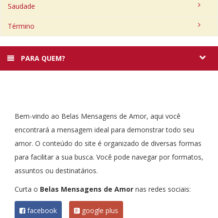
Saudade
Término
PARA QUEM?
Bem-vindo ao Belas Mensagens de Amor, aqui você
encontrará a mensagem ideal para demonstrar todo seu
amor. O conteúdo do site é organizado de diversas formas
para facilitar a sua busca. Você pode navegar por formatos,
assuntos ou destinatários.
Curta o
Belas Mensagens de Amor
nas redes sociais:
facebook
google plus