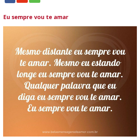
Eu sempre vou te amar