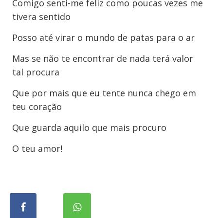
Comigo senti-me feliz como poucas vezes me
tivera sentido
Posso até virar o mundo de patas para o ar
Mas se não te encontrar de nada terá valor
tal procura
Que por mais que eu tente nunca chego em
teu coração
Que guarda aquilo que mais procuro
O teu amor!