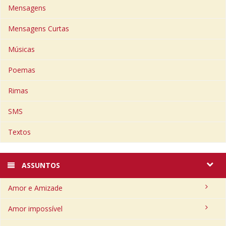
Mensagens
Mensagens Curtas
Músicas
Poemas
Rimas
SMS
Textos
ASSUNTOS
Amor e Amizade
Amor impossível