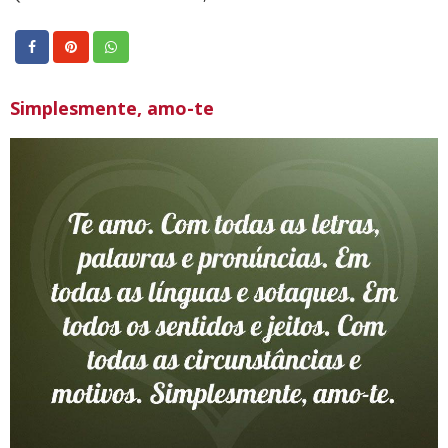
Simplesmente, amo-te