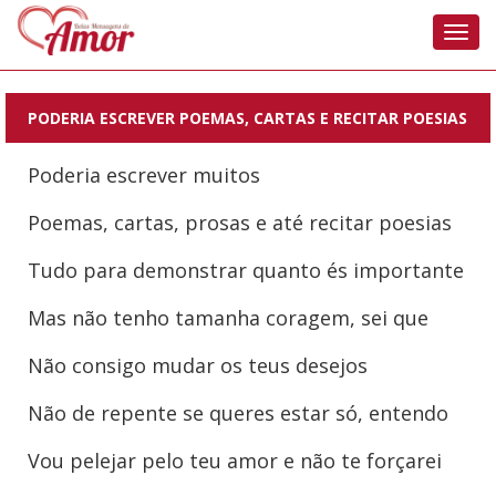
Nave
PODERIA ESCREVER POEMAS, CARTAS E RECITAR POESIAS
Poderia escrever muitos
Poemas, cartas, prosas e até recitar poesias
Tudo para demonstrar quanto és importante
Mas não tenho tamanha coragem, sei que
Não consigo mudar os teus desejos
Não de repente se queres estar só, entendo
Vou pelejar pelo teu amor e não te forçarei